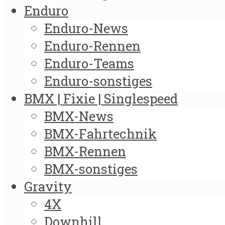
Enduro
Enduro-News
Enduro-Rennen
Enduro-Teams
Enduro-sonstiges
BMX | Fixie | Singlespeed
BMX-News
BMX-Fahrtechnik
BMX-Rennen
BMX-sonstiges
Gravity
4X
Downhill