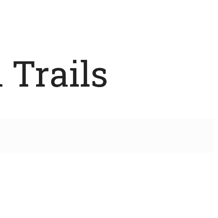
 Trails