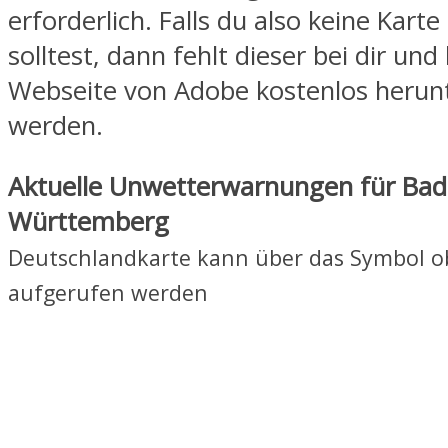
erforderlich. Falls du also keine Kart
solltest, dann fehlt dieser bei dir und
Webseite von Adobe kostenlos herun
werden.
Aktuelle Unwetterwarnungen für Bad
Württemberg
Deutschlandkarte kann über das Symbol o
aufgerufen werden