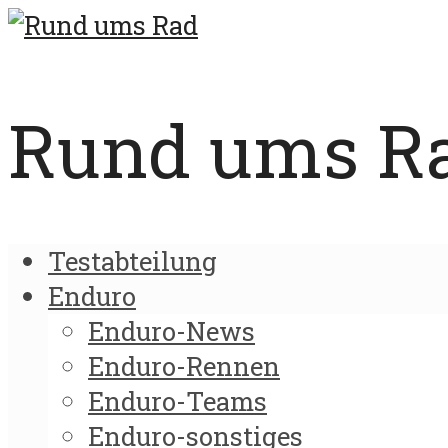
Rund ums Rad
Testabteilung
Enduro
Enduro-News
Enduro-Rennen
Enduro-Teams
Enduro-sonstiges