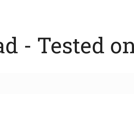
 - Tested on