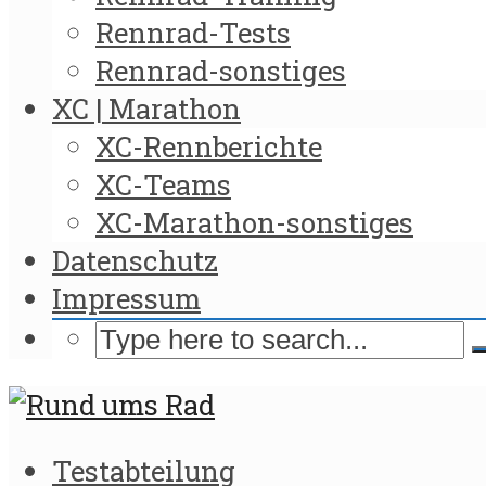
Rennrad-Tests
Rennrad-sonstiges
XC | Marathon
XC-Rennberichte
XC-Teams
XC-Marathon-sonstiges
Datenschutz
Impressum
Testabteilung