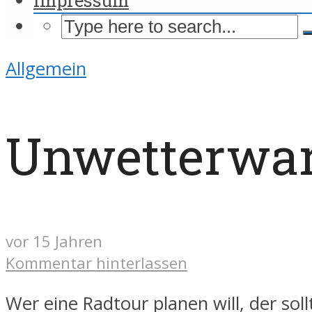
Allgemein
Unwetterwa
vor 15 Jahren
Kommentar hinterlassen
Wer eine Radtour planen will, der soll