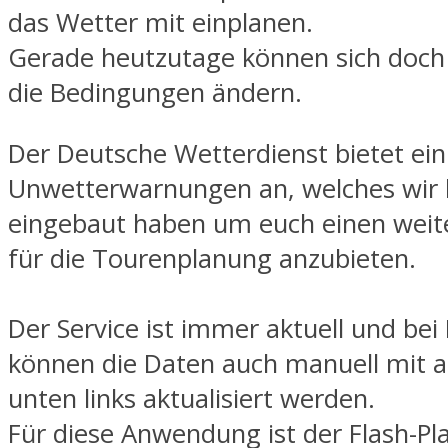
das Wetter mit einplanen.
Gerade heutzutage können sich doch 
die Bedingungen ändern.
Der Deutsche Wetterdienst bietet ein
Unwetterwarnungen an, welches wir 
eingebaut haben um euch einen weite
für die Tourenplanung anzubieten.
Der Service ist immer aktuell und bei
können die Daten auch manuell mit a
unten links aktualisiert werden.
Für diese Anwendung ist der Flash-Pl