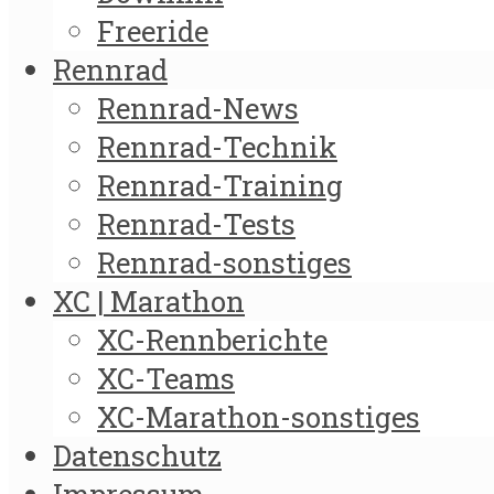
Freeride
Rennrad
Rennrad-News
Rennrad-Technik
Rennrad-Training
Rennrad-Tests
Rennrad-sonstiges
XC | Marathon
XC-Rennberichte
XC-Teams
XC-Marathon-sonstiges
Datenschutz
Impressum