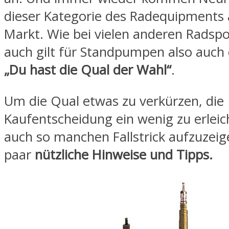
dieser Kategorie des Radequipments 
Markt. Wie bei vielen anderen Radsp
auch gilt für Standpumpen also auch
„Du hast die Qual der Wahl“
.
Um die Qual etwas zu verkürzen, die
Kaufentscheidung ein wenig zu erleic
auch so manchen Fallstrick aufzuzeige
paar
nützliche Hinweise und Tipps.