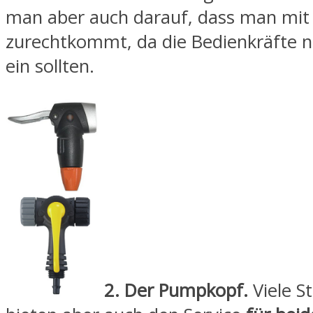
man aber auch darauf, dass man mi
zurechtkommt, da die Bedienkräfte n
ein sollten.
2. Der Pumpkopf.
Viele 