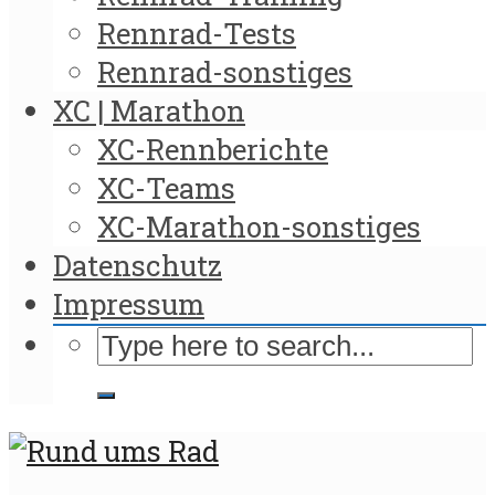
Rennrad-Tests
Rennrad-sonstiges
XC | Marathon
XC-Rennberichte
XC-Teams
XC-Marathon-sonstiges
Datenschutz
Impressum