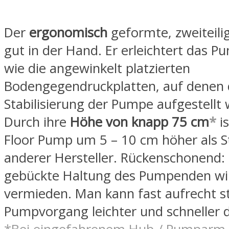
Der
ergonomisch
geformte, zweiteilige
gut in der Hand. Er erleichtert das 
wie die angewinkelt platzierten
Bodengegendruckplatten, auf denen 
Stabilisierung der Pumpe aufgestellt
Durch ihre
Höhe von knapp 75 cm
*
is
Floor Pump um 5 – 10 cm höher als
anderer Hersteller. Rückenschonend: 
gebückte Haltung des Pumpenden wi
vermieden. Man kann fast aufrecht 
Pumpvorgang leichter und schneller 