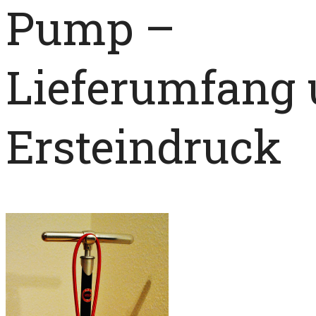
Pump –
Lieferumfang
Ersteindruck