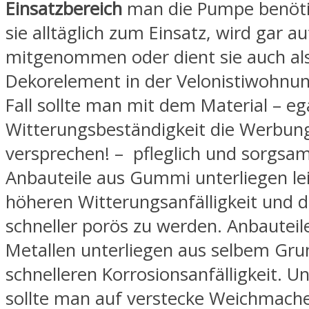
Einsatzbereich
man die Pumpe benöt
sie alltäglich zum Einsatz, wird gar a
mitgenommen oder dient sie auch al
Dekorelement in der Velonistiwohnun
Fall sollte man mit dem Material – eg
Witterungsbeständigkeit die Werbun
versprechen! – pfleglich und sorgs
Anbauteile aus Gummi unterliegen lei
höheren Witterungsanfälligkeit und 
schneller porös zu werden. Anbauteil
Metallen unterliegen aus selbem Gru
schnelleren Korrosionsanfälligkeit. Un
sollte man auf verstecke Weichmach