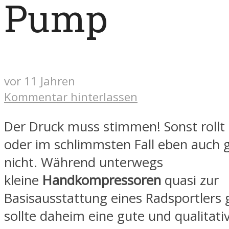
Pump
vor 11 Jahren
Kommentar hinterlassen
Der Druck muss stimmen! Sonst rollt 
oder im schlimmsten Fall eben auch 
nicht. Während unterwegs
kleine
Handkompressoren
quasi zur
Basisausstattung eines Radsportlers 
sollte daheim eine gute und qualitati