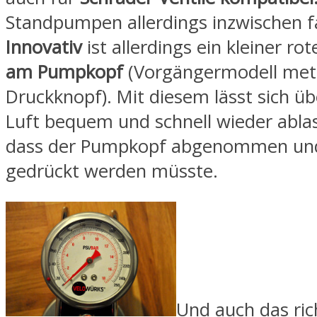
Standpumpen allerdings inzwischen f
Innovativ
ist allerdings ein kleiner ro
am Pumpkopf
(Vorgängermodell meta
Druckknopf). Mit diesem lässt sich ü
Luft bequem und schnell wieder abla
dass der Pumpkopf abgenommen und 
gedrückt werden müsste.
Und auch das ri