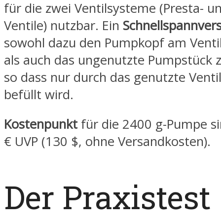
für die zwei Ventilsysteme (Presta- u
Ventile) nutzbar. Ein
Schnellspannvers
sowohl dazu den Pumpkopf am Ventil 
als auch das ungenutzte Pumpstück z
so dass nur durch das genutzte Ventil
befüllt wird.
Kostenpunkt
für die 2400 g-Pumpe s
€ UVP (130 $, ohne Versandkosten).
Der Praxistest