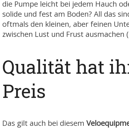
die Pumpe leicht bei jedem Hauch ode
solide und fest am Boden? All das sin
oftmals den kleinen, aber feinen Unt
zwischen Lust und Frust ausmachen (
Qualität hat i
Preis
Das gilt auch bei diesem
Veloequipm