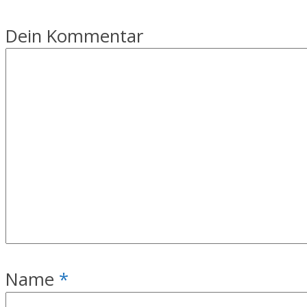
Dein Kommentar
Name
*