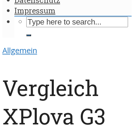
Impressum
Allgemein
Vergleich
XPlova G3