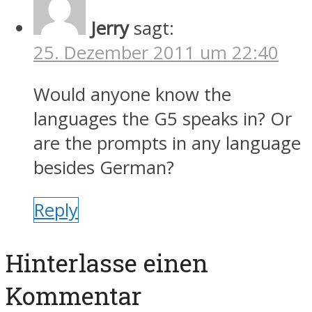
Jerry
sagt:
25. Dezember 2011 um 22:40
Would anyone know the
languages the G5 speaks in? Or
are the prompts in any language
besides German?
Reply
Hinterlasse einen
Kommentar