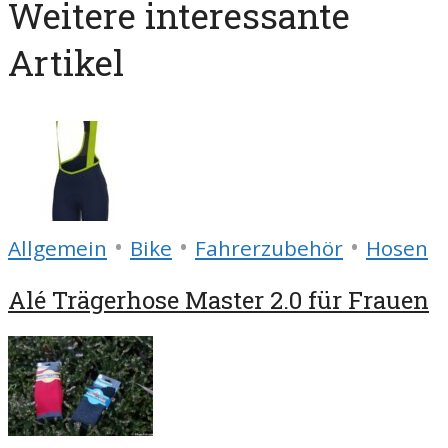
Weitere interessante
Artikel
•
•
•
Allgemein
Bike
Fahrerzubehör
Hosen
Alé Trägerhose Master 2.0 für Frauen