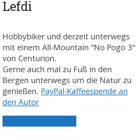
Lefdi
Hobbybiker und derzeit unterwegs
mit einem All-Mountain "No Pogo 3"
von Centurion.
Gerne auch mal zu Fuß in den
Bergen unterwegs um die Natur zu
genießen.
PayPal-Kaffeespende an
den Autor
Alle Artikel anzeigen