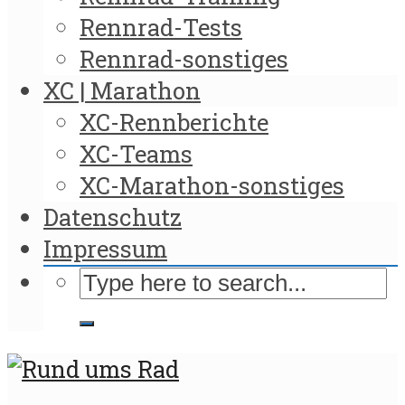
Rennrad-Tests
Rennrad-sonstiges
XC | Marathon
XC-Rennberichte
XC-Teams
XC-Marathon-sonstiges
Datenschutz
Impressum