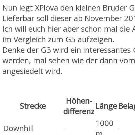
Nun legt XPlova den kleinen Bruder G
Lieferbar soll dieser ab November 20
Ich will euch hier aber schon mal die
im Vergleich zum G5 aufzeigen.
Denke der G3 wird ein interessantes 
werden, mal sehen wie der dann vom 
angesiedelt wird.
Höhen-
Strecke
Länge
Bela
differenz
1000
Downhill
-
-
m