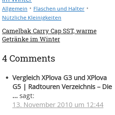
•
•
Allgemein
Flaschen und Halter
Nützliche Kleinigkeiten
Camelbak Carry Cap SST, warme
Getränke im Winter
4 Comments
Vergleich XPlova G3 und XPlova
G5 | Radtouren Verzeichnis – Die
…
sagt:
13. November 2010 um 12:44