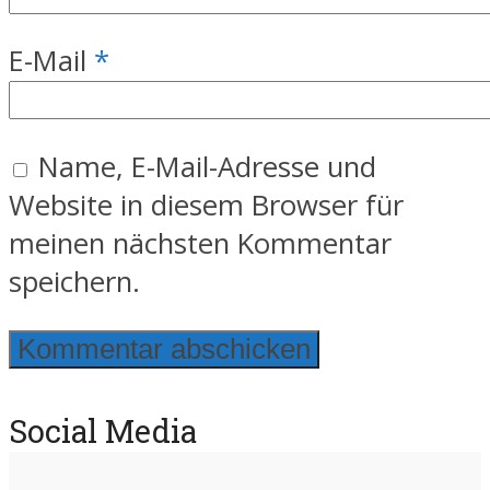
E-Mail
*
Name, E-Mail-Adresse und
Website in diesem Browser für
meinen nächsten Kommentar
speichern.
Social Media