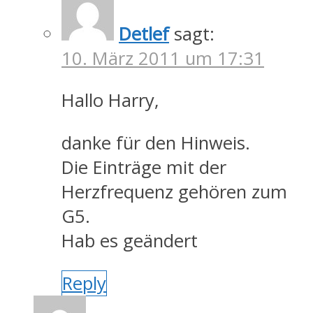
Detlef
sagt:
10. März 2011 um 17:31
Hallo Harry,
danke für den Hinweis.
Die Einträge mit der
Herzfrequenz gehören zum
G5.
Hab es geändert
Reply