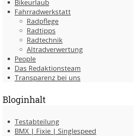
Bikeurlaub
Fahrradwerkstatt
Radpflege
Radtipps
Radtechnik
Altradverwertung
People
Das Redaktionsteam
Transparenz bei uns
Bloginhalt
Testabteilung
BMX | Fixie | Singlespeed