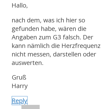
Hallo,
nach dem, was ich hier so
gefunden habe, wären die
Angaben zum G3 falsch. Der
kann nämlich die Herzfrequenz
nicht messen, darstellen oder
auswerten.
Gruß
Harry
Reply