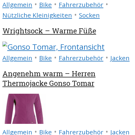
•
•
•
Allgemein
Bike
Fahrerzubehör
•
Nützliche Kleinigkeiten
Socken
Wrightsock – Warme Füße
•
•
•
Allgemein
Bike
Fahrerzubehör
Jacken
Angenehm warm – Herren
Thermojacke Gonso Tomar
•
•
•
Allgemein
Bike
Fahrerzubehör
Jacken