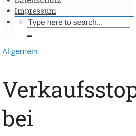
Impressum
Allgemein
Verkaufssto
bei