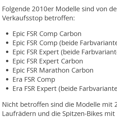
Folgende 2010er Modelle sind von d
Verkaufsstop betroffen:
Epic FSR Comp Carbon
Epic FSR Comp (beide Farbvariant
Epic FSR Expert (beide Farbvariant
Epic FSR Expert Carbon
Epic FSR Marathon Carbon
Era FSR Comp
Era FSR Expert (beide Farbvariant
Nicht betroffen sind die Modelle mit 
Laufrädern und die Spitzen-Bikes mit