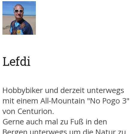
Lefdi
Hobbybiker und derzeit unterwegs
mit einem All-Mountain "No Pogo 3"
von Centurion.
Gerne auch mal zu Fuß in den
Bergen unterwegs um die Natur zu