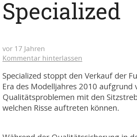
Specialized
vor 17 Jahren
Kommentar hinterlassen
Specialized stoppt den Verkauf der Fu
Era des Modelljahres 2010 aufgrund 
Qualitätsproblemen mit den Sitzstre
welchen Risse auftreten können.