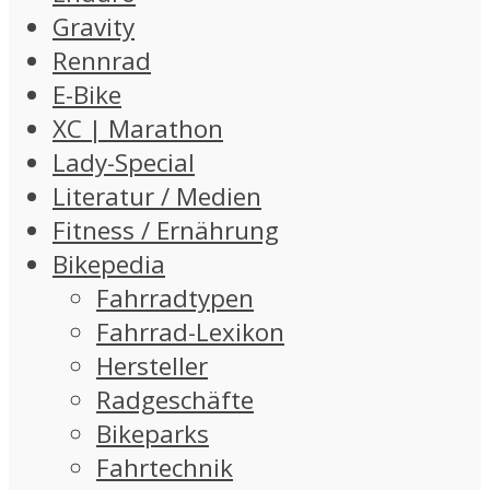
Gravity
Rennrad
E-Bike
XC | Marathon
Lady-Special
Literatur / Medien
Fitness / Ernährung
Bikepedia
Fahrradtypen
Fahrrad-Lexikon
Hersteller
Radgeschäfte
Bikeparks
Fahrtechnik