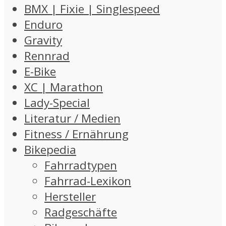
BMX | Fixie | Singlespeed
Enduro
Gravity
Rennrad
E-Bike
XC | Marathon
Lady-Special
Literatur / Medien
Fitness / Ernährung
Bikepedia
Fahrradtypen
Fahrrad-Lexikon
Hersteller
Radgeschäfte