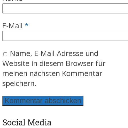
E-Mail
*
Name, E-Mail-Adresse und
Website in diesem Browser für
meinen nächsten Kommentar
speichern.
Social Media