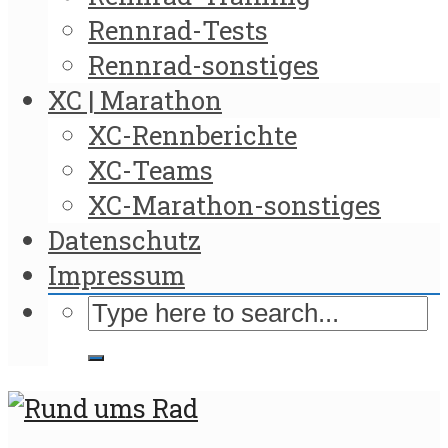
Rennrad-Tests
Rennrad-sonstiges
XC | Marathon
XC-Rennberichte
XC-Teams
XC-Marathon-sonstiges
Datenschutz
Impressum