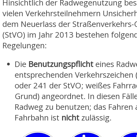
Hinsichtlich der Radwegenutzung bes
vielen Verkehrsteilnehmern Unsicherh
dem Neuerlass der Straßenverkehrs
(StVO) im Jahr 2013 bestehen folgen
Regelungen:
Die
Benutzungspflicht
eines Radwe
entsprechenden Verkehrszeichen 
oder 241 der StVO; weißes Fahrr
Grund) angeordnet. In diesen Fälle
Radweg zu benutzen; das Fahren 
Fahrbahn ist
nicht
zulässig.