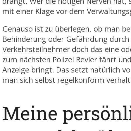
drängt. Wer die nötigen Nerven hat, s
mit einer Klage vor dem Verwaltungsg
Genauso ist zu überlegen, ob man be
Behinderung oder Gefährdung durch
Verkehrsteilnehmer doch das eine od
zum nächsten Polizei Revier fährt und
Anzeige bringt. Das setzt natürlich v
man sich selbst regelkonform verhalt
Meine persönl