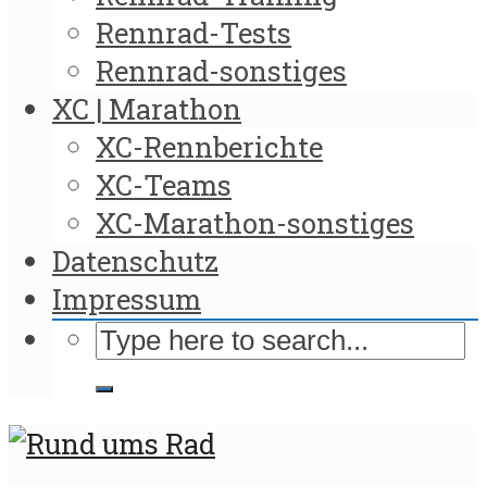
Rennrad-Tests
Rennrad-sonstiges
XC | Marathon
XC-Rennberichte
XC-Teams
XC-Marathon-sonstiges
Datenschutz
Impressum