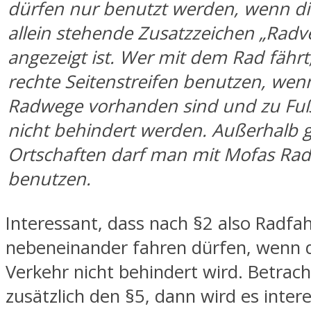
dürfen nur benutzt werden, wenn di
allein stehende Zusatzzeichen „Radve
angezeigt ist. Wer mit dem Rad fährt,
rechte Seitenstreifen benutzen, wen
Radwege vorhanden sind und zu F
nicht behindert werden. Außerhalb 
Ortschaften darf man mit Mofas Ra
benutzen.
Interessant, dass nach §2 also Radfa
nebeneinander fahren dürfen, wenn 
Verkehr nicht behindert wird. Betrach
zusätzlich den §5, dann wird es inter