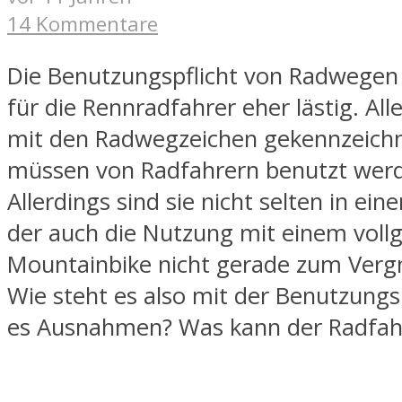
14 Kommentare
Die Benutzungspflicht von Radwegen i
für die Rennradfahrer eher lästig. All
mit den Radwegzeichen gekennzeichn
müssen von Radfahrern benutzt wer
Allerdings sind sie nicht selten in ei
der auch die Nutzung mit einem voll
Mountainbike nicht gerade zum Ver
Wie steht es also mit der Benutzungsp
es Ausnahmen? Was kann der Radfah