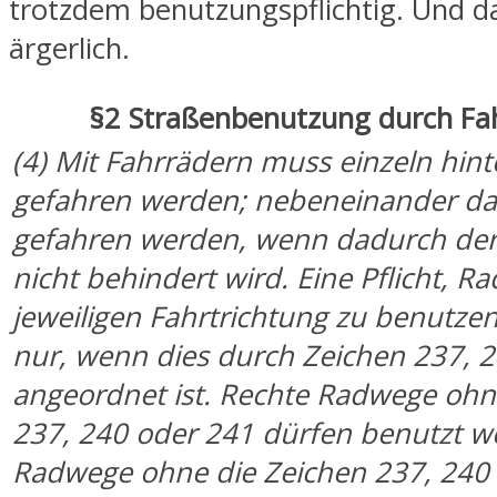
trotzdem benutzungspflichtig. Und da
ärgerlich.
§2 Straßenbenutzung durch Fa
(4) Mit Fahrrädern muss einzeln hin
gefahren werden; nebeneinander da
gefahren werden, wenn dadurch der
nicht behindert wird. Eine Pflicht, R
jeweiligen Fahrtrichtung zu benutzen
nur, wenn dies durch Zeichen 237, 
angeordnet ist. Rechte Radwege ohn
237, 240 oder 241 dürfen benutzt w
Radwege ohne die Zeichen 237, 240