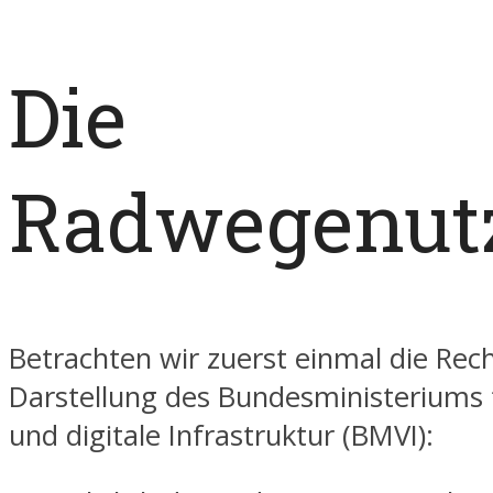
Die
Radwegenut
Betrachten wir zuerst einmal die Rech
Darstellung des Bundesministeriums 
und digitale Infrastruktur (BMVI):