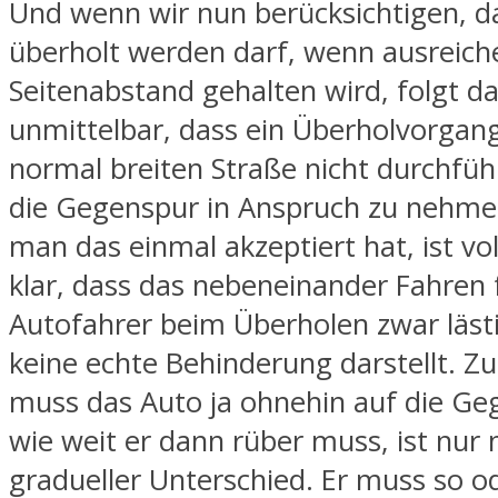
Und wenn wir nun berücksichtigen, d
überholt werden darf, wenn ausreich
Seitenabstand gehalten wird, folgt d
unmittelbar, dass ein Überholvorgang
normal breiten Straße nicht durchfüh
die Gegenspur in Anspruch zu nehm
man das einmal akzeptiert hat, ist 
klar, dass das nebeneinander Fahren 
Autofahrer beim Überholen zwar lästi
keine echte Behinderung darstellt. 
muss das Auto ja ohnehin auf die Ge
wie weit er dann rüber muss, ist nur 
gradueller Unterschied. Er muss so o