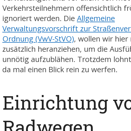
Verkehrsteilnehmern offensichtlich fr
ignoriert werden. Die
Allgemeine
Verwaltungsvorschrift zur Straßenver
Ordnung (VwV-StVO)
, wollen wir hier
zusätzlich heranziehen, um die Ausf
unnötig aufzublähen. Trotzdem lohnt 
da mal einen Blick rein zu werfen.
Einrichtung v
Radwegen,