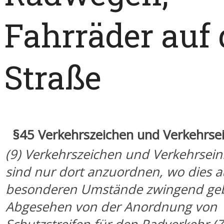
Fahrräder auf 
Straße
§45 Verkehrszeichen und Verkehrse
(9) Verkehrszeichen und Verkehrsei
sind nur dort anzuordnen, wo dies 
besonderen Umstände zwingend gebo
Abgesehen von der Anordnung von