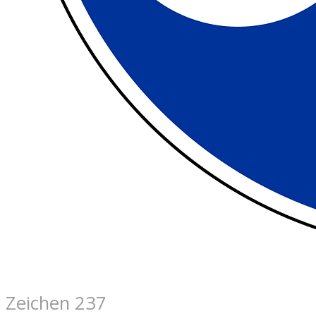
Zeichen 237