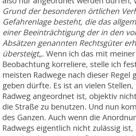
also nur angeordnet werden dürfen, 
Grund der besonderen örtlichen Verh
Gefahrenlage besteht, die das allgem
einer Beeinträchtigung der in den v
Absätzen genannten Rechtsgüter erh
übersteigt
„. Wenn ich das mit meiner
Beobachtung korreliere, stelle ich fest
meisten Radwege nach dieser Regel g
geben dürfte. Es ist an vielen Stellen,
Radweg angeordnet ist, objektiv nicht
die Straße zu benutzen. Und nun ko
des Ganzen. Auch wenn die Anordnun
Radwegs eigentlich nicht zulässig ist, 