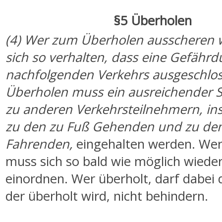
§5 Überholen
(4) Wer zum Überholen ausscheren w
sich so verhalten, dass eine Gefähr
nachfolgenden Verkehrs ausgeschlos
Überholen muss ein ausreichender 
zu anderen Verkehrsteilnehmern, i
zu den zu Fuß Gehenden und zu de
Fahrenden,
eingehalten werden. Wer
muss sich so bald wie möglich wieder
einordnen. Wer überholt, darf dabei 
der überholt wird, nicht behindern.