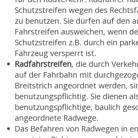
Schutzstreifen wegen des Rechts
zu benutzen. Sie dürfen auf den 
Fahrstreifen ausweichen, wenn de
Schutzstreifen z.B. durch ein par
Fahrzeug versperrt ist.
Radfahrstreifen
, die durch Verke
auf der Fahrbahn mit durchgezo
Breitstrich angeordnet werden, si
benutzungspflichtig. Sie dienen als
benutzungspflichtige, baulich ges
angeordnete Radwege.
Das Befahren von Radwegen in e