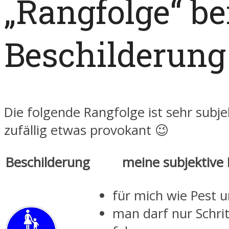
„Rangfolge“ be
Beschilderung
Die folgende Rangfolge ist sehr subje
zufällig etwas provokant 😉
Beschilderung
meine subjektive
für mich wie Pest 
man darf nur Schr