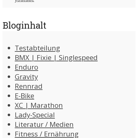
Bloginhalt
Testabteilung
BMX | Fixie | Singlespeed
Enduro
Gravity
Rennrad
E-Bike
XC | Marathon
Lady-Special
Literatur / Medien
Fitness / Ernährung