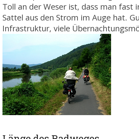
Toll an der Weser ist, dass man fas
Sattel aus den Strom im Auge hat. G
Infrastruktur, viele Übernachtungsmö
Länge des Radweges