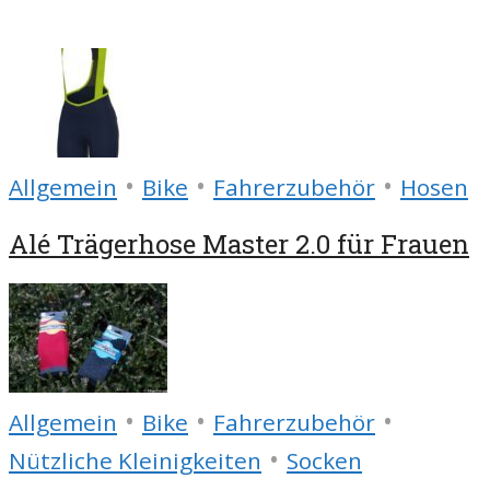
•
•
•
Allgemein
Bike
Fahrerzubehör
Hosen
Alé Trägerhose Master 2.0 für Frauen
•
•
•
Allgemein
Bike
Fahrerzubehör
•
Nützliche Kleinigkeiten
Socken