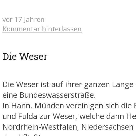
vor 17 Jahren
Kommentar hinterlassen
Die Weser
Die Weser ist auf ihrer ganzen Läng
eine Bundeswasserstraße.
In Hann. Münden vereinigen sich die 
und Fulda zur Weser, welche dann He
Nordrhein-Westfalen, Niedersachse