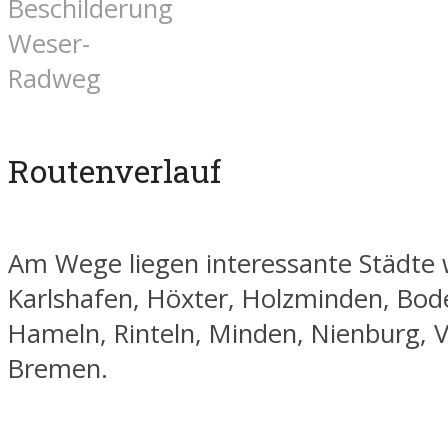
Beschilderung
Weser-
Radweg
Routenverlauf
Am Wege liegen interessante Städte 
Karlshafen, Höxter, Holzminden, Bo
Hameln, Rinteln, Minden, Nienburg, 
Bremen.