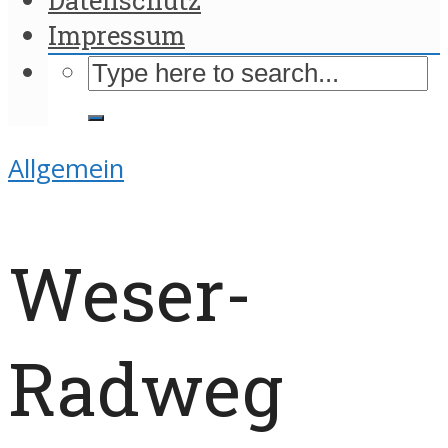
Impressum
Allgemein
Weser-
Radweg