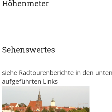
Höhenmeter
—
Sehenswertes
siehe Radtourenberichte in den unte
aufgeführten Links