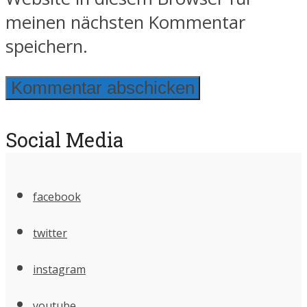
meinen nächsten Kommentar
speichern.
Social Media
facebook
twitter
instagram
youtube