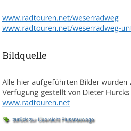
www.radtouren.net/weserradweg
www.radtouren.net/weserradweg-un
Bildquelle
Alle hier aufgeführten Bilder wurden 
Verfügung gestellt von Dieter Hurcks
www.radtouren.net