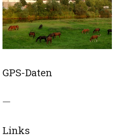
GPS-Daten
—
Links