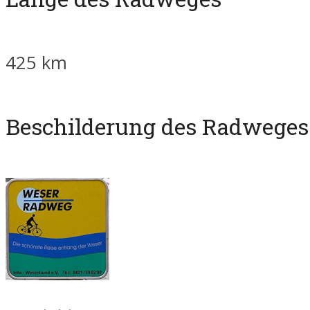
425 km
Beschilderung des Radweges