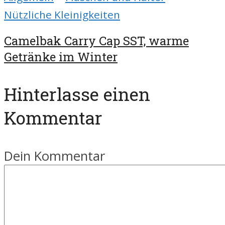
Nützliche Kleinigkeiten
Camelbak Carry Cap SST, warme
Getränke im Winter
Hinterlasse einen
Kommentar
Dein Kommentar