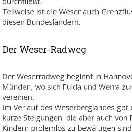
durchfließt.
Teilweise ist die Weser auch Grenzfl
diesen Bundesländern.
Der Weser-Radweg
Der Weserradweg beginnt in Hannov
Münden, wo sich Fulda und Werra zu
vereinen.
Im Verlauf des Weserberglandes gbt 
kurze Steigungen, die aber auch von 
Kindern prolemlos zu bewältigen sind