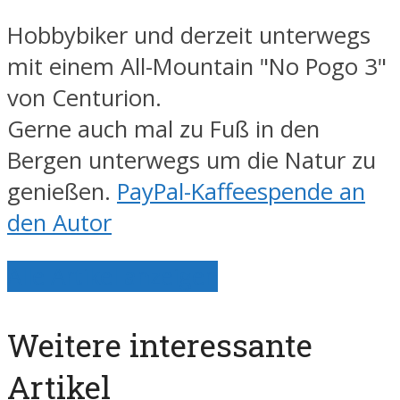
Hobbybiker und derzeit unterwegs
mit einem All-Mountain "No Pogo 3"
von Centurion.
Gerne auch mal zu Fuß in den
Bergen unterwegs um die Natur zu
genießen.
PayPal-Kaffeespende an
den Autor
Alle Artikel anzeigen
Weitere interessante
Artikel