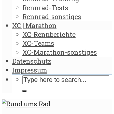
Rennrad-Tests
Rennrad-sonstiges
XC | Marathon
XC-Rennberichte
XC-Teams
XC-Marathon-sonstiges
Datenschutz
Impressum