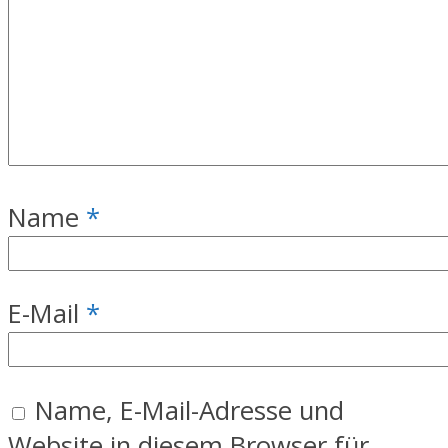
Name
*
E-Mail
*
Name, E-Mail-Adresse und
Website in diesem Browser für