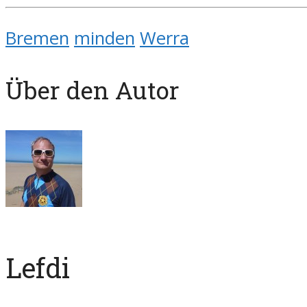
Bremen
minden
Werra
Über den Autor
Lefdi