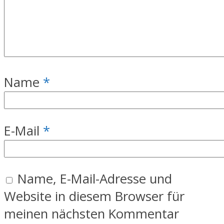
Name
*
E-Mail
*
Name, E-Mail-Adresse und
Website in diesem Browser für
meinen nächsten Kommentar