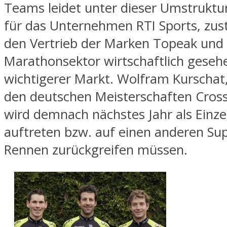
Teams leidet unter dieser Umstruktu
für das Unternehmen RTI Sports, zus
den Vertrieb der Marken Topeak und E
Marathonsektor wirtschaftlich geseh
wichtigerer Markt. Wolfram Kurschat,
den deutschen Meisterschaften Cross
wird demnach nächstes Jahr als Einz
auftreten bzw. auf einen anderen Su
Rennen zurückgreifen müssen.