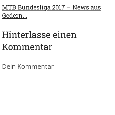
MTB Bundesliga 2017 – News aus
Gedern...
Hinterlasse einen
Kommentar
Dein Kommentar