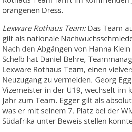
orangenen Dress.
Lexware Rothaus Team:
Das Team au
gilt als nationale Nachwuchsschmiede
Nach den Abgängen von Hanna Klein 
Schelb hat Daniel Behre, Teammana
Lexware Rothaus Team, einen vielve
Neuzugang zu vermelden. Georg Egge
Vizemeister in der U19, wechselt i
Jahr zum Team. Egger gilt als absolut
was er mit seinem 7. Platz bei der W
Südafrika unter Beweis stellen konnte