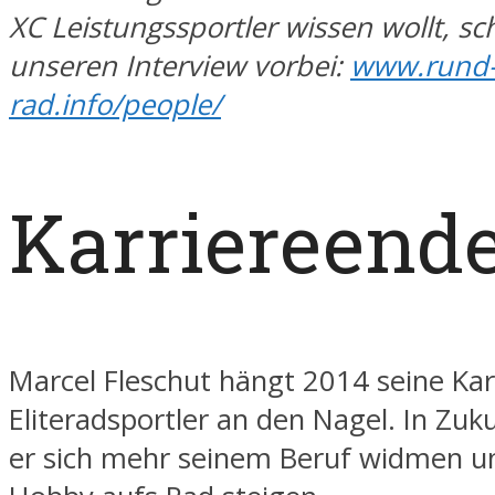
XC Leistungssportler wissen wollt, sc
unseren Interview vorbei:
www.rund
rad.info/people/
Karriereende
Marcel Fleschut hängt 2014 seine Karr
Eliteradsportler an den Nagel. In Zu
er sich mehr seinem Beruf widmen u