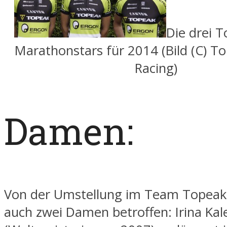
Die drei 
Marathonstars für 2014 (Bild (C) T
Racing)
Damen:
Von der Umstellung im Team Topeak
auch zwei Damen betroffen: Irina Kal