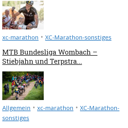
•
xc-marathon
XC-Marathon-sonstiges
MTB Bundesliga Wombach –
Stiebjahn und Terpstra...
•
•
Allgemein
xc-marathon
XC-Marathon-
sonstiges