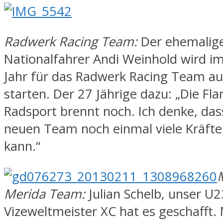
Radwerk Racing Team:
Der ehemalig
Nationalfahrer Andi Weinhold wird
Jahr für das Radwerk Racing Team a
starten. Der 27 Jährige dazu: „Die F
Radsport brennt noch. Ich denke, das
neuen Team noch einmal viele Kräfte
kann.“
Merida Team:
Julian Schelb, unser U2
Vizeweltmeister XC hat es geschafft. 