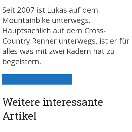
Seit 2007 ist Lukas auf dem
Mountainbike unterwegs.
Hauptsächlich auf dem Cross-
Country Renner unterwegs, ist er für
alles was mit zwei Rädern hat zu
begeistern.
Alle Artikel anzeigen
Weitere interessante
Artikel