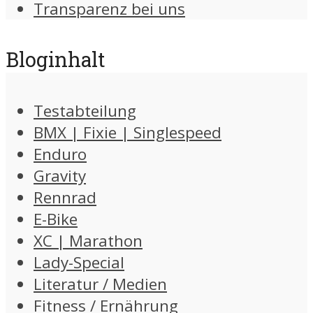
Transparenz bei uns
Bloginhalt
Testabteilung
BMX | Fixie | Singlespeed
Enduro
Gravity
Rennrad
E-Bike
XC | Marathon
Lady-Special
Literatur / Medien
Fitness / Ernährung