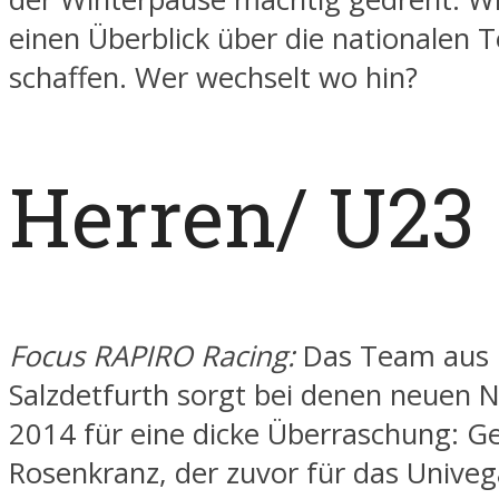
einen Überblick über die nationalen 
schaffen. Wer wechselt wo hin?
Herren/ U23
Focus RAPIRO Racing:
Das Team aus
Salzdetfurth sorgt bei denen neuen 
2014 für eine dicke Überraschung: Ge
Rosenkranz, der zuvor für das Univeg