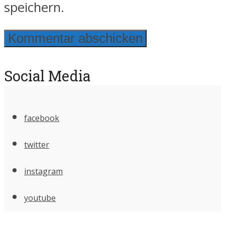
speichern.
Social Media
facebook
twitter
instagram
youtube