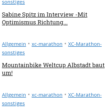
sonstiges
Sabine Spitz im Interview -Mit
Optimismus Richtung...
•
•
Allgemein
xc-marathon
XC-Marathon-
sonstiges
Mountainbike Weltcup Albstadt baut
um!
•
•
Allgemein
xc-marathon
XC-Marathon-
sonstiges