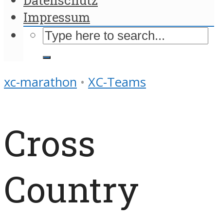
Impressum
xc-marathon
•
XC-Teams
Cross
Country