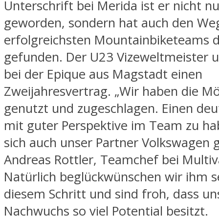
Unterschrift bei Merida ist er nicht nu
geworden, sondern hat auch den Weg 
erfolgreichsten Mountainbiketeams d
gefunden. Der U23 Vizeweltmeister u
bei der Epique aus Magstadt einen
Zweijahresvertrag. „Wir haben die Mö
genutzt und zugeschlagen. Einen deu
mit guter Perspektive im Team zu ha
sich auch unser Partner Volkswagen 
Andreas Rottler, Teamchef bei Multi
Natürlich beglückwünschen wir ihm s
diesem Schritt und sind froh, dass u
Nachwuchs so viel Potential besitzt.