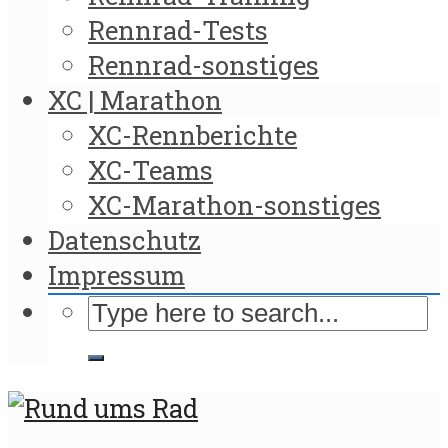
Rennrad-Tests
Rennrad-sonstiges
XC | Marathon
XC-Rennberichte
XC-Teams
XC-Marathon-sonstiges
Datenschutz
Impressum