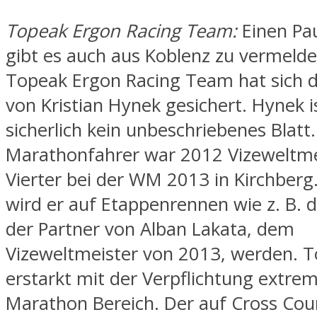
Topeak Ergon Racing Team:
Einen Pa
gibt es auch aus Koblenz zu vermelde
Topeak Ergon Racing Team hat sich d
von Kristian Hynek gesichert. Hynek i
sicherlich kein unbeschriebenes Blatt
Marathonfahrer war 2012 Vizeweltme
Vierter bei der WM 2013 in Kirchberg
wird er auf Etappenrennen wie z. B. 
der Partner von Alban Lakata, dem
Vizeweltmeister von 2013, werden. 
erstarkt mit der Verpflichtung extre
Marathon Bereich. Der auf Cross Cou