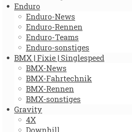
Enduro
Enduro-News
Enduro-Rennen
Enduro-Teams
Enduro-sonstiges
BMX | Fixie | Singlespeed
BMX-News
BMX-Fahrtechnik
BMX-Rennen
BMX-sonstiges
Gravity
4X
Downhill