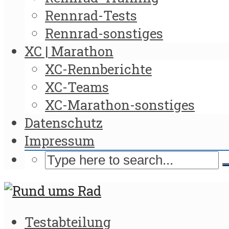
Rennrad-Tests
Rennrad-sonstiges
XC | Marathon
XC-Rennberichte
XC-Teams
XC-Marathon-sonstiges
Datenschutz
Impressum
Testabteilung