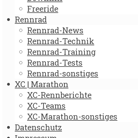
Freeride
Rennrad
Rennrad-News
Rennrad-Technik
Rennrad-Training
Rennrad-Tests
Rennrad-sonstiges
XC | Marathon
XC-Rennberichte
XC-Teams
XC-Marathon-sonstiges
Datenschutz
Impressum