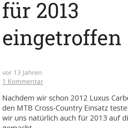
für 2013
eingetroffen
vor 13 Jahren
1 Kommentar
Nachdem wir schon 2012 Luxus Carbo
den MTB Cross-Country Einsatz teste
wir uns natürlich auch für 2013 auf d
gemacht.