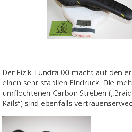
Der Fizik Tundra 00 macht auf den er
einen sehr stabilen Eindruck. Die me
umflochtenen Carbon Streben („Brai
Rails“) sind ebenfalls vertrauenserwe