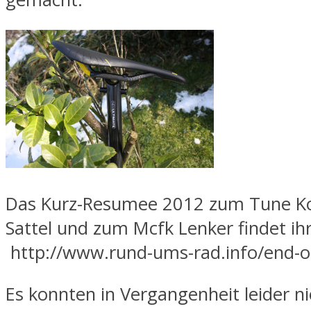
Das Kurz-Resumee 2012 zum Tune 
Sattel und zum Mcfk Lenker findet ihr
http://www.rund-ums-rad.info/end-o
Es konnten in Vergangenheit leider nic