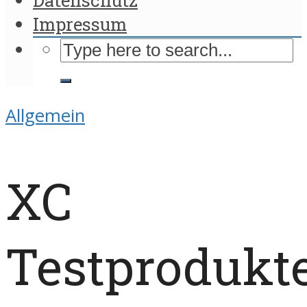
Impressum
Allgemein
XC
Testprodukt