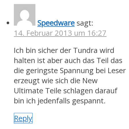
Speedware
sagt:
14. Februar 2013 um 16:27
Ich bin sicher der Tundra wird
halten ist aber auch das Teil das
die geringste Spannung bei Leser
erzeugt wie sich die New
Ultimate Teile schlagen darauf
bin ich jedenfalls gespannt.
Reply