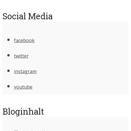
Social Media
facebook
twitter
instagram
youtube
Bloginhalt