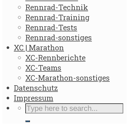
Rennrad-Technik
Rennrad-Training
Rennrad-Tests
Rennrad-sonstiges
XC | Marathon
XC-Rennberichte
XC-Teams
XC-Marathon-sonstiges
Datenschutz
Impressum