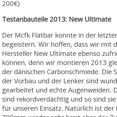
200€)
Testanbauteile 2013: New Ultimate
Der Mcfk Flatbar konnte in der letzte
begeistern. Wir hoffen, dass wir mit
Hersteller New Ultimate ebenso zufri
können, denn wir montieren 2013 gle
der dänischen Carbonschmiede. Die Sa
der Vorbau und der Lenker sind wun
gearbeitet und echte Augenweiden. 
sind rekordverdächtig und so sind sie
für unseren Einsatz. Natürlich ist der