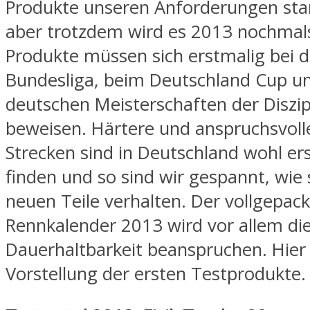
Produkte unseren Anforderungen sta
aber trotzdem wird es 2013 nochmals
Produkte müssen sich erstmalig bei 
Bundesliga, beim Deutschland Cup u
deutschen Meisterschaften der Diszi
beweisen. Härtere und anspruchsvol
Strecken sind in Deutschland wohl er
finden und so sind wir gespannt, wie 
neuen Teile verhalten. Der vollgepac
Rennkalender 2013 wird vor allem di
Dauerhaltbarkeit beanspruchen. Hier
Vorstellung der ersten Testprodukte.