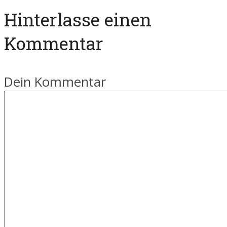
Hinterlasse einen
Kommentar
Dein Kommentar