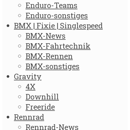
Enduro-Teams
Enduro-sonstiges
BMX | Fixie | Singlespeed
BMX-News
BMX-Fahrtechnik
BMX-Rennen
BMX-sonstiges
Gravity
4X
Downhill
Freeride
Rennrad
Rennrad-News