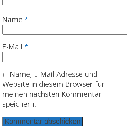
Name
*
E-Mail
*
Name, E-Mail-Adresse und
Website in diesem Browser für
meinen nächsten Kommentar
speichern.