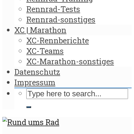
Rennrad-Tests
Rennrad-sonstiges
XC | Marathon
XC-Rennberichte
XC-Teams
XC-Marathon-sonstiges
Datenschutz
Impressum