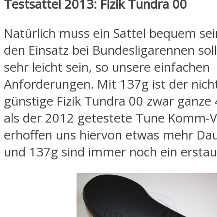
Testsattel 2013: Fizik Tundra 00
Natürlich muss ein Sattel bequem sei
den Einsatz bei Bundesligarennen soll
sehr leicht sein, so unsere einfachen
Anforderungen. Mit 137g ist der nich
günstige Fizik Tundra 00 zwar ganze
als der 2012 getestete Tune Komm-V
erhoffen uns hiervon etwas mehr Dau
und 137g sind immer noch ein erstau