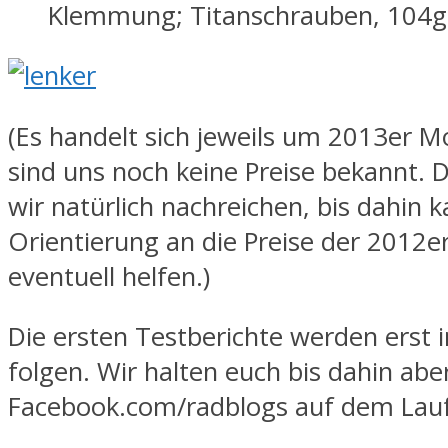
Klemmung; Titanschrauben, 104g
(Es handelt sich jeweils um 2013er M
sind uns noch keine Preise bekannt. 
wir natürlich nachreichen, bis dahin 
Orientierung an die Preise der 2012e
eventuell helfen.)
Die ersten Testberichte werden erst 
folgen. Wir halten euch bis dahin abe
Facebook.com/radblogs auf dem Lau