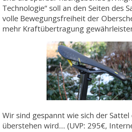
Technologie“ soll an den Seiten des Sa
volle Bewegungsfreiheit der Obersch
mehr Kraftübertragung gewährleiste
Wir sind gespannt wie sich der Sattel 
überstehen wird… (UVP: 295€, Interne