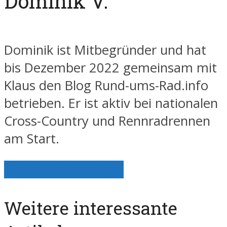
Dominik V.
Dominik ist Mitbegründer und hat
bis Dezember 2022 gemeinsam mit
Klaus den Blog Rund-ums-Rad.info
betrieben. Er ist aktiv bei nationalen
Cross-Country und Rennradrennen
am Start.
Alle Artikel anzeigen
Weitere interessante