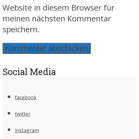
Website in diesem Browser für
meinen nächsten Kommentar
speichern.
Social Media
facebook
twitter
instagram