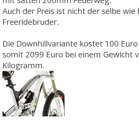
mit satten 200mm Federweg.
Auch der Preis ist nicht der selbe wie
Freeridebruder.
Die Downhillvariante kostet 100 Eur
somit 2099 Euro bei einem Gewicht 
Kilogramm.