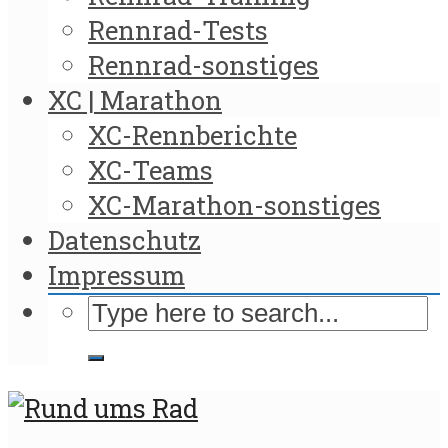
Rennrad-Tests
Rennrad-sonstiges
XC | Marathon
XC-Rennberichte
XC-Teams
XC-Marathon-sonstiges
Datenschutz
Impressum