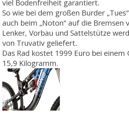
viel Bodenfreiheit garantiert.
So wie bei dem großen Burder „Tues“
auch beim „Noton“ auf die Bremsen v
Lenker, Vorbau und Sattelstütze werd
von Truvativ geliefert.
Das Rad kostet 1999 Euro bei einem
15,9 Kilogramm.