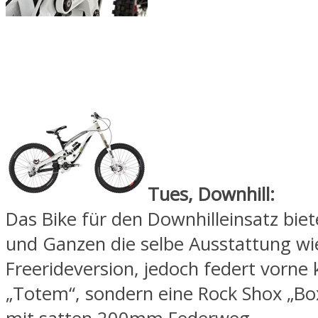
Tues, Downhill:
Das Bike für den Downhilleinsatz bie
und Ganzen die selbe Ausstattung wi
Freerideversion, jedoch federt vorne 
„Totem“, sondern eine Rock Shox „B