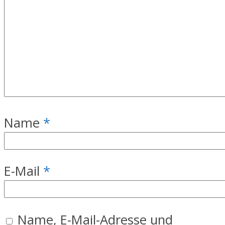
Name
*
E-Mail
*
Name, E-Mail-Adresse und