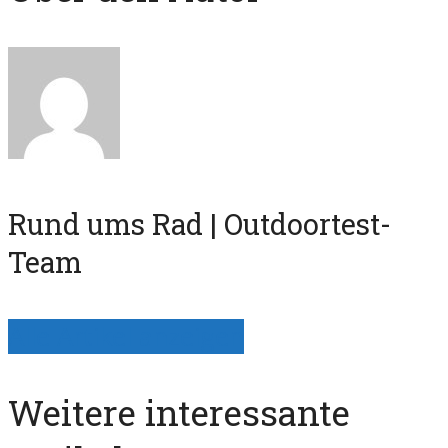
Rund ums Rad | Outdoortest-
Team
Alle Artikel anzeigen
Weitere interessante