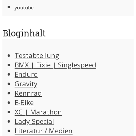
youtube
Bloginhalt
Testabteilung
BMX | Fixie | Singlespeed
Enduro
Gravity
Rennrad
E-Bike
XC | Marathon
Lady-Special
Literatur / Medien