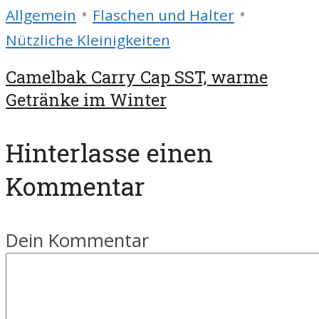
•
•
Allgemein
Flaschen und Halter
Nützliche Kleinigkeiten
Camelbak Carry Cap SST, warme
Getränke im Winter
Hinterlasse einen
Kommentar
Dein Kommentar