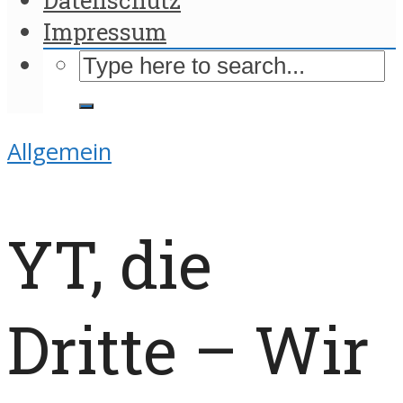
Impressum
Allgemein
YT, die
Dritte – Wir