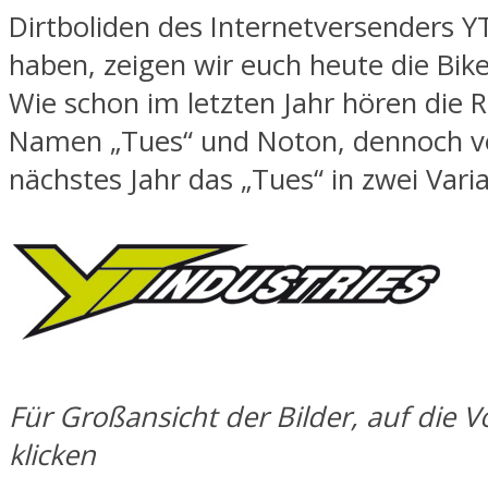
Dirtboliden des Internetversenders YT
haben, zeigen wir euch heute die Bik
Wie schon im letzten Jahr hören die 
Namen „Tues“ und Noton, dennoch ve
nächstes Jahr das „Tues“ in zwei Vari
Für Großansicht der Bilder, auf die 
klicken