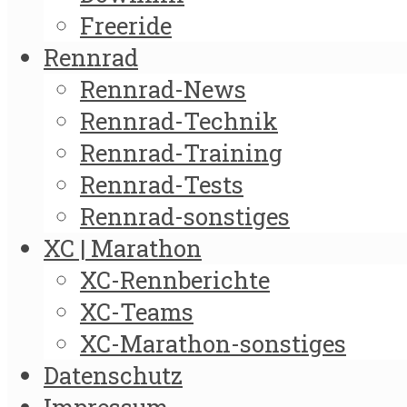
Freeride
Rennrad
Rennrad-News
Rennrad-Technik
Rennrad-Training
Rennrad-Tests
Rennrad-sonstiges
XC | Marathon
XC-Rennberichte
XC-Teams
XC-Marathon-sonstiges
Datenschutz
Impressum