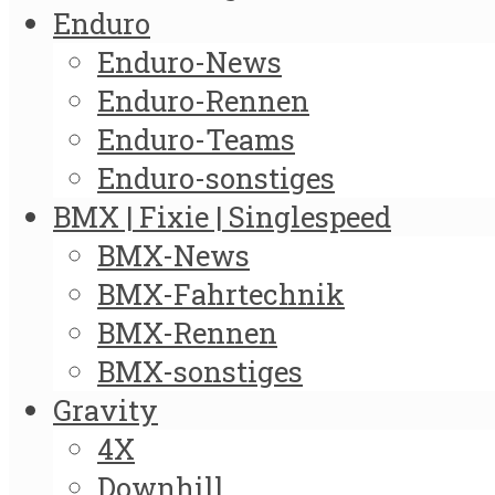
Enduro
Enduro-News
Enduro-Rennen
Enduro-Teams
Enduro-sonstiges
BMX | Fixie | Singlespeed
BMX-News
BMX-Fahrtechnik
BMX-Rennen
BMX-sonstiges
Gravity
4X
Downhill