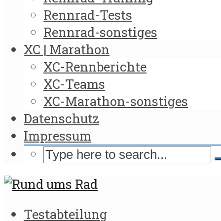
Rennrad-Tests
Rennrad-sonstiges
XC | Marathon
XC-Rennberichte
XC-Teams
XC-Marathon-sonstiges
Datenschutz
Impressum
Testabteilung