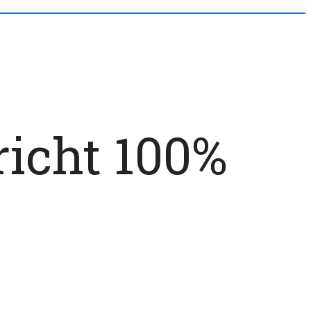
richt 100%