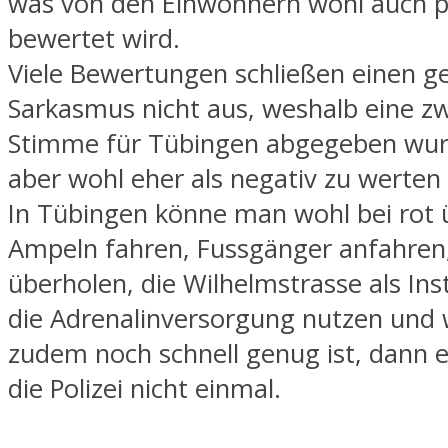
was von den Einwohnern wohl auch p
bewertet wird.
Viele Bewertungen schließen einen g
Sarkasmus nicht aus, weshalb eine zw
Stimme für Tübingen abgegeben wur
aber wohl eher als negativ zu werten
In Tübingen könne man wohl bei rot 
Ampeln fahren, Fussgänger anfahren
überholen, die Wilhelmstrasse als In
die Adrenalinversorgung nutzen un
zudem noch schnell genug ist, dann e
die Polizei nicht einmal.