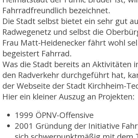
Fahrradfreundlich bezeichnet.
Die Stadt selbst bietet ein sehr gut 
Radwegenetz und selbst die Oberbür
Frau Matt-Heidenecker fährt wohl sel
begeistert Fahrrad.
Was die Stadt bereits an Aktivitäten 
den Radverkehr durchgeführt hat, k
der Webseite der Stadt Kirchheim-Te
Hier ein kleiner Auszug an Projekten:
1999 ÖPNV-Offensive
2001 Gründung der Initiative Fah
sich schwerpunktmäßig mit dem