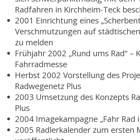
Radfahren in Kirchheim-Teck besc
2001 Einrichtung eines „Scherben
Verschmutzungen auf städtische
zu melden
Frühjahr 2002 „Rund ums Rad“ – 
Fahrradmesse
Herbst 2002 Vorstellung des Proje
Radwegenetz Plus
2003 Umsetzung des Konzepts R
Plus
2004 Imagekampagne „Fahr Rad i
2005 Radlerkalender zum ersten 