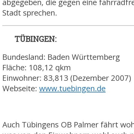
abgegeben, die gegen eine fahrradfr
Stadt sprechen.
TÜBINGEN:
Bundesland: Baden Württemberg
Fläche: 108,12 qkm
Einwohner: 83,813 (Dezember 2007)
Webseite:
www.tuebingen.de
Auch Tübingens OB Palmer fährt woh