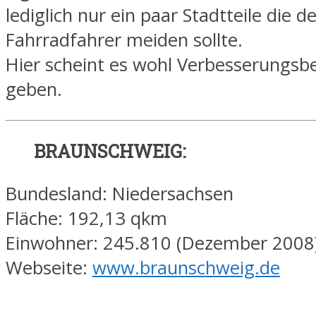
lediglich nur ein paar Stadtteile die de
Fahrradfahrer meiden sollte.
Hier scheint es wohl Verbesserungsb
geben.
BRAUNSCHWEIG:
Bundesland: Niedersachsen
Fläche: 192,13 qkm
Einwohner: 245.810 (Dezember 2008
Webseite:
www.braunschweig.de