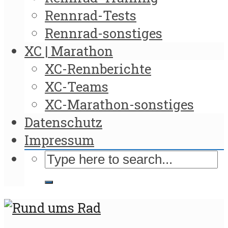
Rennrad-Tests
Rennrad-sonstiges
XC | Marathon
XC-Rennberichte
XC-Teams
XC-Marathon-sonstiges
Datenschutz
Impressum