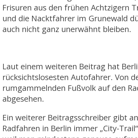
Frisuren aus den frühen Achtzigern T
und die Nacktfahrer im Grunewald d
auch nicht ganz unerwähnt bleiben.
Laut einem weiteren Beitrag hat Berl
rücksichtslosesten Autofahrer. Von 
rumgammelnden Fußvolk auf den R
abgesehen.
Ein weiterer Beitragsschreiber gibt an
Radfahren in Berlin immer „City-Trail