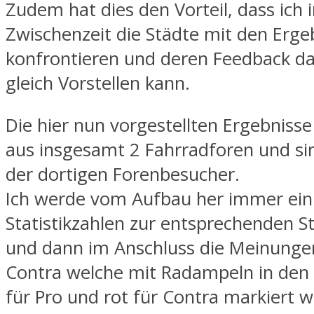
Zudem hat dies den Vorteil, dass ich 
Zwischenzeit die Städte mit den Erge
konfrontieren und deren Feedback d
gleich Vorstellen kann.
Die hier nun vorgestellten Ergebnis
aus insgesamt 2 Fahrradforen und s
der dortigen Forenbesucher.
Ich werde vom Aufbau her immer ein
Statistikzahlen zur entsprechenden S
und dann im Anschluss die Meinunge
Contra welche mit Radampeln in den
für Pro und rot für Contra markiert 