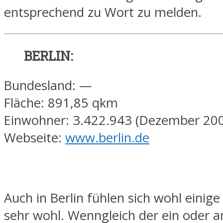
entsprechend zu Wort zu melden.
BERLIN:
Bundesland: —
Fläche: 891,85 qkm
Einwohner: 3.422.943 (Dezember 20
Webseite:
www.berlin.de
Auch in Berlin fühlen sich wohl einig
sehr wohl. Wenngleich der ein oder a