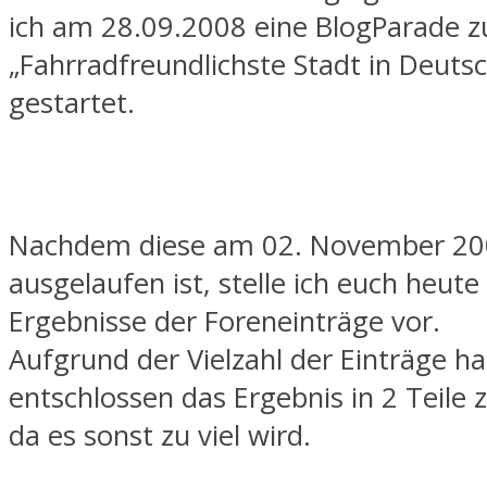
ich am 28.09.2008 eine BlogParade
„Fahrradfreundlichste Stadt in Deuts
gestartet.
Nachdem diese am 02. November 2
ausgelaufen ist, stelle ich euch heute
Ergebnisse der Foreneinträge vor.
Aufgrund der Vielzahl der Einträge h
entschlossen das Ergebnis in 2 Teile 
da es sonst zu viel wird.