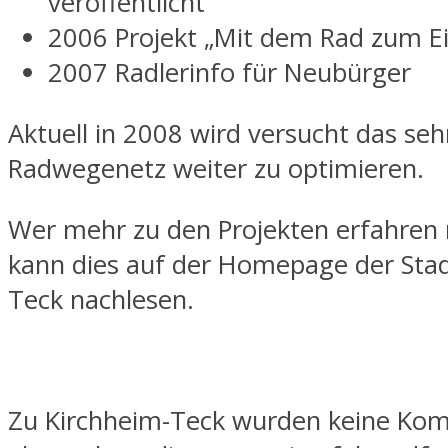
veröffentlicht
2006 Projekt „Mit dem Rad zum E
2007 Radlerinfo für Neubürger
Aktuell in 2008 wird versucht das seh
Radwegenetz weiter zu optimieren.
Wer mehr zu den Projekten erfahren
kann dies auf der Homepage der Stad
Teck nachlesen.
Zu Kirchheim-Teck wurden keine Ko