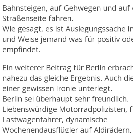
Bahnsteigen, auf Gehwegen und auf 
Straßenseite fahren.
Wie gesagt, es ist Auslegungssache i
und Weise jemand was für positiv od
empfindet.
Ein weiterer Beitrag für Berlin erbrac
nahezu das gleiche Ergebnis. Auch die
einer gewissen Ironie unterlegt.
Berlin sei überhaupt sehr freundlich.
Liebenswürdige Motorradpolizisten, f
Lastwagenfahrer, dynamische
Wochenendausflügler auf Aldirädern,