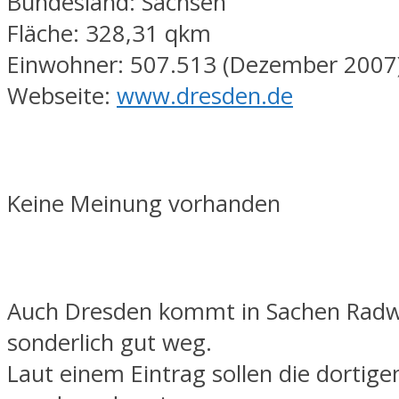
Bundesland: Sachsen
Fläche: 328,31 qkm
Einwohner: 507.513 (Dezember 2007
Webseite:
www.dresden.de
Keine Meinung vorhanden
Auch Dresden kommt in Sachen Radw
sonderlich gut weg.
Laut einem Eintrag sollen die dortig