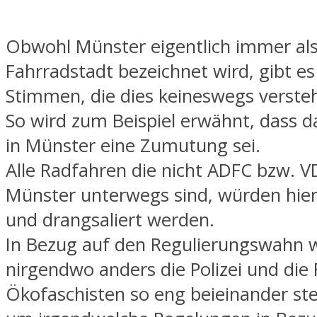
Obwohl Münster eigentlich immer als
Fahrradstadt bezeichnet wird, gibt es
Stimmen, die dies keineswegs verste
So wird zum Beispiel erwähnt, dass 
in Münster eine Zumutung sei.
Alle Radfahren die nicht ADFC bzw. 
Münster unterwegs sind, würden hier
und drangsaliert werden.
In Bezug auf den Regulierungswahn 
nirgendwo anders die Polizei und die 
Ökofaschisten so eng beieinander st