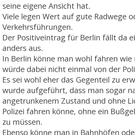
seine eigene Ansicht hat.
Viele legen Wert auf gute Radwege o
Verkehrsführungen.
Der Positiveintrag für Berlin fällt da e
anders aus.
In Berlin könne man wohl fahren wie
würde dabei nicht einmal von der Poli
Es sei wohl eher das Gegenteil zu erw
wurde aufgeführt, dass man sogar na
angetrunkenem Zustand und ohne Lic
Polizei fahren könne, ohne ein Bußge
zu müssen.
Ebenso könne man in Bahnhöfen ode