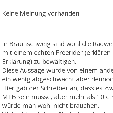
Keine Meinung vorhanden
In Braunschweig sind wohl die Radwe
mit einem echten Freerider (erklären 
Erklärung) zu bewältigen.
Diese Aussage wurde von einem ande
ein wenig abgeschwächt aber dennoch
Hier gab der Schreiber an, dass es zw
MTB sein müsse, aber mehr als 10 
würde man wohl nicht brauchen.