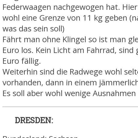
Federwaagen nachgewogen hat. Hier
wohl eine Grenze von 11 kg geben (
was das sein soll)
Fährt man ohne Klingel so ist man gl
Euro los. Kein Licht am Fahrrad, sind 
Euro fällig.
Weiterhin sind die Radwege wohl selt
vorhanden, dann in einem jämmerlic
Es soll aber wohl wenige Ausnahmen
DRESDEN: