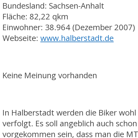
Bundesland: Sachsen-Anhalt
Fläche: 82,22 qkm
Einwohner: 38.964 (Dezember 2007)
Webseite:
www.halberstadt.de
Keine Meinung vorhanden
In Halberstadt werden die Biker wohl
verfolgt. Es soll angeblich auch schon
vorgekommen sein, dass man die MT