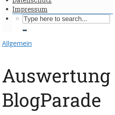
Impressum
Allgemein
Auswertung
BlogParade