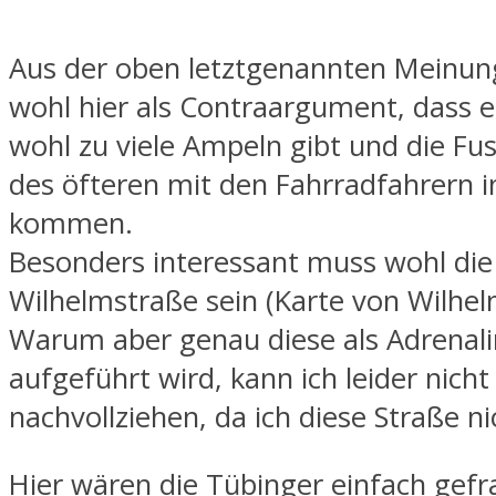
Aus der oben letztgenannten Meinung
wohl hier als Contraargument, dass e
wohl zu viele Ampeln gibt und die F
des öfteren mit den Fahrradfahrern i
kommen.
Besonders interessant muss wohl die
Wilhelmstraße sein (Karte von Wilhel
Warum aber genau diese als Adrenal
aufgeführt wird, kann ich leider nicht
nachvollziehen, da ich diese Straße n
Hier wären die Tübinger einfach gefr