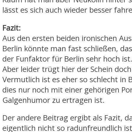
lässt es sich auch wieder besser fahr
Fazit:
Aus den ersten beiden ironischen Au
Berlin könnte man fast schließen, da
der Funfaktor für Berlin sehr hoch ist
Aber leider trügt hier der Schein doch
Vermutlich ist es eher so schlecht in B
dies nur noch mit einer gehörigen Po
Galgenhumor zu ertragen ist.
Der andere Beitrag ergibt als Fazit, d
eigentlich nicht so radunfreundlich ist