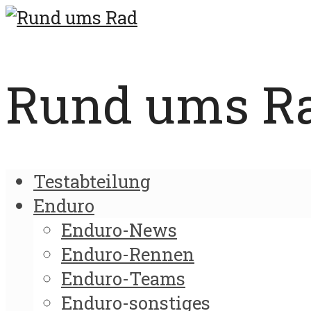
Rund ums Rad
Testabteilung
Enduro
Enduro-News
Enduro-Rennen
Enduro-Teams
Enduro-sonstiges