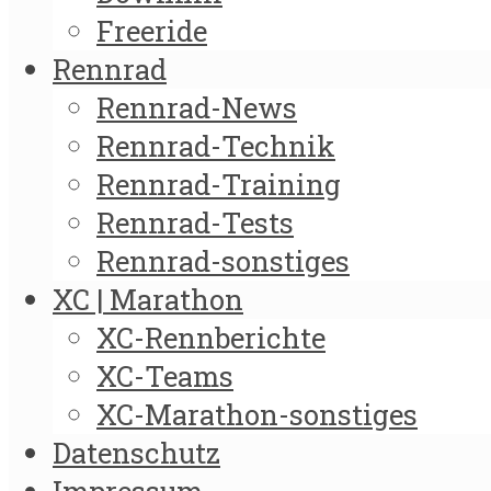
Freeride
Rennrad
Rennrad-News
Rennrad-Technik
Rennrad-Training
Rennrad-Tests
Rennrad-sonstiges
XC | Marathon
XC-Rennberichte
XC-Teams
XC-Marathon-sonstiges
Datenschutz
Impressum