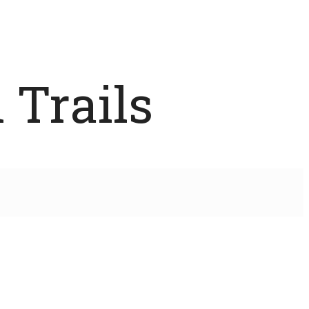
 Trails