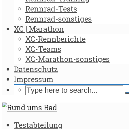
Rennrad-Tests
Rennrad-sonstiges
XC | Marathon
XC-Rennberichte
XC-Teams
XC-Marathon-sonstiges
Datenschutz
Impressum
Testabteilung