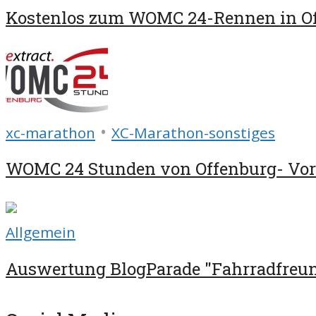
Kostenlos zum WOMC 24-Rennen in O
•
xc-marathon
XC-Marathon-sonstiges
WOMC 24 Stunden von Offenburg- Vor
Allgemein
Auswertung BlogParade "Fahrradfreund