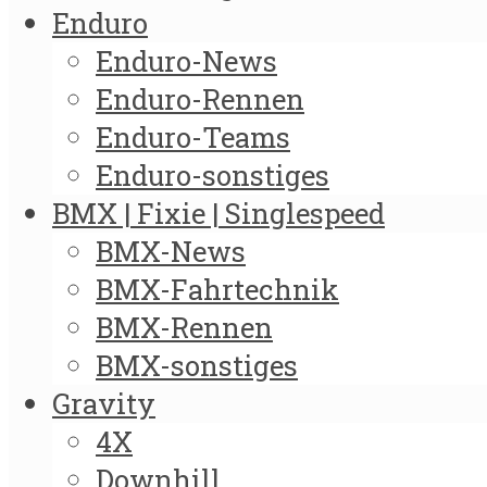
Enduro
Enduro-News
Enduro-Rennen
Enduro-Teams
Enduro-sonstiges
BMX | Fixie | Singlespeed
BMX-News
BMX-Fahrtechnik
BMX-Rennen
BMX-sonstiges
Gravity
4X
Downhill