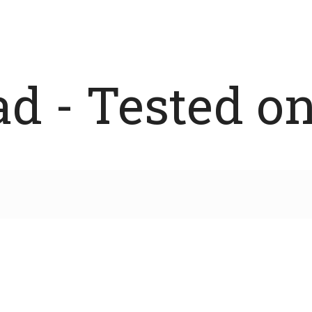
 - Tested on