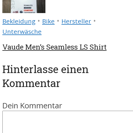
•
•
•
Bekleidung
Bike
Hersteller
Unterwäsche
Vaude Men’s Seamless LS Shirt
Hinterlasse einen
Kommentar
Dein Kommentar