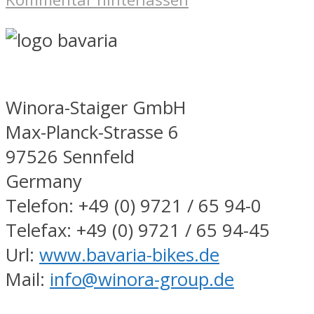
Winora-Staiger GmbH
Max-Planck-Strasse 6
97526 Sennfeld
Germany
Telefon: +49 (0) 9721 / 65 94-0
Telefax: +49 (0) 9721 / 65 94-45
Url:
www.bavaria-bikes.de
Mail:
info@winora-group.de