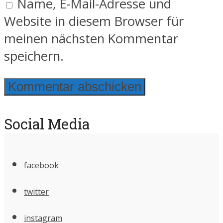
Name, E-Mail-Adresse und
Website in diesem Browser für
meinen nächsten Kommentar
speichern.
Social Media
facebook
twitter
instagram