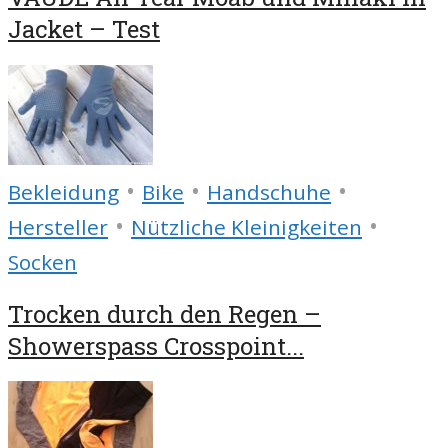
Jacket – Test
•
•
•
Bekleidung
Bike
Handschuhe
•
•
Hersteller
Nützliche Kleinigkeiten
Socken
Trocken durch den Regen –
Showerspass Crosspoint...