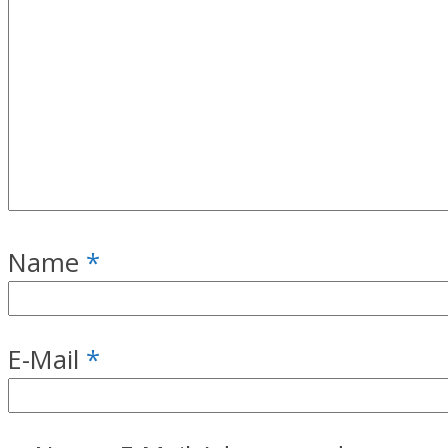
Name
*
E-Mail
*