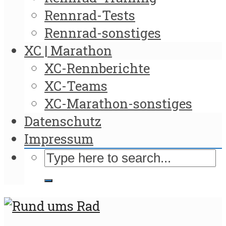
Rennrad-Tests
Rennrad-sonstiges
XC | Marathon
XC-Rennberichte
XC-Teams
XC-Marathon-sonstiges
Datenschutz
Impressum