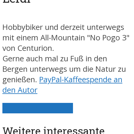
Hobbybiker und derzeit unterwegs
mit einem All-Mountain "No Pogo 3"
von Centurion.
Gerne auch mal zu Fuß in den
Bergen unterwegs um die Natur zu
genießen.
PayPal-Kaffeespende an
den Autor
Alle Artikel anzeigen
Weitere interessante