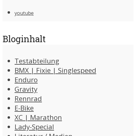
youtube
Bloginhalt
Testabteilung
BMX | Fixie | Singlespeed
Enduro
Gravity
Rennrad
E-Bike
XC | Marathon
Lady-Special