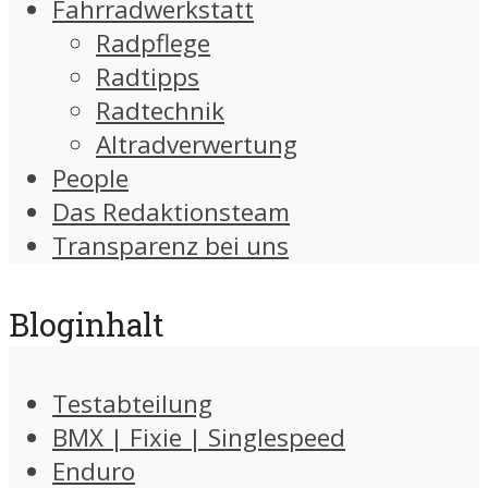
Fahrradwerkstatt
Radpflege
Radtipps
Radtechnik
Altradverwertung
People
Das Redaktionsteam
Transparenz bei uns
Bloginhalt
Testabteilung
BMX | Fixie | Singlespeed
Enduro