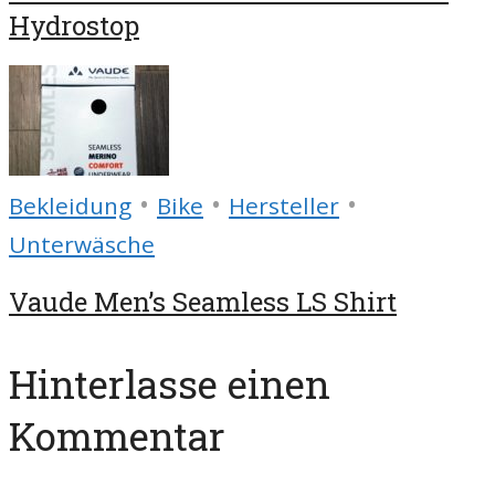
Hydrostop
•
•
•
Bekleidung
Bike
Hersteller
Unterwäsche
Vaude Men’s Seamless LS Shirt
Hinterlasse einen
Kommentar