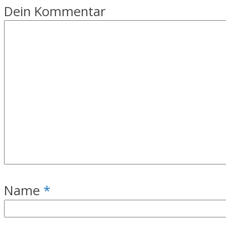
Dein Kommentar
Name
*