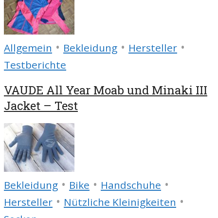
•
•
•
Allgemein
Bekleidung
Hersteller
Testberichte
VAUDE All Year Moab und Minaki III
Jacket – Test
•
•
•
Bekleidung
Bike
Handschuhe
•
•
Hersteller
Nützliche Kleinigkeiten