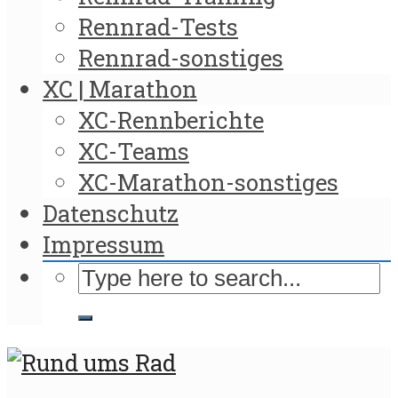
Rennrad-Tests
Rennrad-sonstiges
XC | Marathon
XC-Rennberichte
XC-Teams
XC-Marathon-sonstiges
Datenschutz
Impressum