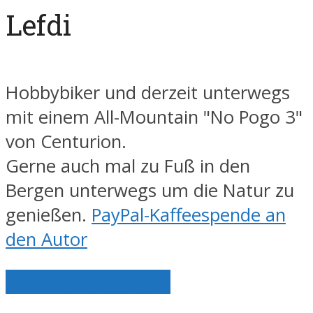
Lefdi
Hobbybiker und derzeit unterwegs
mit einem All-Mountain "No Pogo 3"
von Centurion.
Gerne auch mal zu Fuß in den
Bergen unterwegs um die Natur zu
genießen.
PayPal-Kaffeespende an
den Autor
Alle Artikel anzeigen