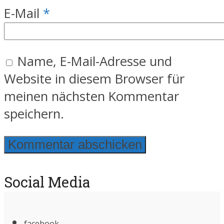
E-Mail
*
Name, E-Mail-Adresse und
Website in diesem Browser für
meinen nächsten Kommentar
speichern.
Social Media
facebook