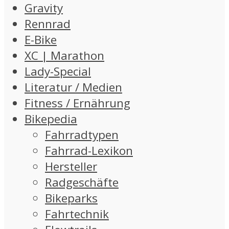
Gravity
Rennrad
E-Bike
XC | Marathon
Lady-Special
Literatur / Medien
Fitness / Ernährung
Bikepedia
Fahrradtypen
Fahrrad-Lexikon
Hersteller
Radgeschäfte
Bikeparks
Fahrtechnik