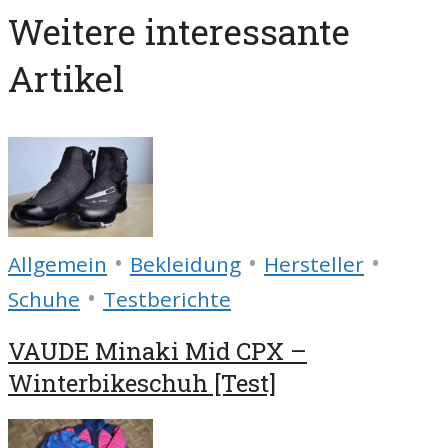
Weitere interessante
Artikel
•
•
•
Allgemein
Bekleidung
Hersteller
•
Schuhe
Testberichte
VAUDE Minaki Mid CPX –
Winterbikeschuh [Test]