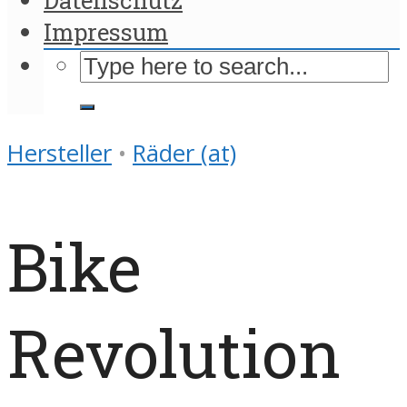
Impressum
Hersteller
•
Räder (at)
Bike
Revolution