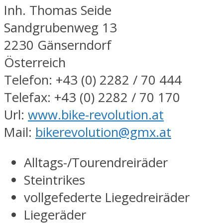
Inh. Thomas Seide
Sandgrubenweg 13
2230 Gänserndorf
Österreich
Telefon: +43 (0) 2282 / 70 444
Telefax: +43 (0) 2282 / 70 170
Url:
www.bike-revolution.at
Mail:
bikerevolution@gmx.at
Alltags-/Tourendreiräder
Steintrikes
vollgefederte Liegedreiräder
Liegeräder