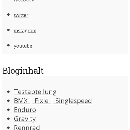
twitter
instagram
youtube
Bloginhalt
Testabteilung
BMX | Fixie | Singlespeed
Enduro
Gravity
Rennrad