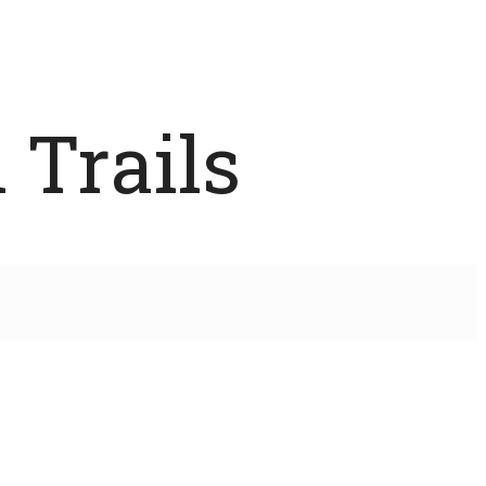
 Trails