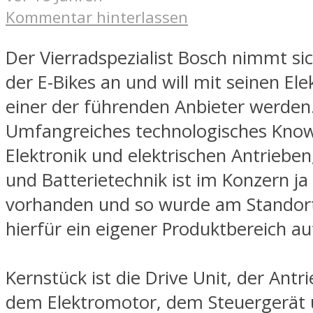
Kommentar hinterlassen
Der Vierradspezialist Bosch nimmt si
der E-Bikes an und will mit seinen El
einer der führenden Anbieter werden
Umfangreiches technologisches Kno
Elektronik und elektrischen Antrieben
und Batterietechnik ist im Konzern ja 
vorhanden und so wurde am Standort
hierfür ein eigener Produktbereich a
Kernstück ist die Drive Unit, der Antr
dem Elektromotor, dem Steuergerät