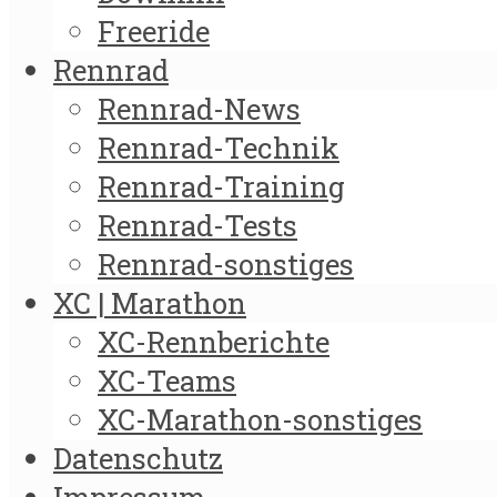
Freeride
Rennrad
Rennrad-News
Rennrad-Technik
Rennrad-Training
Rennrad-Tests
Rennrad-sonstiges
XC | Marathon
XC-Rennberichte
XC-Teams
XC-Marathon-sonstiges
Datenschutz
Impressum