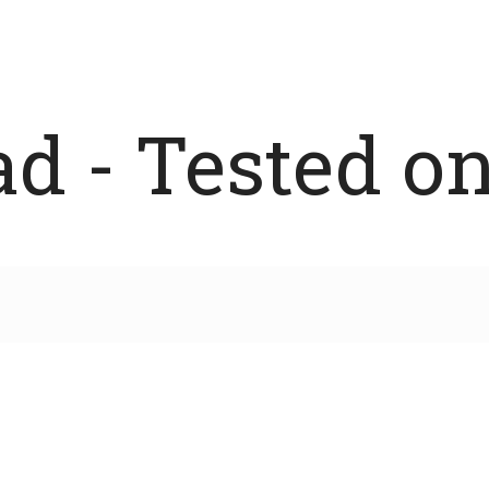
 - Tested on