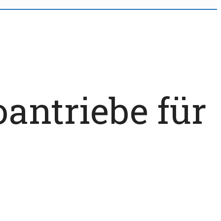
oantriebe für