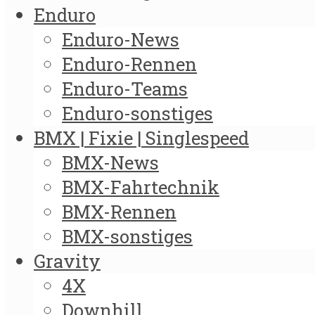
Enduro
Enduro-News
Enduro-Rennen
Enduro-Teams
Enduro-sonstiges
BMX | Fixie | Singlespeed
BMX-News
BMX-Fahrtechnik
BMX-Rennen
BMX-sonstiges
Gravity
4X
Downhill