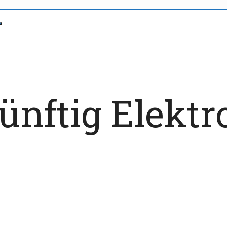
ünftig Elektr