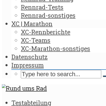
Rennrad-Tests
Rennrad-sonstiges
XC | Marathon
XC-Rennberichte
XC-Teams
XC-Marathon-sonstiges
Datenschutz
Impressum
Testabteilung