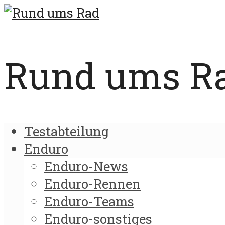
Rund ums Rad
Testabteilung
Enduro
Enduro-News
Enduro-Rennen
Enduro-Teams
Enduro-sonstiges