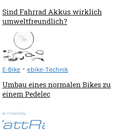
Sind Fahrrad Akkus wirklich
umweltfreundlich?
•
E-Bike
ebike-Technik
Umbau eines normalen Bikes zu
einem Pedelec