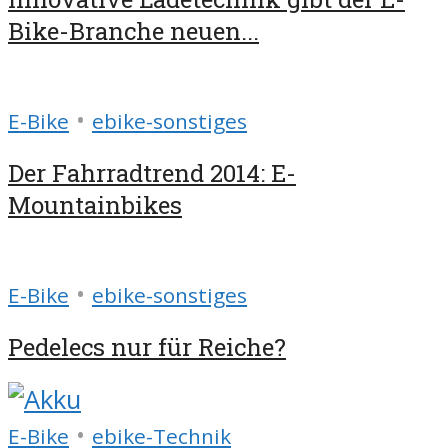
Bike-Branche neuen...
•
E-Bike
ebike-sonstiges
Der Fahrradtrend 2014: E-
Mountainbikes
•
E-Bike
ebike-sonstiges
Pedelecs nur für Reiche?
•
E-Bike
ebike-Technik