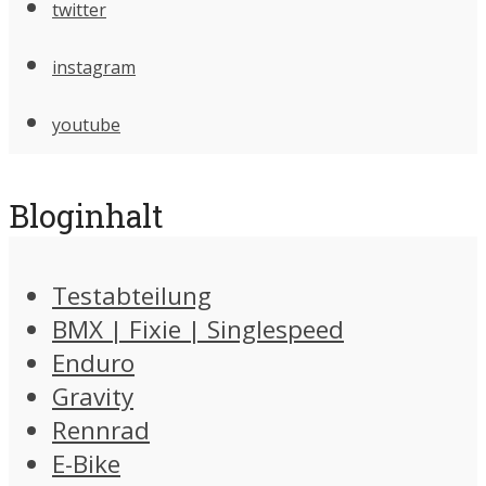
twitter
instagram
youtube
Bloginhalt
Testabteilung
BMX | Fixie | Singlespeed
Enduro
Gravity
Rennrad
E-Bike