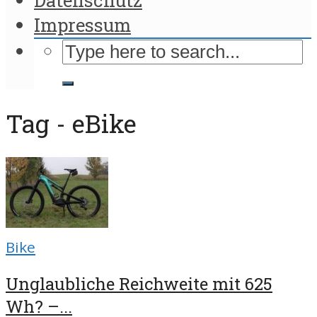
Impressum
Tag - eBike
Bike
Unglaubliche Reichweite mit 625
Wh? –...