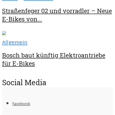
Straßenfeger 02 und vorradler – Neue
E-Bikes von...
Allgemein
Bosch baut künftig Elektroantriebe
für E-Bikes
Social Media
facebook