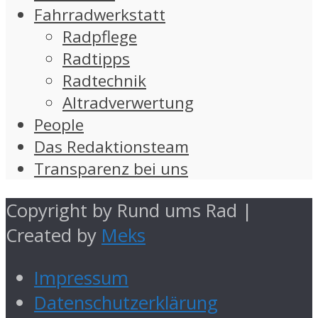
Fahrradwerkstatt
Radpflege
Radtipps
Radtechnik
Altradverwertung
People
Das Redaktionsteam
Transparenz bei uns
Copyright by Rund ums Rad |
Created by
Meks
Impressum
Datenschutzerklärung