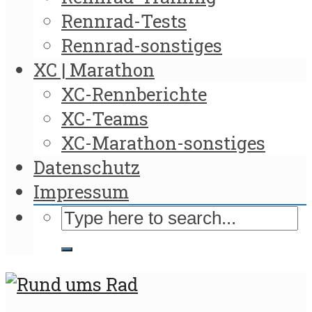
Rennrad-Tests
Rennrad-sonstiges
XC | Marathon
XC-Rennberichte
XC-Teams
XC-Marathon-sonstiges
Datenschutz
Impressum