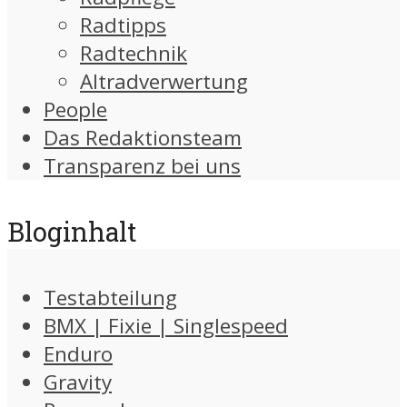
Radtipps
Radtechnik
Altradverwertung
People
Das Redaktionsteam
Transparenz bei uns
Bloginhalt
Testabteilung
BMX | Fixie | Singlespeed
Enduro
Gravity