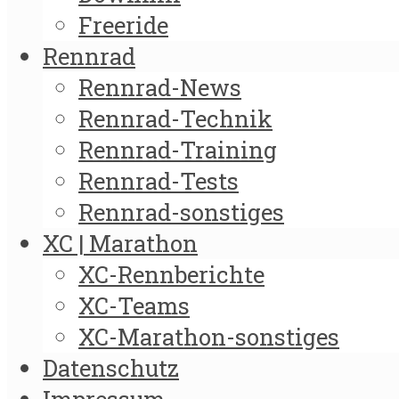
Freeride
Rennrad
Rennrad-News
Rennrad-Technik
Rennrad-Training
Rennrad-Tests
Rennrad-sonstiges
XC | Marathon
XC-Rennberichte
XC-Teams
XC-Marathon-sonstiges
Datenschutz
Impressum