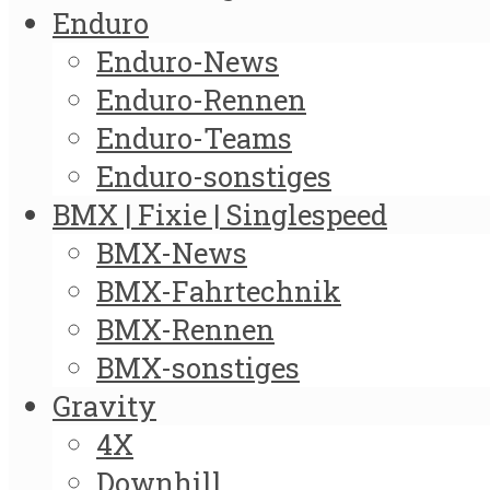
Enduro
Enduro-News
Enduro-Rennen
Enduro-Teams
Enduro-sonstiges
BMX | Fixie | Singlespeed
BMX-News
BMX-Fahrtechnik
BMX-Rennen
BMX-sonstiges
Gravity
4X
Downhill