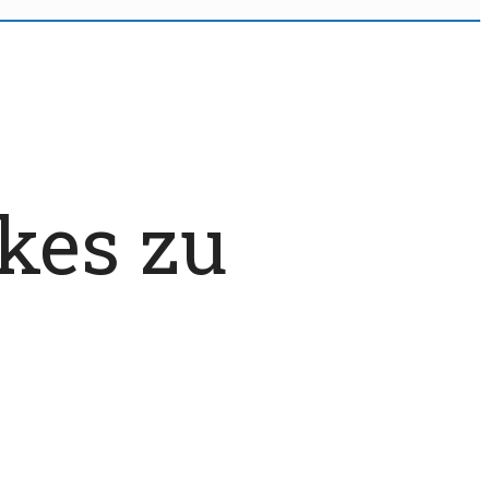
kes zu