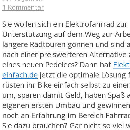
1 Kommentar
Sie wollen sich ein Elektrofahrrad zur
Unterstützung auf dem Weg zur Arbei
längere Radtouren gönnen und sind a
nach einer preiswerteren Alternative 
eines neuen Pedelecs? Dann hat
Elek
einfach.de
jetzt die optimale Lösung f
rüsten ihr Bike einfach selbst zu ein
um, sparen damit Geld, haben Spaß 
eigenen ersten Umbau und gewinne
noch an Erfahrung im Bereich Fahrra
Sie dazu brauchen? Gar nicht so viel w