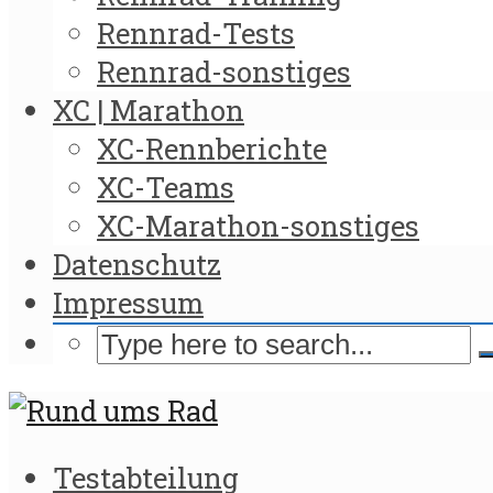
Rennrad-Tests
Rennrad-sonstiges
XC | Marathon
XC-Rennberichte
XC-Teams
XC-Marathon-sonstiges
Datenschutz
Impressum
Testabteilung