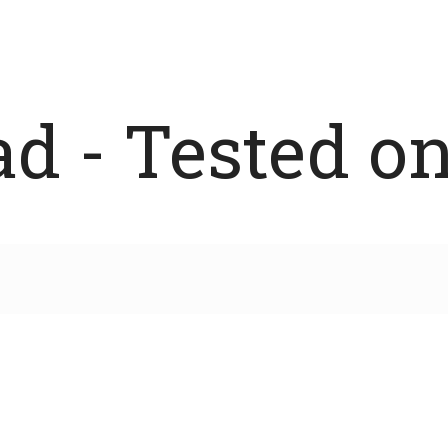
 - Tested on