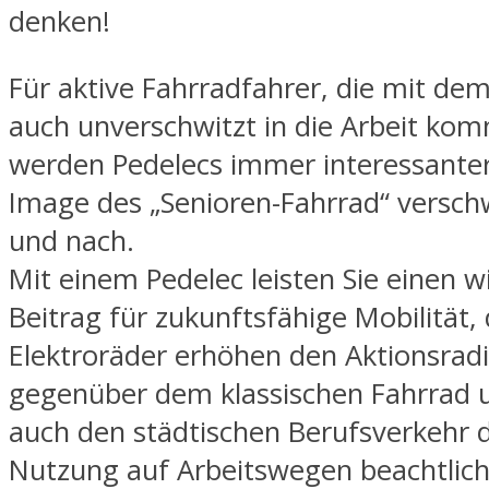
denken!
Für aktive Fahrradfahrer, die mit dem
auch unverschwitzt in die Arbeit ko
werden Pedelecs immer interessante
Image des „Senioren-Fahrrad“ versch
und nach.
Mit einem Pedelec leisten Sie einen w
Beitrag für zukunftsfähige Mobilität,
Elektroräder erhöhen den Aktionsrad
gegenüber dem klassischen Fahrrad 
auch den städtischen Berufsverkehr 
Nutzung auf Arbeitswegen beachtlich