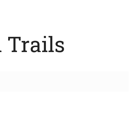
 Trails