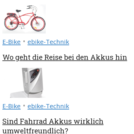
•
E-Bike
ebike-Technik
Wo geht die Reise bei den Akkus hin
•
E-Bike
ebike-Technik
Sind Fahrrad Akkus wirklich
umweltfreundlich?