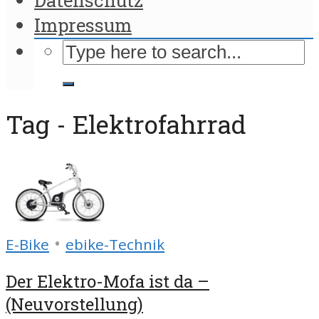
Impressum
Tag - Elektrofahrrad
•
E-Bike
ebike-Technik
Der Elektro-Mofa ist da –
(Neuvorstellung)