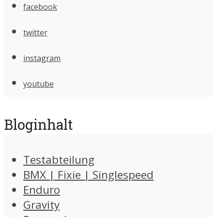
facebook
twitter
instagram
youtube
Bloginhalt
Testabteilung
BMX | Fixie | Singlespeed
Enduro
Gravity