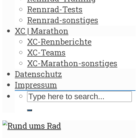
Rennrad-Tests
Rennrad-sonstiges
XC | Marathon
XC-Rennberichte
XC-Teams
XC-Marathon-sonstiges
Datenschutz
Impressum