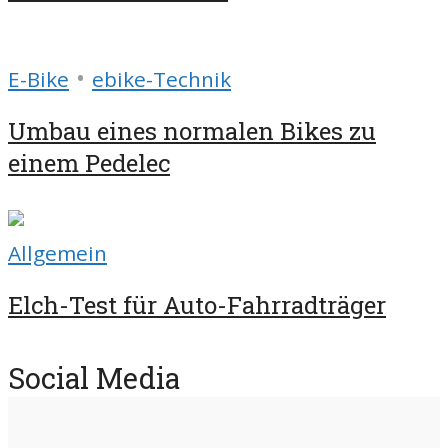
•
E-Bike
ebike-Technik
Umbau eines normalen Bikes zu
einem Pedelec
Allgemein
Elch-Test für Auto-Fahrradträger
Social Media