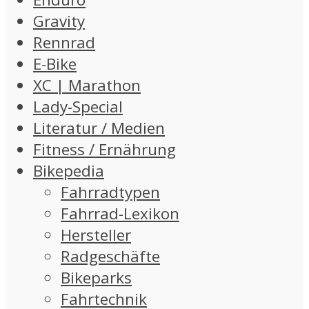
Gravity
Rennrad
E-Bike
XC | Marathon
Lady-Special
Literatur / Medien
Fitness / Ernährung
Bikepedia
Fahrradtypen
Fahrrad-Lexikon
Hersteller
Radgeschäfte
Bikeparks
Fahrtechnik