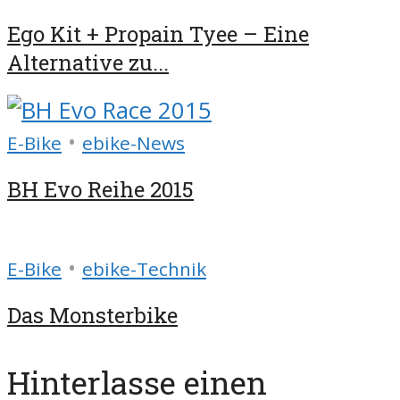
Ego Kit + Propain Tyee – Eine
Alternative zu...
•
E-Bike
ebike-News
BH Evo Reihe 2015
•
E-Bike
ebike-Technik
Das Monsterbike
Hinterlasse einen