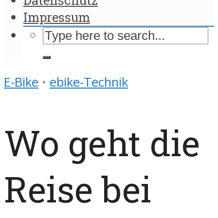
Impressum
E-Bike
•
ebike-Technik
Wo geht die
Reise bei