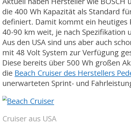
Aktuell haben Hersteller wie BOSCH 
die 400 Wh Kapazität als Standard für
definiert. Damit kommt ein heutiges
40-90 km weit, je nach Spezifikation
Aus den USA sind uns aber auch scho
mit 48 Volt System zur Verfügung ges
Diese bereits über 500 Wh großen Ak
die
Beach Cruiser des Herstellers Pe
unerwarteten Sprint- und Fahrleistun
Cruiser aus USA