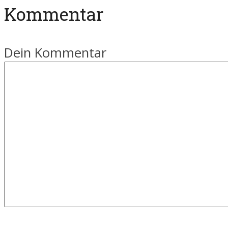
Kommentar
Dein Kommentar