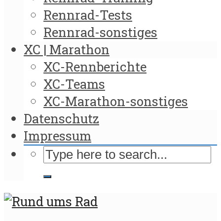
Rennrad-Tests
Rennrad-sonstiges
XC | Marathon
XC-Rennberichte
XC-Teams
XC-Marathon-sonstiges
Datenschutz
Impressum