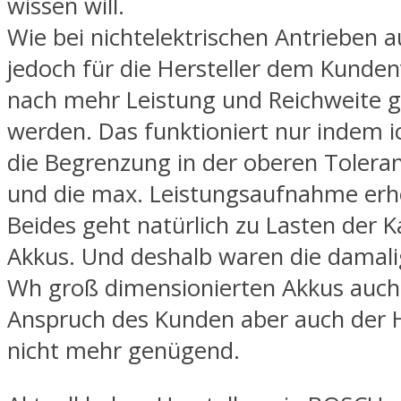
wissen will.
Wie bei nichtelektrischen Antrieben au
jedoch für die Hersteller dem Kunde
nach mehr Leistung und Reichweite g
werden. Das funktioniert nur indem 
die Begrenzung in der oberen Tolera
und die max. Leistungsaufnahme erh
Beides geht natürlich zu Lasten der K
Akkus. Und deshalb waren die damal
Wh groß dimensionierten Akkus auch
Anspruch des Kunden aber auch der H
nicht mehr genügend.