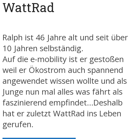
WattRad
Ralph ist 46 Jahre alt und seit über
10 Jahren selbständig.
Auf die e-mobility ist er gestoßen
weil er Ökostrom auch spannend
angewendet wissen wollte und als
Junge nun mal alles was fährt als
faszinierend empfindet…Deshalb
hat er zuletzt WattRad ins Leben
gerufen.