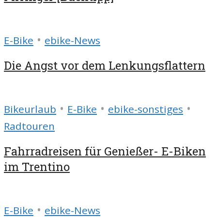
•
E-Bike
ebike-News
Die Angst vor dem Lenkungsflattern
•
•
•
Bikeurlaub
E-Bike
ebike-sonstiges
Radtouren
Fahrradreisen für Genießer- E-Biken
im Trentino
•
E-Bike
ebike-News