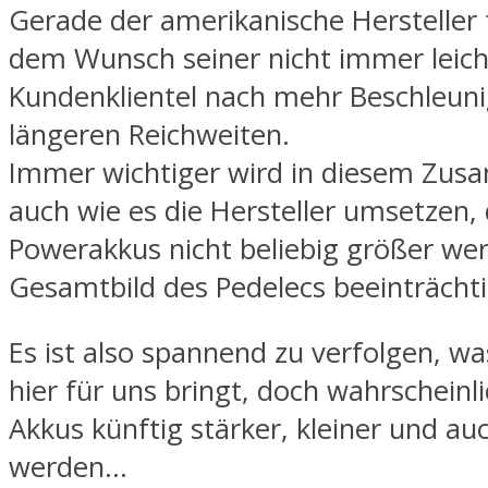
Gerade der amerikanische Hersteller 
dem Wunsch seiner nicht immer leic
Kundenklientel nach mehr Beschleun
längeren Reichweiten.
Immer wichtiger wird in diesem Zu
auch wie es die Hersteller umsetzen, 
Powerakkus nicht beliebig größer we
Gesamtbild des Pedelecs beeinträcht
Es ist also spannend zu verfolgen, wa
hier für uns bringt, doch wahrscheinli
Akkus künftig stärker, kleiner und au
werden…