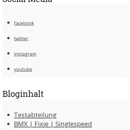
facebook
twitter
instagram
youtube
Bloginhalt
Testabteilung
BMX | Fixie | Singlespeed