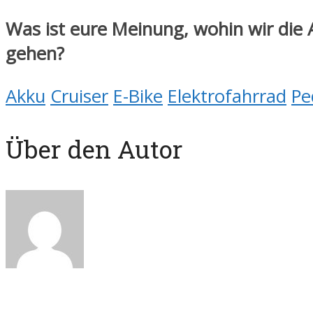
Was ist eure Meinung, wohin wir die 
gehen?
Akku
Cruiser
E-Bike
Elektrofahrrad
Pe
Über den Autor