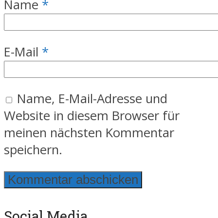
Name
*
E-Mail
*
Name, E-Mail-Adresse und
Website in diesem Browser für
meinen nächsten Kommentar
speichern.
Social Media