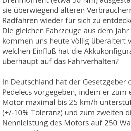
sie überwiegend älteren Verbraucher
Radfahren wieder für sich zu entdeck
Die gleichen Fahrzeuge aus dem Jah
kommen uns heute völlig überaltert 
welchen Einfluß hat die Akkukonfigur
überhaupt auf das Fahrverhalten?
In Deutschland hat der Gesetzgeber 
Pedelecs vorgegeben, indem er zum 
Motor maximal bis 25 km/h unterstüt
(+/-10% Toleranz) und zum zweiten d
Nennleistung des Motors auf 250 Wa