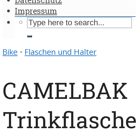
Impressum
Bike
•
Flaschen und Halter
CAMELBAK
Trinkflasche