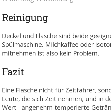
Reinigung
Deckel und Flasche sind beide geeigne
Spülmaschine. Milchkaffee oder isoto
mitnehmen ist also kein Problem.
Fazit
Eine Flasche nicht für Zeitfahrer, son
Leute, die sich Zeit nehmen, und in d
Wert angenehm temperierte Getränk