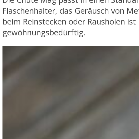
Flaschenhalter, das Geräusch von Met
beim Reinstecken oder Rausholen ist
gewöhnungsbedürftig.