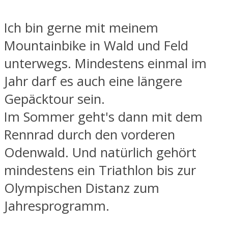
Ich bin gerne mit meinem
Mountainbike in Wald und Feld
unterwegs. Mindestens einmal im
Jahr darf es auch eine längere
Gepäcktour sein.
Im Sommer geht's dann mit dem
Rennrad durch den vorderen
Odenwald. Und natürlich gehört
mindestens ein Triathlon bis zur
Olympischen Distanz zum
Jahresprogramm.