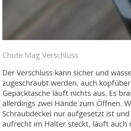
Chute Mag Verschluss
Der Verschluss kann sicher und wasse
zugeschraubt werden, auch kopfüber 
Gepäcktasche läuft nichts aus. Es br
allerdings zwei Hände zum Öffnen. 
Schraubdeckel nur aufgesetzt ist und 
aufrecht im Halter steckt, läuft auch 