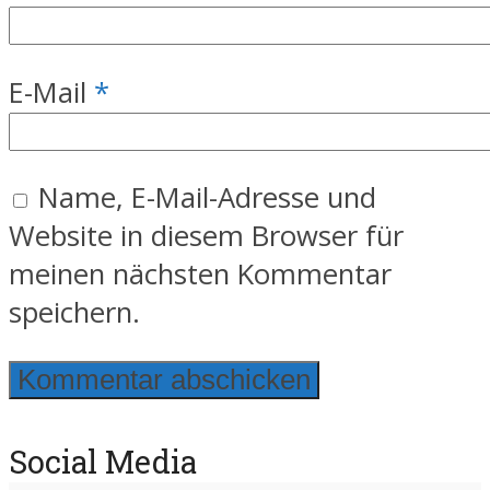
E-Mail
*
Name, E-Mail-Adresse und
Website in diesem Browser für
meinen nächsten Kommentar
speichern.
Social Media