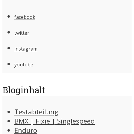
facebook
twitter
instagram
youtube
Bloginhalt
Testabteilung
BMX | Fixie | Singlespeed
Enduro