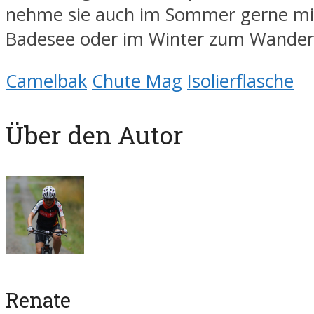
nehme sie auch im Sommer gerne mi
Badesee oder im Winter zum Wander
Camelbak
Chute Mag
Isolierflasche
Über den Autor
Renate