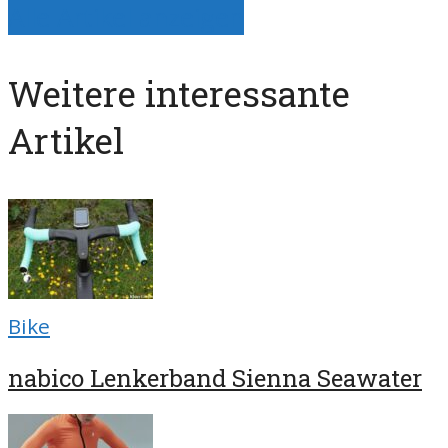
Alle Artikel anzeigen
Weitere interessante
Artikel
Bike
nabico Lenkerband Sienna Seawater