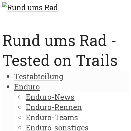
Rund ums Rad -
Tested on Trails
Testabteilung
Enduro
Enduro-News
Enduro-Rennen
Enduro-Teams
Enduro-sonstiges