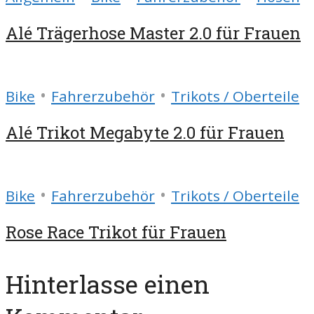
Alé Trägerhose Master 2.0 für Frauen
•
•
Bike
Fahrerzubehör
Trikots / Oberteile
Alé Trikot Megabyte 2.0 für Frauen
•
•
Bike
Fahrerzubehör
Trikots / Oberteile
Rose Race Trikot für Frauen
Hinterlasse einen