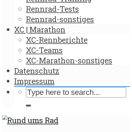
Rennrad-Tests
Rennrad-sonstiges
XC | Marathon
XC-Rennberichte
XC-Teams
XC-Marathon-sonstiges
Datenschutz
Impressum