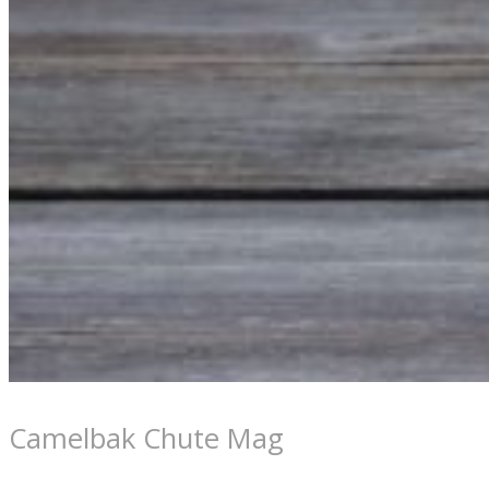
Camelbak Chute Mag