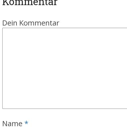
Kommentar
Dein Kommentar
Name
*