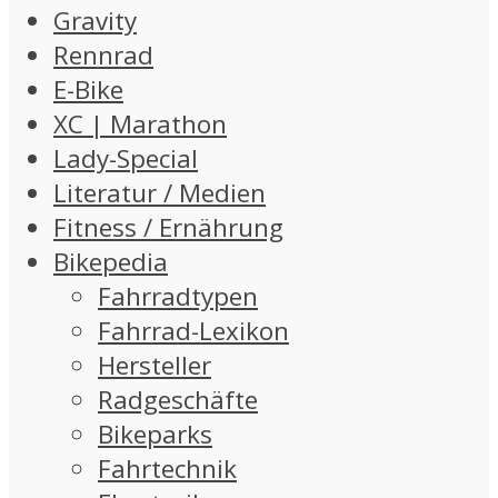
Gravity
Rennrad
E-Bike
XC | Marathon
Lady-Special
Literatur / Medien
Fitness / Ernährung
Bikepedia
Fahrradtypen
Fahrrad-Lexikon
Hersteller
Radgeschäfte
Bikeparks
Fahrtechnik