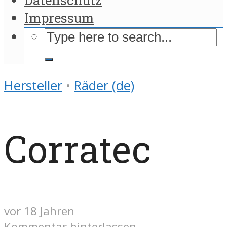
Impressum
Hersteller
•
Räder (de)
Corratec
vor 18 Jahren
Kommentar hinterlassen