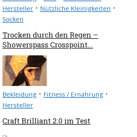
•
•
Hersteller
Nützliche Kleinigkeiten
Socken
Trocken durch den Regen –
Showerspass Crosspoint...
•
•
Bekleidung
Fitness / Ernährung
Hersteller
Craft Brilliant 2.0 im Test