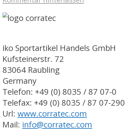
iko Sportartikel Handels GmbH
Kufsteinerstr. 72
83064 Raubling
Germany
Telefon: +49 (0) 8035 / 87 07-0
Telefax: +49 (0) 8035 / 87 07-290
Url:
www.corratec.com
Mail:
info@corratec.com