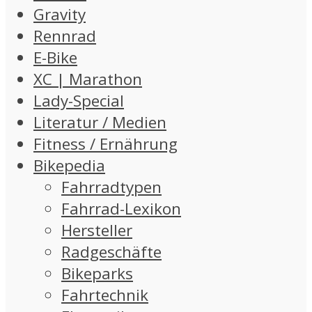
Gravity
Rennrad
E-Bike
XC | Marathon
Lady-Special
Literatur / Medien
Fitness / Ernährung
Bikepedia
Fahrradtypen
Fahrrad-Lexikon
Hersteller
Radgeschäfte
Bikeparks
Fahrtechnik