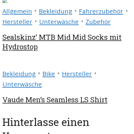
•
•
•
Allgemein
Bekleidung
Fahrerzubehör
•
•
Hersteller
Unterwäsche
Zubehör
Sealskinz‘ MTB Mid Mid Socks mit
Hydrostop
•
•
•
Bekleidung
Bike
Hersteller
Unterwäsche
Vaude Men’s Seamless LS Shirt
Hinterlasse einen