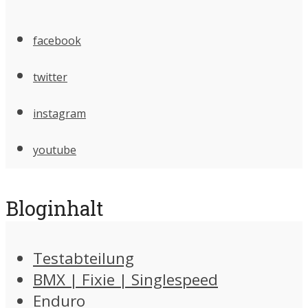
facebook
twitter
instagram
youtube
Bloginhalt
Testabteilung
BMX | Fixie | Singlespeed
Enduro