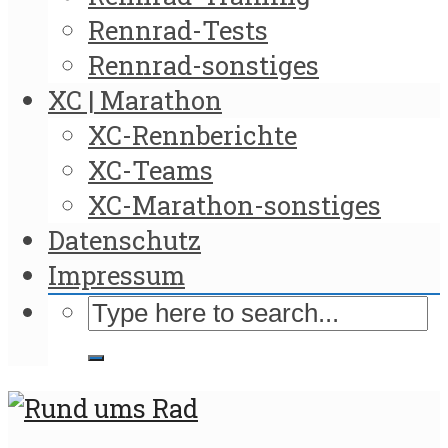
Rennrad-Tests
Rennrad-sonstiges
XC | Marathon
XC-Rennberichte
XC-Teams
XC-Marathon-sonstiges
Datenschutz
Impressum