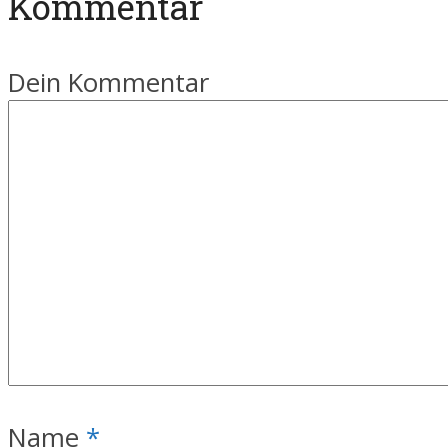
Kommentar
Dein Kommentar
Name
*