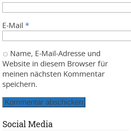
E-Mail
*
Name, E-Mail-Adresse und
Website in diesem Browser für
meinen nächsten Kommentar
speichern.
Social Media