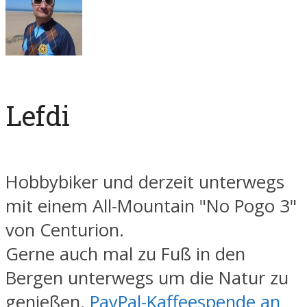
Lefdi
Hobbybiker und derzeit unterwegs
mit einem All-Mountain "No Pogo 3"
von Centurion.
Gerne auch mal zu Fuß in den
Bergen unterwegs um die Natur zu
genießen.
PayPal-Kaffeespende an