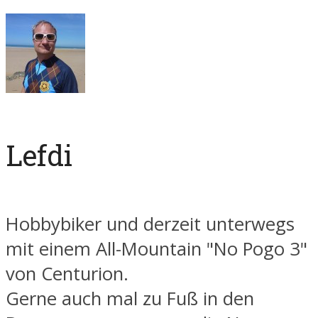
Lefdi
Hobbybiker und derzeit unterwegs
mit einem All-Mountain "No Pogo 3"
von Centurion.
Gerne auch mal zu Fuß in den