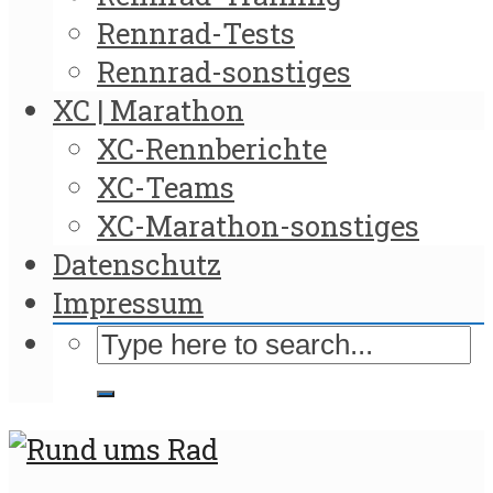
Rennrad-Tests
Rennrad-sonstiges
XC | Marathon
XC-Rennberichte
XC-Teams
XC-Marathon-sonstiges
Datenschutz
Impressum