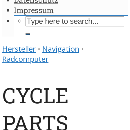
Impressum
Hersteller
•
Navigation
•
Radcomputer
CYCLE
PARTS