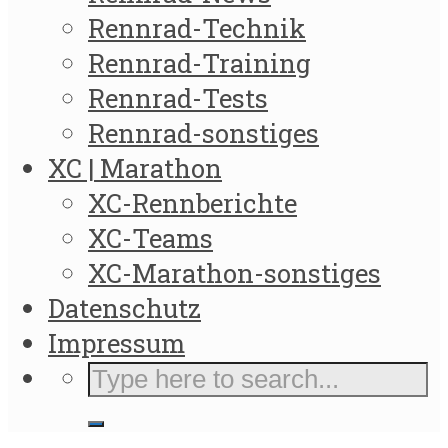
Rennrad-Technik
Rennrad-Training
Rennrad-Tests
Rennrad-sonstiges
XC | Marathon
XC-Rennberichte
XC-Teams
XC-Marathon-sonstiges
Datenschutz
Impressum