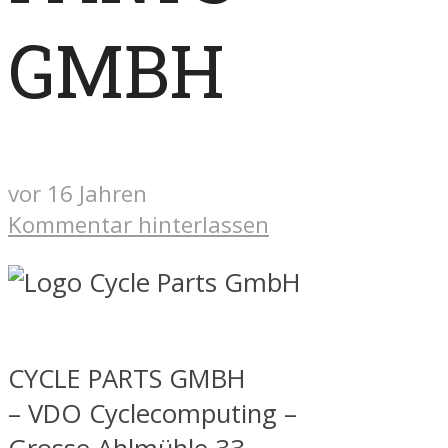
GMBH
vor 16 Jahren
Kommentar hinterlassen
CYCLE PARTS GMBH
– VDO Cyclecomputing –