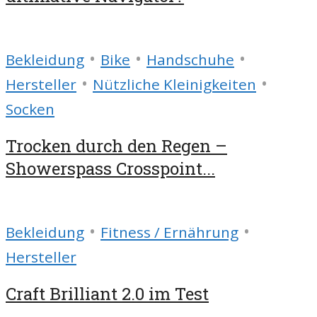
•
•
•
Bekleidung
Bike
Handschuhe
•
•
Hersteller
Nützliche Kleinigkeiten
Socken
Trocken durch den Regen –
Showerspass Crosspoint...
•
•
Bekleidung
Fitness / Ernährung
Hersteller
Craft Brilliant 2.0 im Test