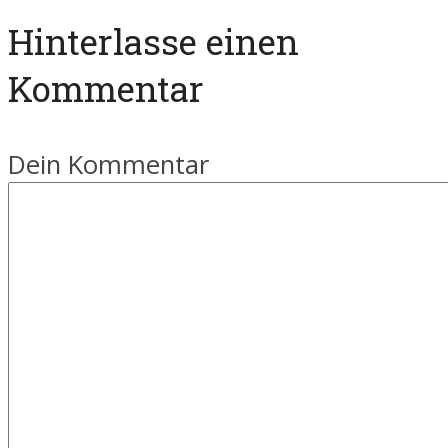
Hinterlasse einen
Kommentar
Dein Kommentar