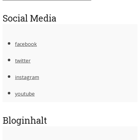
Social Media
facebook
twitter
instagram
youtube
Bloginhalt