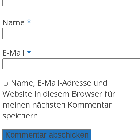
Name
*
E-Mail
*
Name, E-Mail-Adresse und
Website in diesem Browser für
meinen nächsten Kommentar
speichern.