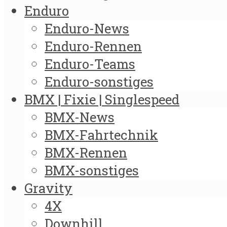
Enduro
Enduro-News
Enduro-Rennen
Enduro-Teams
Enduro-sonstiges
BMX | Fixie | Singlespeed
BMX-News
BMX-Fahrtechnik
BMX-Rennen
BMX-sonstiges
Gravity
4X
Downhill