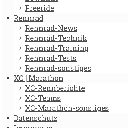
Freeride
Rennrad
Rennrad-News
Rennrad-Technik
Rennrad-Training
Rennrad-Tests
Rennrad-sonstiges
XC | Marathon
XC-Rennberichte
XC-Teams
XC-Marathon-sonstiges
Datenschutz
Impressum