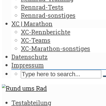
Rennrad-Tests
Rennrad-sonstiges
XC | Marathon
XC-Rennberichte
XC-Teams
XC-Marathon-sonstiges
Datenschutz
Impressum
Testabteilung