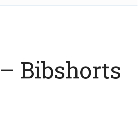
– Bibshorts