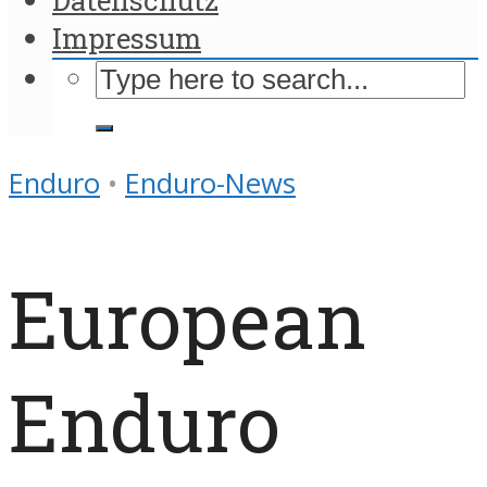
Impressum
Enduro
•
Enduro-News
European
Enduro