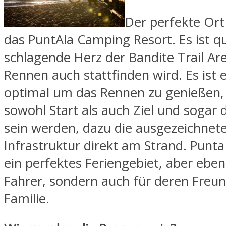
Der perfekte Ort i
das PuntAla Camping Resort. Es ist q
schlagende Herz der Bandite Trail Ar
Rennen auch stattfinden wird. Es ist 
optimal um das Rennen zu genießen,
sowohl Start als auch Ziel und sogar 
sein werden, dazu die ausgezeichnet
Infrastruktur direkt am Strand. Punta 
ein perfektes Feriengebiet, aber eben
Fahrer, sondern auch für deren Freu
Familie.