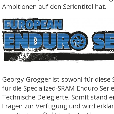
Ambitionen auf den Serientitel hat.
Georgy Grogger ist sowohl für diese S
für die Specialized-SRAM Enduro Serie
Technische Delegierte. Somit stand er
Fragen zur Verfügung und wird erklär