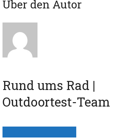
Über den Autor
Rund ums Rad |
Outdoortest-Team
Alle Artikel anzeigen