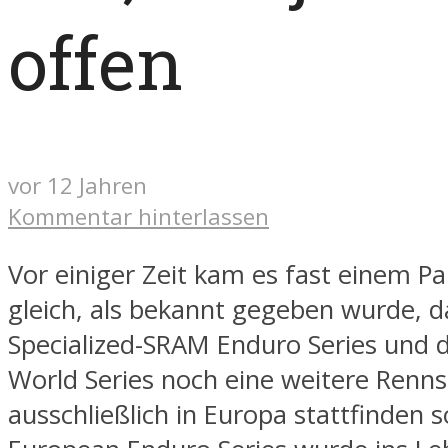
offen
vor 12 Jahren
Kommentar hinterlassen
Vor einiger Zeit kam es fast einem P
gleich, als bekannt gegeben wurde, 
Specialized-SRAM Enduro Series und 
World Series noch eine weitere Renns
ausschließlich in Europa stattfinden so