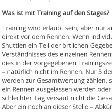
Was ist mit Training auf den Stages?
Training wird erlaubt sein, aber nur
direkt vor dem Rennen. Wenn individu
Shuttlen ein Teil der örtlichen Gegeb
Verständnisses des einzelnen Rennens
dies in der vorgegebenen Trainingszei
– natürlich nicht im Rennen. Nur 5 d
werden zur Gesamtwertung zählen, 
ein Rennen ausgelassen werden oder
schlechter Tag versaut nicht die Ge
Aber ein noch an dieser Stelle – Abkü