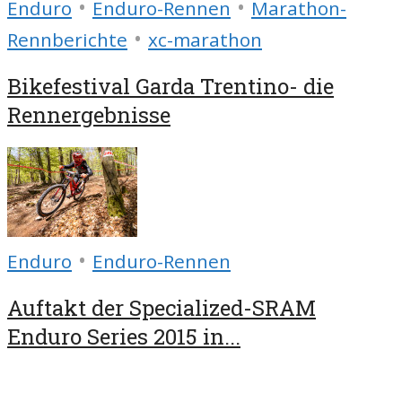
•
•
Enduro
Enduro-Rennen
Marathon-
•
Rennberichte
xc-marathon
Bikefestival Garda Trentino- die
Rennergebnisse
•
Enduro
Enduro-Rennen
Auftakt der Specialized-SRAM
Enduro Series 2015 in...