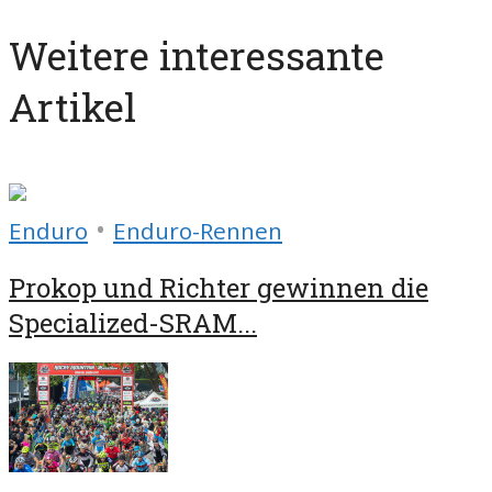
Weitere interessante
Artikel
•
Enduro
Enduro-Rennen
Prokop und Richter gewinnen die
Specialized-SRAM...