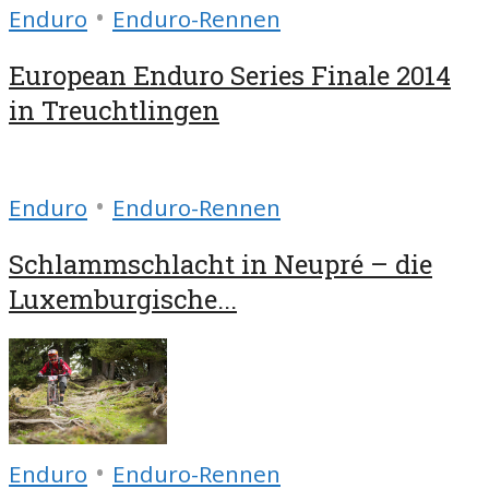
•
Enduro
Enduro-Rennen
European Enduro Series Finale 2014
in Treuchtlingen
•
Enduro
Enduro-Rennen
Schlammschlacht in Neupré – die
Luxemburgische...
•
Enduro
Enduro-Rennen