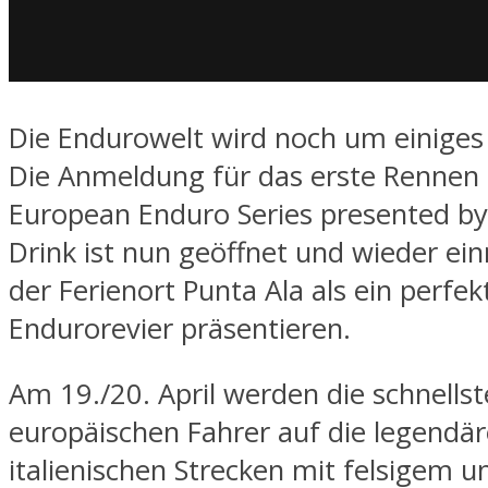
Die Endurowelt wird noch um einiges
Die Anmeldung für das erste Rennen
European Enduro Series presented b
Drink ist nun geöffnet und wieder ein
der Ferienort Punta Ala als ein perfek
Endurorevier präsentieren.
Am 19./20. April werden die schnells
europäischen Fahrer auf die legendä
italienischen Strecken mit felsigem 