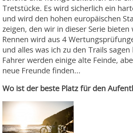
Tretstücke. Es wird sicherlich ein ha
und wird den hohen europäischen St
zeigen, den wir in dieser Serie bieten
Rennen wird aus 4 Wertungsprüfung
und alles was ich zu den Trails sagen 
Fahrer werden einige alte Feinde, abe
neue Freunde finden…
Wo ist der beste Platz für den Aufent