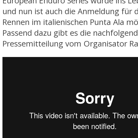
European Enduro Series wurde ins Le
und nun ist auch die Anmeldung für d
Rennen im italienischen Punta Ala mö
Passend dazu gibt es die nachfolgen
Pressemitteilung vom Organisator R