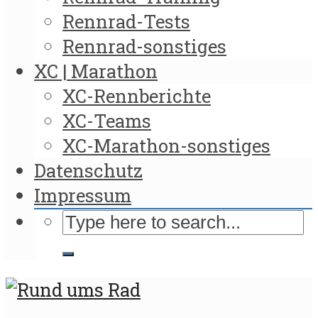
Rennrad-Tests
Rennrad-sonstiges
XC | Marathon
XC-Rennberichte
XC-Teams
XC-Marathon-sonstiges
Datenschutz
Impressum