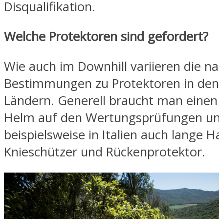
Disqualifikation.
Welche Protektoren sind gefordert?
Wie auch im Downhill variieren die na
Bestimmungen zu Protektoren in den
Ländern. Generell braucht man einen 
Helm auf den Wertungsprüfungen u
beispielsweise in Italien auch lange 
Knieschützer und Rückenprotektor.