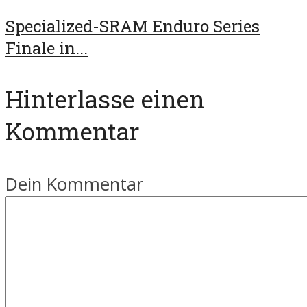
Specialized-SRAM Enduro Series
Finale in...
Hinterlasse einen
Kommentar
Dein Kommentar