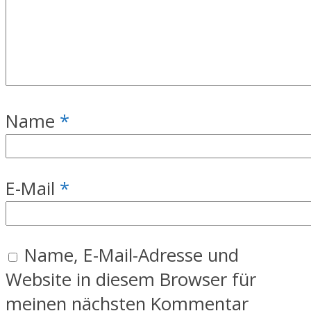
Name
*
E-Mail
*
Name, E-Mail-Adresse und
Website in diesem Browser für
meinen nächsten Kommentar