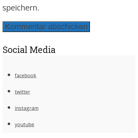
speichern.
Social Media
facebook
twitter
instagram
youtube