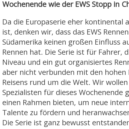
Wochenende wie der EWS Stopp in Ch
Da die Europaserie eher kontinental 
ist, denken wir, dass das EWS Rennen
Südamerika keinen großen Einfluss a
Rennen hat. Die Serie ist für Fahrer, 
Niveau und ein gut organisiertes Re
aber nicht verbunden mit den hohen
Reisens rund um die Welt. Wir wollen
Spezialisten für dieses Wochenende
einen Rahmen bieten, um neue intern
Talente zu fördern und heranwachse
Die Serie ist ganz bewusst entstande