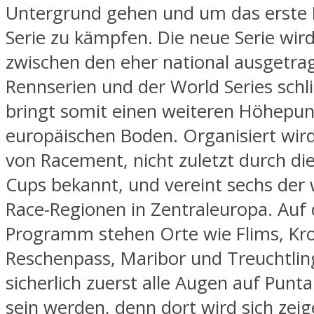
Untergrund gehen und um das erste
Serie zu kämpfen. Die neue Serie wird
zwischen den eher national ausgetr
Rennserien und der World Series schl
bringt somit einen weiteren Höhepun
europäischen Boden. Organisiert wir
von Racement, nicht zuletzt durch die
Cups bekannt, und vereint sechs der
Race-Regionen in Zentraleuropa. Auf
Programm stehen Orte wie Flims, Kro
Reschenpass, Maribor und Treuchtlin
sicherlich zuerst alle Augen auf Punta
sein werden, denn dort wird sich zeig