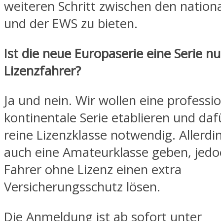
weiteren Schritt zwischen den nation
und der EWS zu bieten.
Ist die neue Europaserie eine Serie nu
Lizenzfahrer?
Ja und nein. Wir wollen eine professio
kontinentale Serie etablieren und dafü
reine Lizenzklasse notwendig. Allerdi
auch eine Amateurklasse geben, jed
Fahrer ohne Lizenz einen extra
Versicherungsschutz lösen.
Die Anmeldung ist ab sofort unter