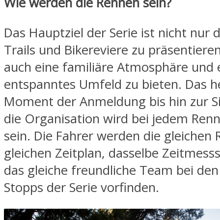
Wie werden die Rennen sein?
Das Hauptziel der Serie ist nicht nur 
Trails und Bikereviere zu präsentiere
auch eine familiäre Atmosphäre und 
entspanntes Umfeld zu bieten. Das h
Moment der Anmeldung bis hin zur S
die Organisation wird bei jedem Renn
sein. Die Fahrer werden die gleichen 
gleichen Zeitplan, dasselbe Zeitmes
das gleiche freundliche Team bei den
Stopps der Serie vorfinden.