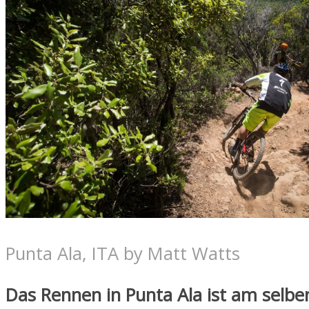
Punta Ala, ITA by Matt Watts
Das Rennen in Punta Ala ist am selbe