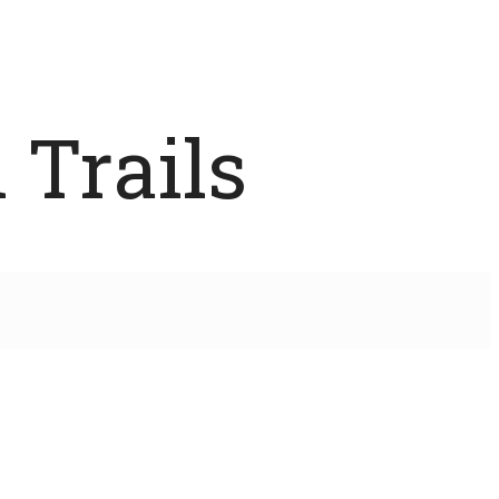
 Trails