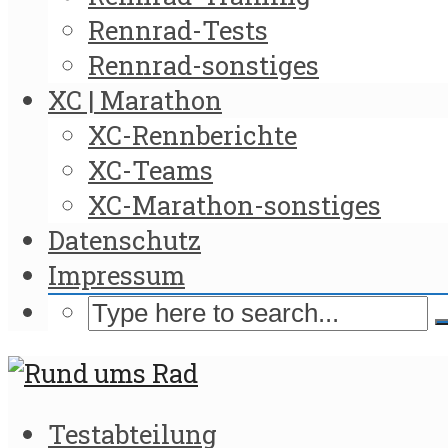
Rennrad-Tests
Rennrad-sonstiges
XC | Marathon
XC-Rennberichte
XC-Teams
XC-Marathon-sonstiges
Datenschutz
Impressum
Testabteilung