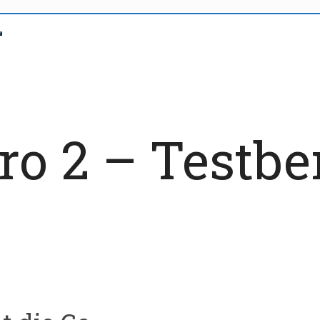
o 2 – Testbe