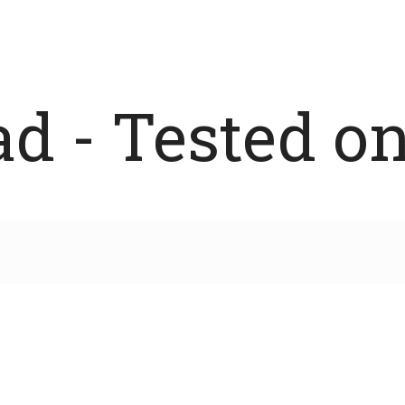
 - Tested on