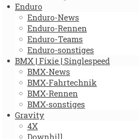
Enduro
Enduro-News
Enduro-Rennen
Enduro-Teams
Enduro-sonstiges
BMX | Fixie | Singlespeed
BMX-News
BMX-Fahrtechnik
BMX-Rennen
BMX-sonstiges
Gravity
4X
Downhill