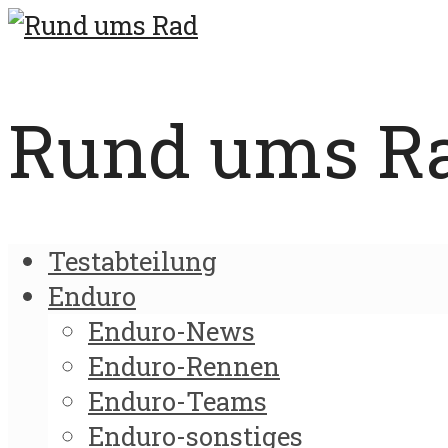
Rund ums Rad
Testabteilung
Enduro
Enduro-News
Enduro-Rennen
Enduro-Teams
Enduro-sonstiges