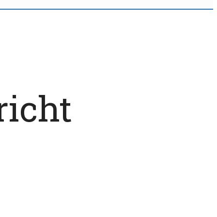
richt