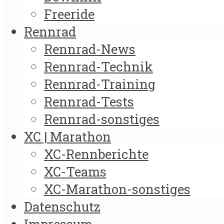
Freeride
Rennrad
Rennrad-News
Rennrad-Technik
Rennrad-Training
Rennrad-Tests
Rennrad-sonstiges
XC | Marathon
XC-Rennberichte
XC-Teams
XC-Marathon-sonstiges
Datenschutz
Impressum