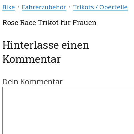
•
•
Bike
Fahrerzubehör
Trikots / Oberteile
Rose Race Trikot für Frauen
Hinterlasse einen
Kommentar
Dein Kommentar