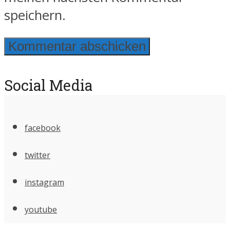
speichern.
Social Media
facebook
twitter
instagram
youtube