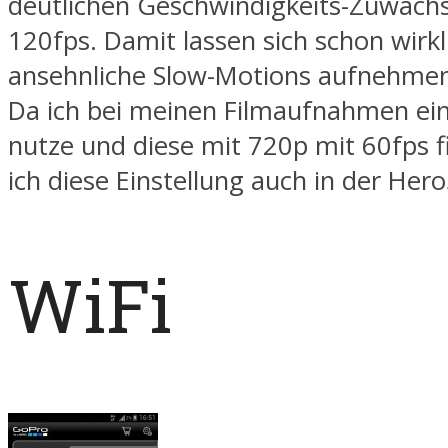
deutlichen Geschwindigkeits-Zuwachs
120fps. Damit lassen sich schon wirkl
ansehnliche Slow-Motions aufnehmen 
Da ich bei meinen Filmaufnahmen ei
nutze und diese mit 720p mit 60fps 
ich diese Einstellung auch in der Hero
WiFi