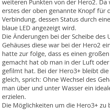
weiteren Punkten von der Hero2. Da 
erstes der oben genannte Knopf für d
Verbindung, dessen Status durch eine
blaue LED angezeigt wird.
Die Änderungen bei der Scheibe des 
Gehäuses diese war bei der Hero2 ein
hatte zur folge, dass es einen große
gemacht hat ob man in der Luft ode
gefilmt hat. Bei der Hero3+ bleibt di
gleich, sprich: Ohne Wechsel des Ge
man über und unter Wasser ein ideal
erzielen.
Die Möglichkeiten um die Hero3+ zu 