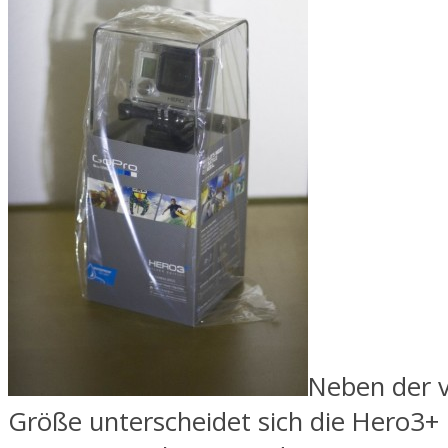
Neben der v
Größe unterscheidet sich die Hero3+ i