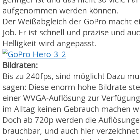
aufgenommen werden können.
Der Weißabgleich der GoPro macht e
Job. Er ist schnell und präzise und au
Helligkeit wird angepasst.
Bildraten:
Bis zu 240fps, sind möglich! Dazu mu
sagen: Diese enorm hohe Bildrate ste
einer WVGA-Auflösung zur Verfügun
im Alltag keinen Gebrauch machen wi
Doch ab 720p werden die Auflösungen
brauchbar, und auch hier verzeichne