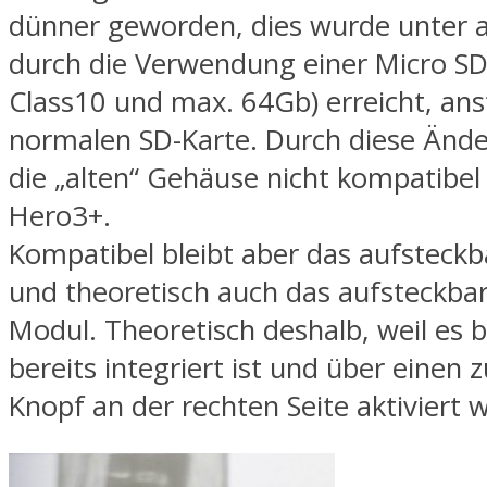
dünner geworden, dies wurde unter
durch die Verwendung einer Micro SD
Class10 und max. 64Gb) erreicht, ans
normalen SD-Karte. Durch diese Änd
die „alten“ Gehäuse nicht kompatibel
Hero3+.
Kompatibel bleibt aber das aufsteckb
und theoretisch auch das aufsteckbar
Modul. Theoretisch deshalb, weil es 
bereits integriert ist und über einen 
Knopf an der rechten Seite aktiviert 