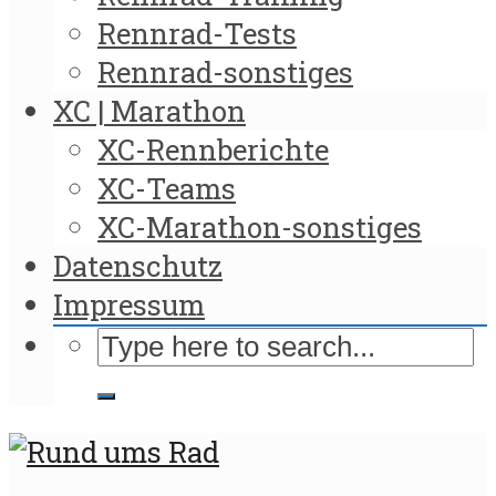
Rennrad-Tests
Rennrad-sonstiges
XC | Marathon
XC-Rennberichte
XC-Teams
XC-Marathon-sonstiges
Datenschutz
Impressum