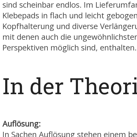
sind scheinbar endlos. Im Lieferumfa
Klebepads in flach und leicht gebogen
Kopfhalterung und diverse Verlänger
mit denen auch die ungewöhnlichste
Perspektiven möglich sind, enthalten.
In der Theor
Auflösung:
In Sachen Auflösung stehen einem be