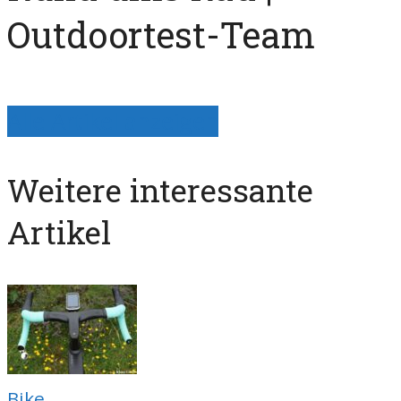
Outdoortest-Team
Alle Artikel anzeigen
Weitere interessante
Artikel
Bike