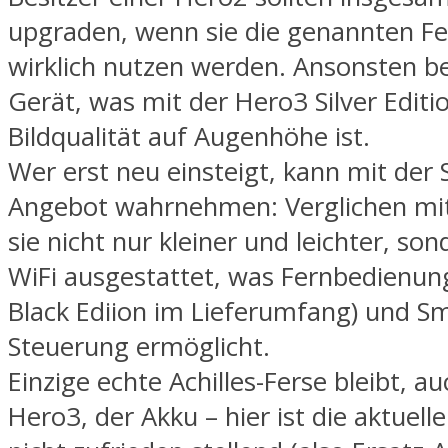
upgraden, wenn sie die genannten Fe
wirklich nutzen werden. Ansonsten be
Gerät, was mit der Hero3 Silver Editi
Bildqualität auf Augenhöhe ist.
Wer erst neu einsteigt, kann mit der S
Angebot wahrnehmen: Verglichen mit 
sie nicht nur kleiner und leichter, so
WiFi ausgestattet, was Fernbedienung
Black Ediion im Lieferumfang) und S
Steuerung ermöglicht.
Einzige echte Achilles-Ferse bleibt, au
Hero3, der Akku – hier ist die aktuell