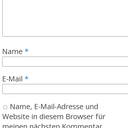
Name
*
E-Mail
*
Name, E-Mail-Adresse und
Website in diesem Browser für
meinen nächsten Kommentar