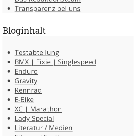
Transparenz bei uns
Bloginhalt
Testabteilung
BMX | Fixie | Singlespeed
Enduro
Gravity
Rennrad
E-Bike
XC | Marathon
Lady-Special
Literatur / Medien