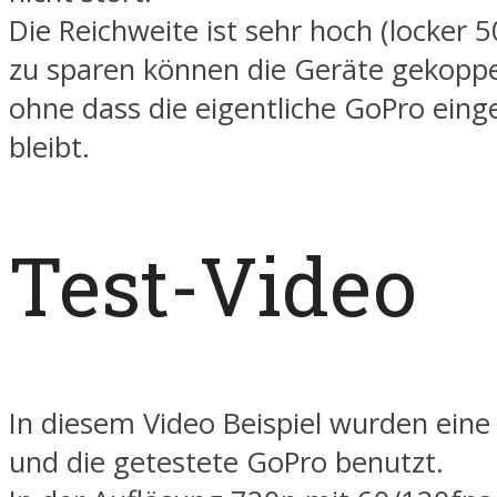
Die Reichweite ist sehr hoch (locker
zu sparen können die Geräte gekoppel
ohne dass die eigentliche GoPro eing
bleibt.
Test-Video
In diesem Video Beispiel wurden ein
und die getestete GoPro benutzt.