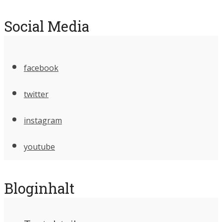
Social Media
facebook
twitter
instagram
youtube
Bloginhalt