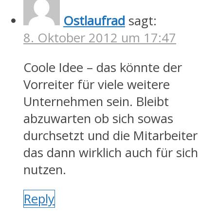
Ostlaufrad
sagt:
8. Oktober 2012 um 17:47
Coole Idee – das könnte der
Vorreiter für viele weitere
Unternehmen sein. Bleibt
abzuwarten ob sich sowas
durchsetzt und die Mitarbeiter
das dann wirklich auch für sich
nutzen.
Reply