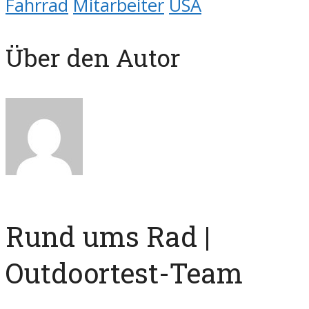
Fahrrad
Mitarbeiter
USA
Über den Autor
Rund ums Rad |
Outdoortest-Team