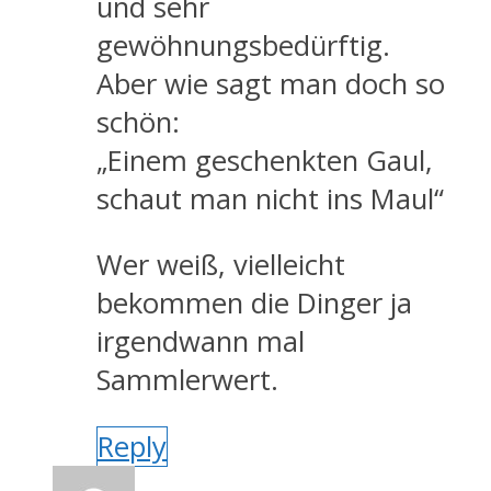
und sehr
gewöhnungsbedürftig.
Aber wie sagt man doch so
schön:
„Einem geschenkten Gaul,
schaut man nicht ins Maul“
Wer weiß, vielleicht
bekommen die Dinger ja
irgendwann mal
Sammlerwert.
Reply