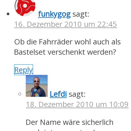
funkygog
sagt:
16. Dezember 2010 um 22:45
Ob die Fahrräder wohl auch als
Bastelset verschenkt werden?
Reply
Lefdi
sagt:
18. Dezember 2010 um 10:09
Der Name wäre sicherlich