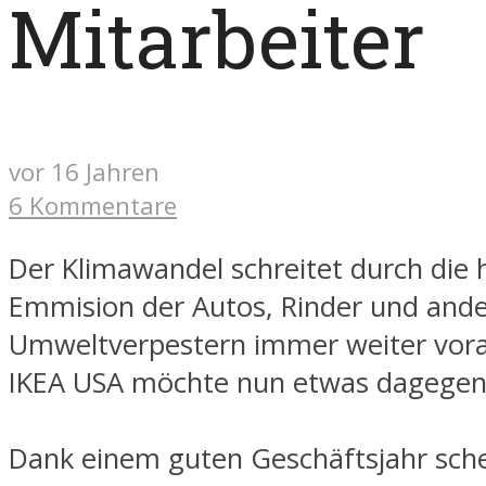
Mitarbeiter
vor 16 Jahren
6 Kommentare
Der Klimawandel schreitet durch die
Emmision der Autos, Rinder und and
Umweltverpestern immer weiter vor
IKEA USA möchte nun etwas dagegen
Dank einem guten Geschäftsjahr sch