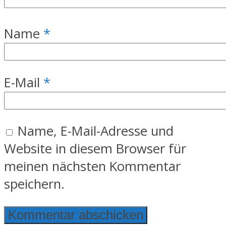
Name
*
E-Mail
*
Name, E-Mail-Adresse und
Website in diesem Browser für
meinen nächsten Kommentar
speichern.