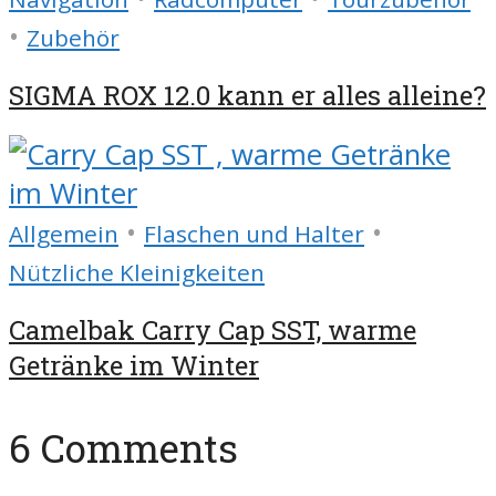
•
Zubehör
SIGMA ROX 12.0 kann er alles alleine?
•
•
Allgemein
Flaschen und Halter
Nützliche Kleinigkeiten
Camelbak Carry Cap SST, warme
Getränke im Winter
6 Comments