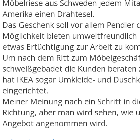
Möbelriese aus Schweden jedem Mita
Amerika einen Drahtesel.
Das Geschenk soll vor allem Pendler 
Möglichkeit bieten umweltfreundlich
etwas Ertüchtigung zur Arbeit zu k
Um nach dem Ritt zum Möbelgeschäf
schweißgebadet die Kunden beraten 
hat IKEA sogar Umkleide- und Dusch
eingerichtet.
Meiner Meinung nach ein Schritt in di
Richtung, aber man wird sehen, wie 
Angebot angenommen wird.