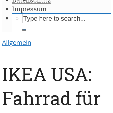
Impressum
Allgemein
IKEA USA:
Fahrrad für