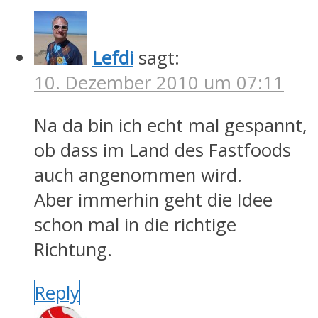
Lefdi
sagt:
10. Dezember 2010 um 07:11
Na da bin ich echt mal gespannt,
ob dass im Land des Fastfoods
auch angenommen wird.
Aber immerhin geht die Idee
schon mal in die richtige
Richtung.
Reply