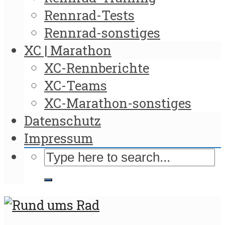
Rennrad-Tests
Rennrad-sonstiges
XC | Marathon
XC-Rennberichte
XC-Teams
XC-Marathon-sonstiges
Datenschutz
Impressum