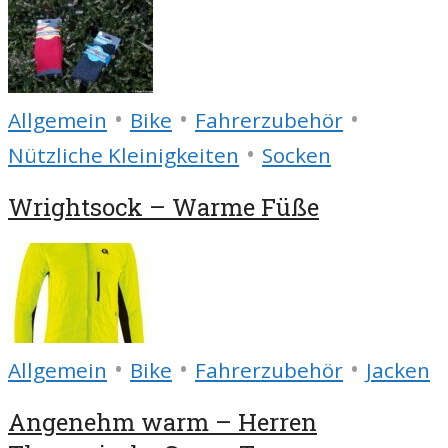
•
•
•
Allgemein
Bike
Fahrerzubehör
•
Nützliche Kleinigkeiten
Socken
Wrightsock – Warme Füße
•
•
•
Allgemein
Bike
Fahrerzubehör
Jacken
Angenehm warm – Herren