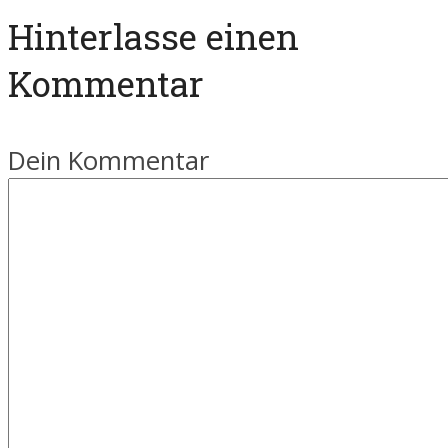
Hinterlasse einen
Kommentar
Dein Kommentar