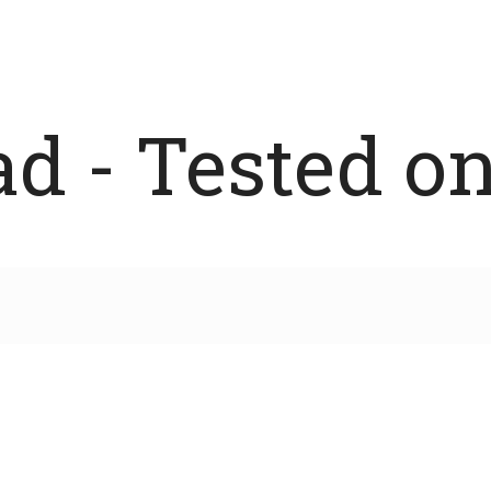
 - Tested on