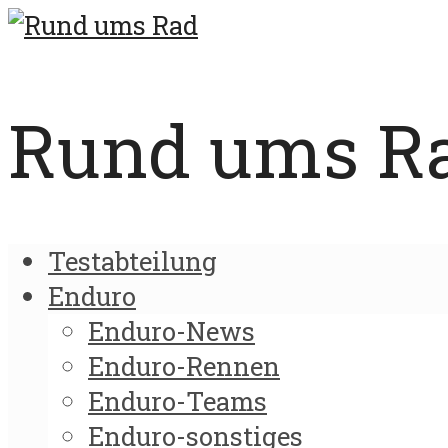
Rund ums Rad
Testabteilung
Enduro
Enduro-News
Enduro-Rennen
Enduro-Teams
Enduro-sonstiges