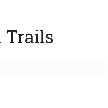
 Trails