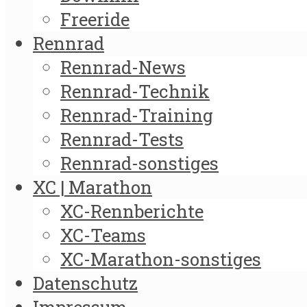
Freeride
Rennrad
Rennrad-News
Rennrad-Technik
Rennrad-Training
Rennrad-Tests
Rennrad-sonstiges
XC | Marathon
XC-Rennberichte
XC-Teams
XC-Marathon-sonstiges
Datenschutz
Impressum