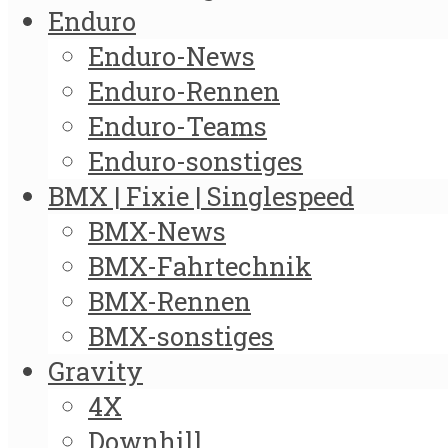
Enduro
Enduro-News
Enduro-Rennen
Enduro-Teams
Enduro-sonstiges
BMX | Fixie | Singlespeed
BMX-News
BMX-Fahrtechnik
BMX-Rennen
BMX-sonstiges
Gravity
4X
Downhill