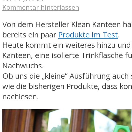
Kommentar hinterlassen
Von dem Hersteller Klean Kanteen hat
bereits ein paar
Produkte im Test
.
Heute kommt ein weiteres hinzu und 
Kanteen, eine isolierte Trinkflasche f
Nachwuchs.
Ob uns die „kleine“ Ausführung auch 
wie die bisherigen Produkte, dass kön
nachlesen.