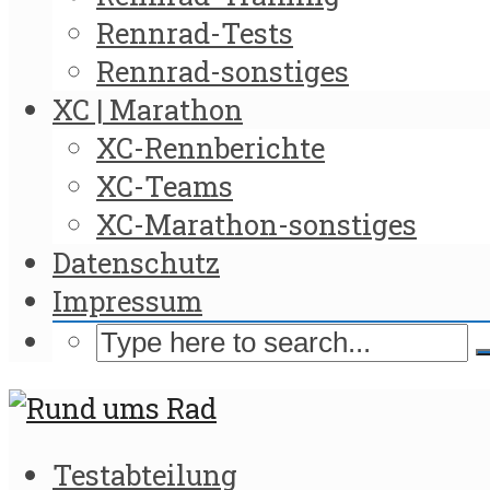
Rennrad-Tests
Rennrad-sonstiges
XC | Marathon
XC-Rennberichte
XC-Teams
XC-Marathon-sonstiges
Datenschutz
Impressum
Testabteilung