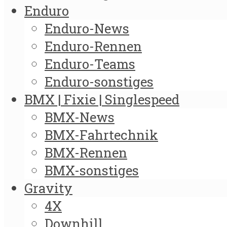
Enduro
Enduro-News
Enduro-Rennen
Enduro-Teams
Enduro-sonstiges
BMX | Fixie | Singlespeed
BMX-News
BMX-Fahrtechnik
BMX-Rennen
BMX-sonstiges
Gravity
4X
Downhill