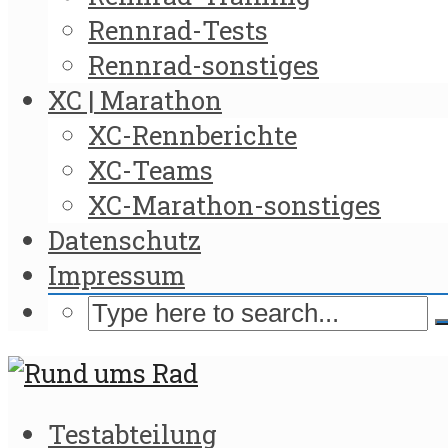
Rennrad-Tests
Rennrad-sonstiges
XC | Marathon
XC-Rennberichte
XC-Teams
XC-Marathon-sonstiges
Datenschutz
Impressum
Testabteilung