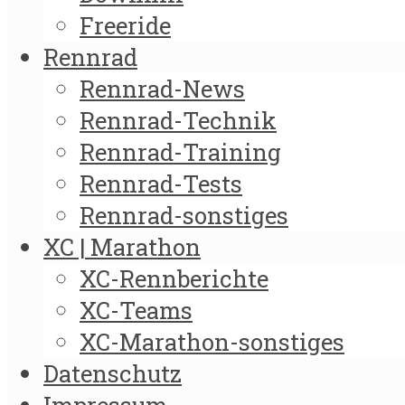
Freeride
Rennrad
Rennrad-News
Rennrad-Technik
Rennrad-Training
Rennrad-Tests
Rennrad-sonstiges
XC | Marathon
XC-Rennberichte
XC-Teams
XC-Marathon-sonstiges
Datenschutz
Impressum