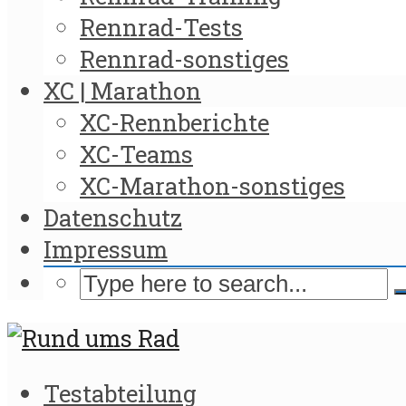
Rennrad-Tests
Rennrad-sonstiges
XC | Marathon
XC-Rennberichte
XC-Teams
XC-Marathon-sonstiges
Datenschutz
Impressum
Testabteilung