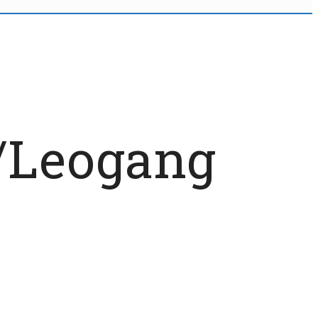
/Leogang