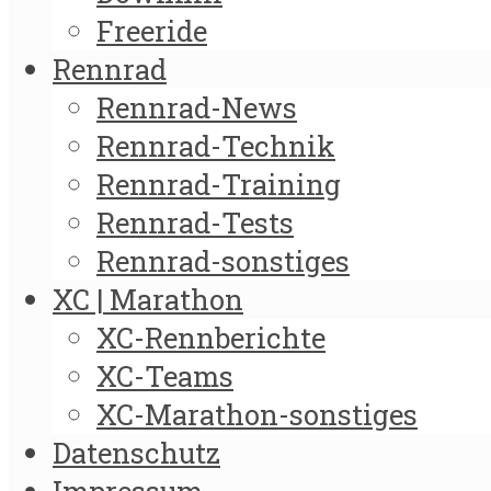
Freeride
Rennrad
Rennrad-News
Rennrad-Technik
Rennrad-Training
Rennrad-Tests
Rennrad-sonstiges
XC | Marathon
XC-Rennberichte
XC-Teams
XC-Marathon-sonstiges
Datenschutz
Impressum