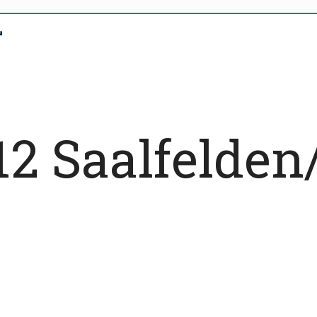
 Saalfelden