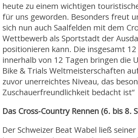
heute zu einem wichtigen touristisc
für uns geworden. Besonders freut u
sich nun auch Saalfelden mit dem Cr
Wettbewerb als Sportstadt der Ausd
positionieren kann. Die insgesamt 12
innerhalb von 12 Tagen bringen die 
Bike & Trials Weltmeisterschaften auf
zuvor unerreichtes Niveau, das beson
Zuschauerfreundlichkeit bedacht ist“
Das Cross-Country Rennen (6. bis 8. 
Der Schweizer Beat Wabel ließ seiner 