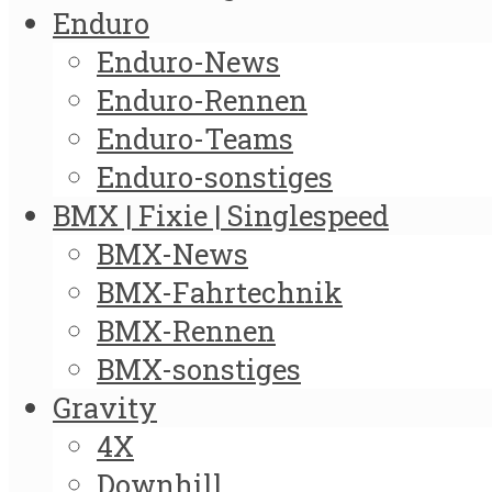
Enduro
Enduro-News
Enduro-Rennen
Enduro-Teams
Enduro-sonstiges
BMX | Fixie | Singlespeed
BMX-News
BMX-Fahrtechnik
BMX-Rennen
BMX-sonstiges
Gravity
4X
Downhill