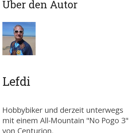
Über den Autor
Lefdi
Hobbybiker und derzeit unterwegs
mit einem All-Mountain "No Pogo 3"
von Centurion.