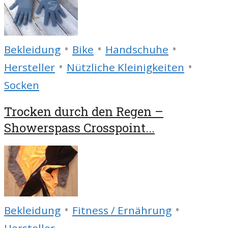
•
•
•
Bekleidung
Bike
Handschuhe
•
•
Hersteller
Nützliche Kleinigkeiten
Socken
Trocken durch den Regen –
Showerspass Crosspoint...
•
•
Bekleidung
Fitness / Ernährung