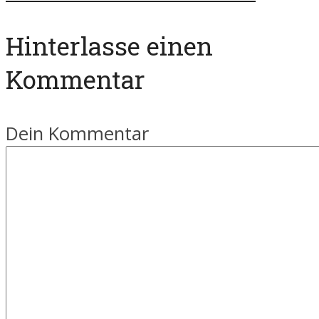
Hinterlasse einen
Kommentar
Dein Kommentar