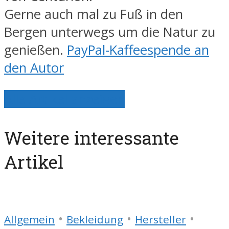
Gerne auch mal zu Fuß in den
Bergen unterwegs um die Natur zu
genießen.
PayPal-Kaffeespende an
den Autor
Alle Artikel anzeigen
Weitere interessante
Artikel
•
•
•
Allgemein
Bekleidung
Hersteller