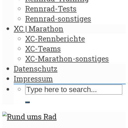
Rennrad-Tests
Rennrad-sonstiges
XC | Marathon
XC-Rennberichte
XC-Teams
XC-Marathon-sonstiges
Datenschutz
Impressum