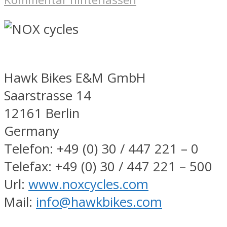
Hawk Bikes E&M GmbH
Saarstrasse 14
12161 Berlin
Germany
Telefon: +49 (0) 30 / 447 221 – 0
Telefax: +49 (0) 30 / 447 221 – 500
Url:
www.noxcycles.com
Mail:
info@hawkbikes.com