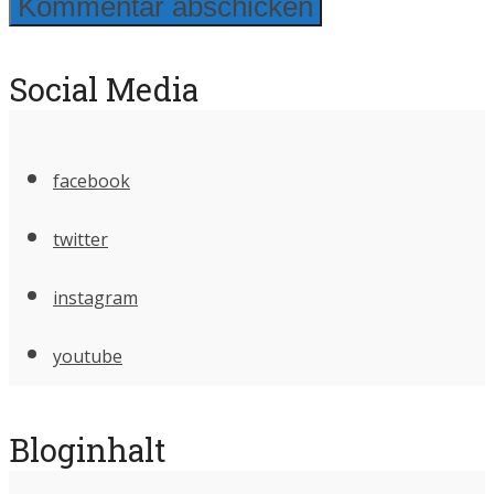
Social Media
facebook
twitter
instagram
youtube
Bloginhalt