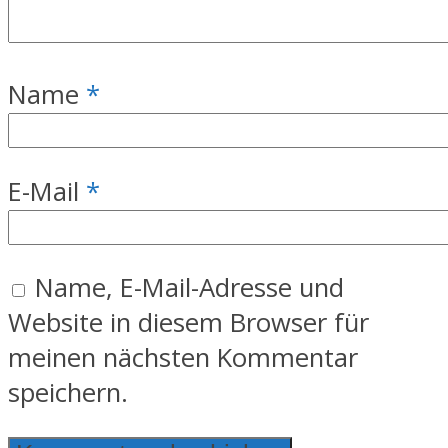
Name
*
E-Mail
*
Name, E-Mail-Adresse und
Website in diesem Browser für
meinen nächsten Kommentar
speichern.