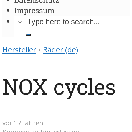
Impressum
Hersteller
•
Räder (de)
NOX cycles
vor 17 Jahren
Kommentar hinterlassen