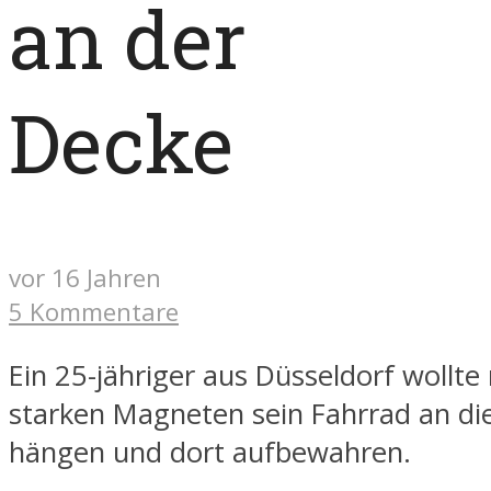
an der
Decke
vor 16 Jahren
5 Kommentare
Ein 25-jähriger aus Düsseldorf wollte 
starken Magneten sein Fahrrad an di
hängen und dort aufbewahren.