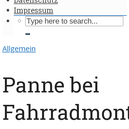
Impressum
Allgemein
Panne bei
Fahrradmon