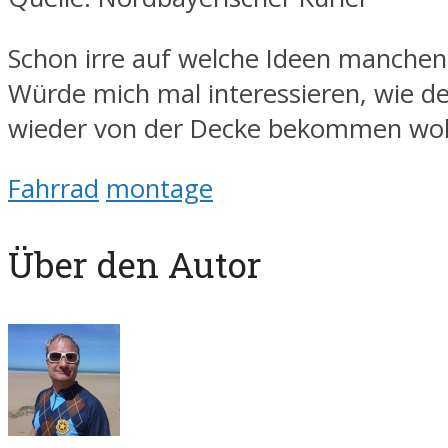
Schon irre auf welche Ideen manche
Würde mich mal interessieren, wie de
wieder von der Decke bekommen wol
Fahrrad
montage
Über den Autor