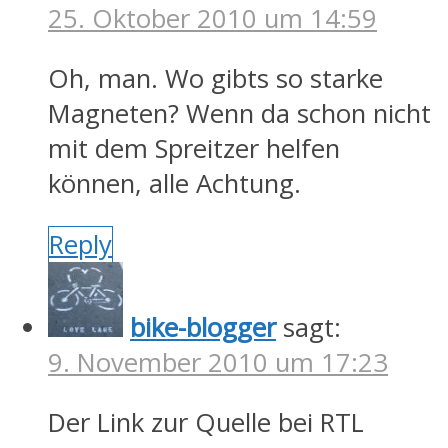
25. Oktober 2010 um 14:59
Oh, man. Wo gibts so starke
Magneten? Wenn da schon nicht
mit dem Spreitzer helfen
können, alle Achtung.
Reply
bike-blogger
sagt:
9. November 2010 um 17:23
Der Link zur Quelle bei RTL