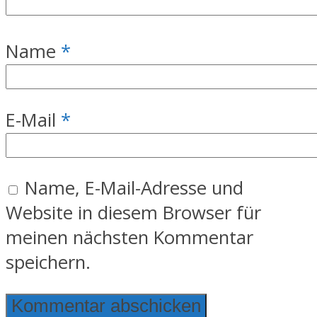
Name
*
E-Mail
*
Name, E-Mail-Adresse und
Website in diesem Browser für
meinen nächsten Kommentar
speichern.