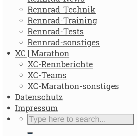
Rennrad-Technik
Rennrad-Training
Rennrad-Tests
Rennrad-sonstiges
XC | Marathon
XC-Rennberichte
XC-Teams
XC-Marathon-sonstiges
Datenschutz
Impressum