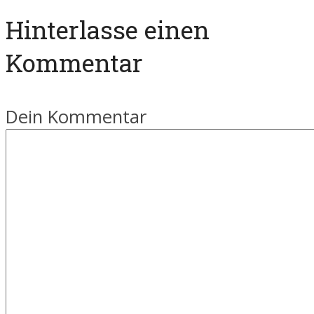
Hinterlasse einen
Kommentar
Dein Kommentar