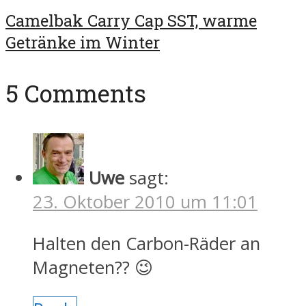
Camelbak Carry Cap SST, warme
Getränke im Winter
5 Comments
Uwe
sagt:
23. Oktober 2010 um 11:01
Halten den Carbon-Räder an
Magneten?? 😉