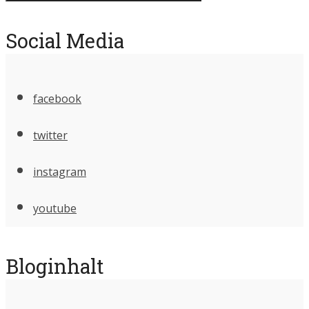
Social Media
facebook
twitter
instagram
youtube
Bloginhalt