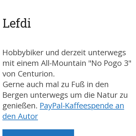
Lefdi
Hobbybiker und derzeit unterwegs
mit einem All-Mountain "No Pogo 3"
von Centurion.
Gerne auch mal zu Fuß in den
Bergen unterwegs um die Natur zu
genießen.
PayPal-Kaffeespende an
den Autor
Alle Artikel anzeigen