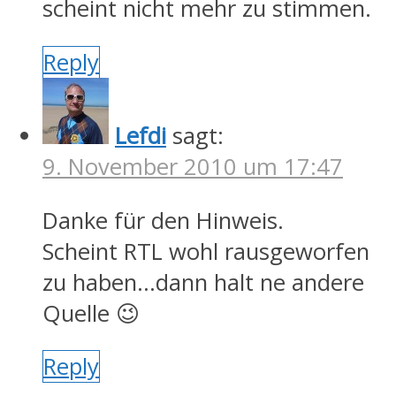
scheint nicht mehr zu stimmen.
Reply
Lefdi
sagt:
9. November 2010 um 17:47
Danke für den Hinweis.
Scheint RTL wohl rausgeworfen
zu haben…dann halt ne andere
Quelle 😉
Reply