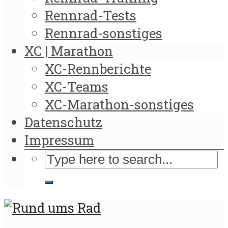
Rennrad-Tests
Rennrad-sonstiges
XC | Marathon
XC-Rennberichte
XC-Teams
XC-Marathon-sonstiges
Datenschutz
Impressum