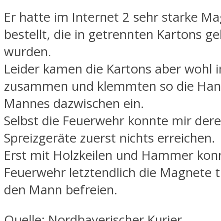
Er hatte im Internet 2 sehr starke M
bestellt, die in getrennten Kartons gel
wurden.
Leider kamen die Kartons aber wohl
zusammen und klemmten so die Han
Mannes dazwischen ein.
Selbst die Feuerwehr konnte mir der
Spreizgeräte zuerst nichts erreichen.
Erst mit Holzkeilen und Hammer konn
Feuerwehr letztendlich die Magnete 
den Mann befreien.
Quelle: Nordbayerischer Kurier