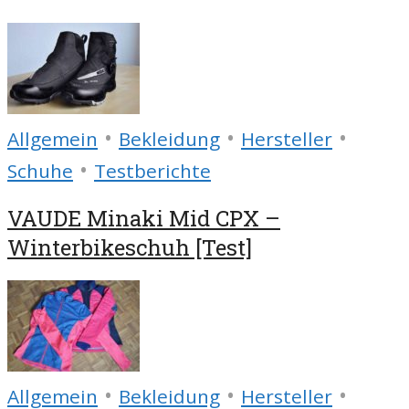
•
•
•
Allgemein
Bekleidung
Hersteller
•
Schuhe
Testberichte
VAUDE Minaki Mid CPX –
Winterbikeschuh [Test]
•
•
•
Allgemein
Bekleidung
Hersteller