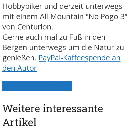
Hobbybiker und derzeit unterwegs
mit einem All-Mountain "No Pogo 3"
von Centurion.
Gerne auch mal zu Fuß in den
Bergen unterwegs um die Natur zu
genießen.
PayPal-Kaffeespende an
den Autor
Alle Artikel anzeigen
Weitere interessante
Artikel