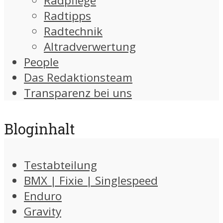
Radpflege
Radtipps
Radtechnik
Altradverwertung
People
Das Redaktionsteam
Transparenz bei uns
Bloginhalt
Testabteilung
BMX | Fixie | Singlespeed
Enduro
Gravity