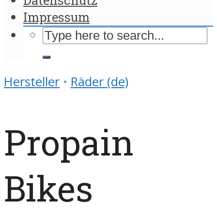
Impressum
Hersteller
•
Räder (de)
Propain
Bikes