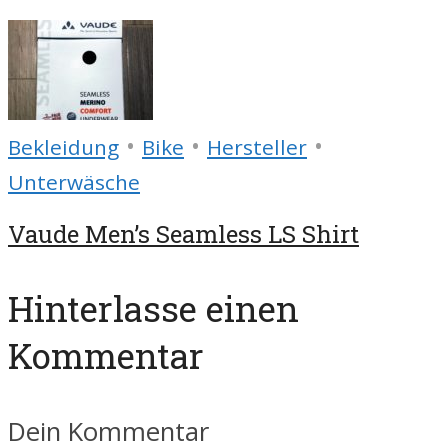
•
•
•
Bekleidung
Bike
Hersteller
Unterwäsche
Vaude Men’s Seamless LS Shirt
Hinterlasse einen
Kommentar
Dein Kommentar