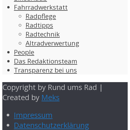
Fahrradwerkstatt
Radpflege
Radtipps
Radtechnik
Altradverwertung
People
Das Redaktionsteam
Transparenz bei uns
Copyright by Rund ums Rad |
Created by
Meks
Impressum
Datenschutzerklärung