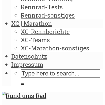
Rennrad-Tests
Rennrad-sonstiges
XC | Marathon
XC-Rennberichte
XC-Teams
XC-Marathon-sonstiges
Datenschutz
Impressum