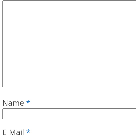
Name
*
E-Mail
*