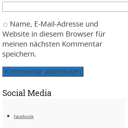
Name, E-Mail-Adresse und
Website in diesem Browser für
meinen nächsten Kommentar
speichern.
Social Media
facebook