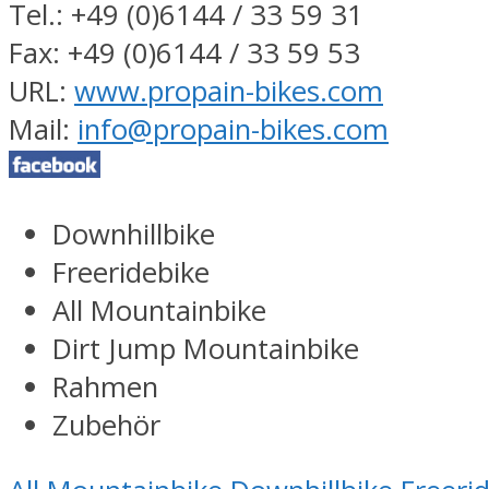
Tel.: +49 (0)6144 / 33 59 31
Fax: +49 (0)6144 / 33 59 53
URL:
www.propain-bikes.com
Mail:
info@propain-bikes.com
Downhillbike
Freeridebike
All Mountainbike
Dirt Jump Mountainbike
Rahmen
Zubehör