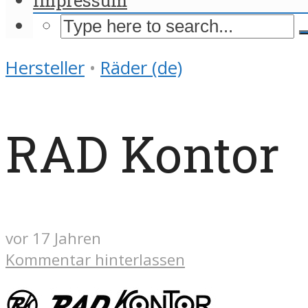
Hersteller
•
Räder (de)
RAD Kontor
vor 17 Jahren
Kommentar hinterlassen