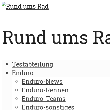
Rund ums Rad
Testabteilung
Enduro
Enduro-News
Enduro-Rennen
Enduro-Teams
Enduro-sonstiges