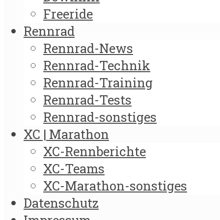
Freeride
Rennrad
Rennrad-News
Rennrad-Technik
Rennrad-Training
Rennrad-Tests
Rennrad-sonstiges
XC | Marathon
XC-Rennberichte
XC-Teams
XC-Marathon-sonstiges
Datenschutz
Impressum