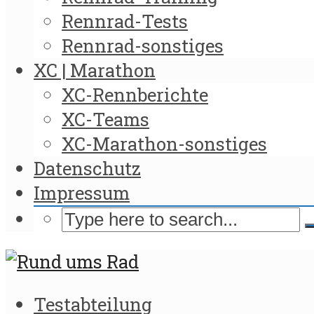
Rennrad-Tests
Rennrad-sonstiges
XC | Marathon
XC-Rennberichte
XC-Teams
XC-Marathon-sonstiges
Datenschutz
Impressum
Testabteilung