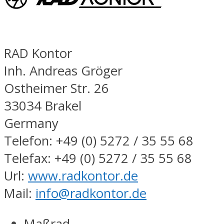
RAD Kontor
Inh. Andreas Gröger
Ostheimer Str. 26
33034 Brakel
Germany
Telefon: +49 (0) 5272 / 35 55 68
Telefax: +49 (0) 5272 / 35 55 68
Url:
www.radkontor.de
Mail:
info@radkontor.de
Maßrad