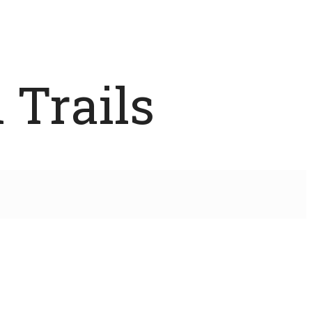
 Trails