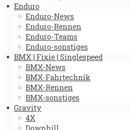
Enduro
Enduro-News
Enduro-Rennen
Enduro-Teams
Enduro-sonstiges
BMX | Fixie | Singlespeed
BMX-News
BMX-Fahrtechnik
BMX-Rennen
BMX-sonstiges
Gravity
4X
Downhill