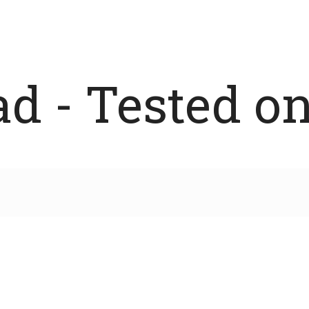
 - Tested on