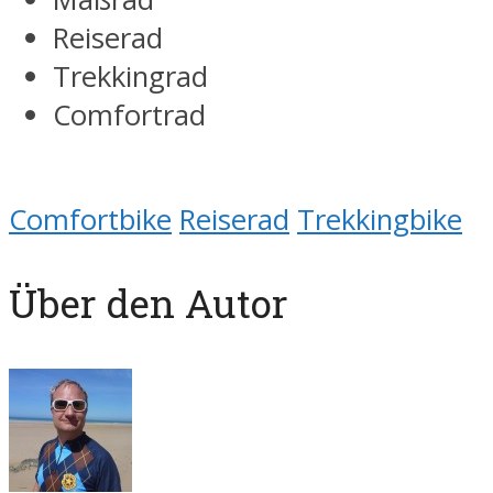
Reiserad
Trekkingrad
Comfortrad
Comfortbike
Reiserad
Trekkingbike
Über den Autor