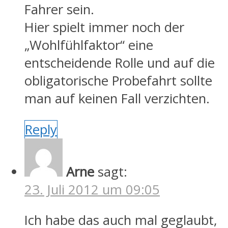
Fahrer sein.
Hier spielt immer noch der
„Wohlfühlfaktor“ eine
entscheidende Rolle und auf die
obligatorische Probefahrt sollte
man auf keinen Fall verzichten.
Reply
Arne
sagt:
23. Juli 2012 um 09:05
Ich habe das auch mal geglaubt,