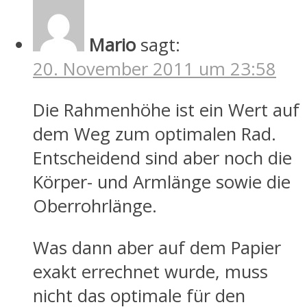
Mario
sagt:
20. November 2011 um 23:58
Die Rahmenhöhe ist ein Wert auf
dem Weg zum optimalen Rad.
Entscheidend sind aber noch die
Körper- und Armlänge sowie die
Oberrohrlänge.
Was dann aber auf dem Papier
exakt errechnet wurde, muss
nicht das optimale für den