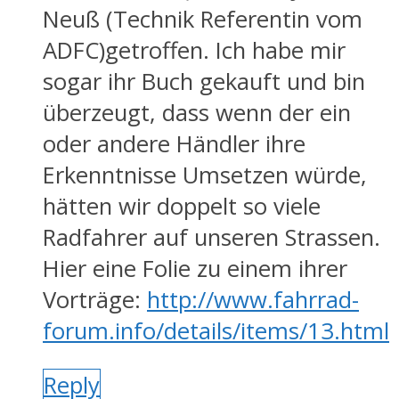
Neuß (Technik Referentin vom
ADFC)getroffen. Ich habe mir
sogar ihr Buch gekauft und bin
überzeugt, dass wenn der ein
oder andere Händler ihre
Erkenntnisse Umsetzen würde,
hätten wir doppelt so viele
Radfahrer auf unseren Strassen.
Hier eine Folie zu einem ihrer
Vorträge:
http://www.fahrrad-
forum.info/details/items/13.html
Reply