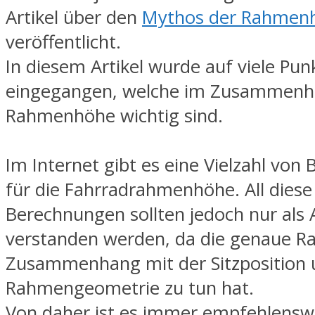
Artikel über den
Mythos der Rahmen
veröffentlicht.
In diesem Artikel wurde auf viele Pun
eingegangen, welche im Zusammenh
Rahmenhöhe wichtig sind.
Im Internet gibt es eine Vielzahl vo
für die Fahrradrahmenhöhe. All diese
Berechnungen sollten jedoch nur als 
verstanden werden, da die genaue 
Zusammenhang mit der Sitzposition 
Rahmengeometrie zu tun hat.
Von daher ist es immer empfehlensw