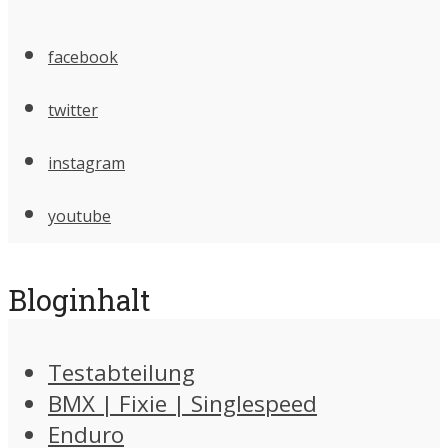
facebook
twitter
instagram
youtube
Bloginhalt
Testabteilung
BMX | Fixie | Singlespeed
Enduro