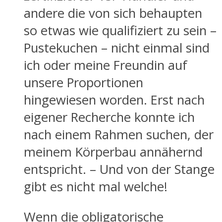
andere die von sich behaupten
so etwas wie qualifiziert zu sein –
Pustekuchen – nicht einmal sind
ich oder meine Freundin auf
unsere Proportionen
hingewiesen worden. Erst nach
eigener Recherche konnte ich
nach einem Rahmen suchen, der
meinem Körperbau annähernd
entspricht. – Und von der Stange
gibt es nicht mal welche!
Wenn die obligatorische