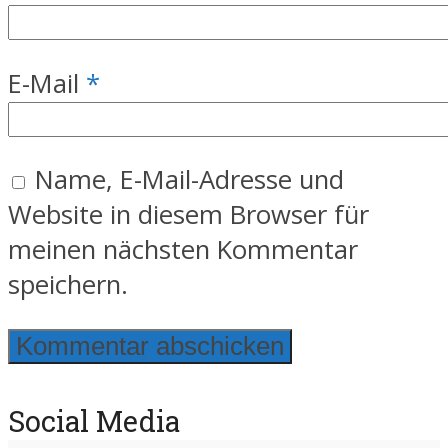
E-Mail
*
Name, E-Mail-Adresse und
Website in diesem Browser für
meinen nächsten Kommentar
speichern.
Social Media