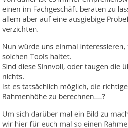
einen im Fachgeschäft beraten zu las
allem aber auf eine ausgiebige Probef
verzichten.
Nun würde uns einmal interessieren, 
solchen Tools haltet.
Sind diese Sinnvoll, oder taugen die 
nichts.
Ist es tatsächlich möglich, die richtige
Rahmenhöhe zu berechnen….?
Um sich darüber mal ein Bild zu mac
wir hier für euch mal so einen Rahme