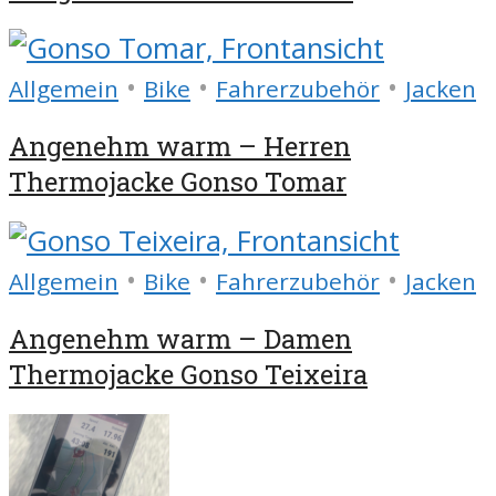
•
•
•
Allgemein
Bike
Fahrerzubehör
Jacken
Angenehm warm – Herren
Thermojacke Gonso Tomar
•
•
•
Allgemein
Bike
Fahrerzubehör
Jacken
Angenehm warm – Damen
Thermojacke Gonso Teixeira