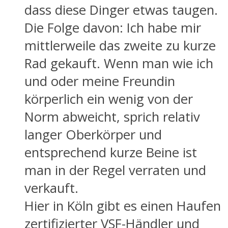
dass diese Dinger etwas taugen.
Die Folge davon: Ich habe mir
mittlerweile das zweite zu kurze
Rad gekauft. Wenn man wie ich
und oder meine Freundin
körperlich ein wenig von der
Norm abweicht, sprich relativ
langer Oberkörper und
entsprechend kurze Beine ist
man in der Regel verraten und
verkauft.
Hier in Köln gibt es einen Haufen
zertifizierter VSF-Händler und