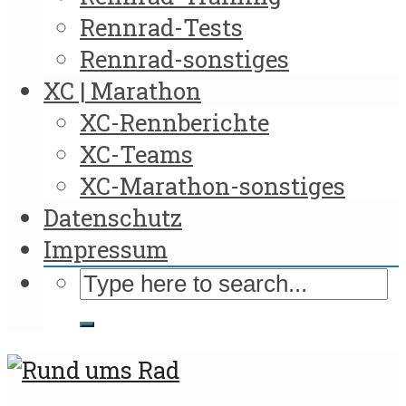
Rennrad-Tests
Rennrad-sonstiges
XC | Marathon
XC-Rennberichte
XC-Teams
XC-Marathon-sonstiges
Datenschutz
Impressum