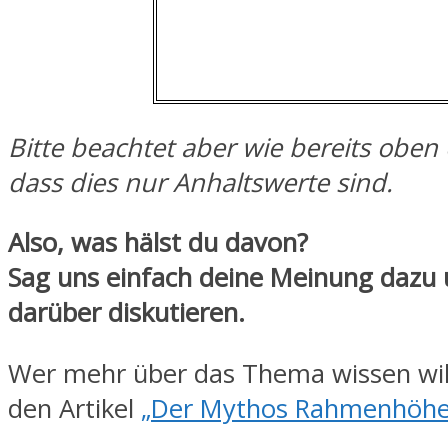
Bitte beachtet aber wie bereits oben
dass dies nur Anhaltswerte sind.
Also, was hälst du davon?
Sag uns einfach deine Meinung dazu 
darüber diskutieren.
Wer mehr über das Thema wissen will,
den Artikel
„Der Mythos Rahmenhöhe