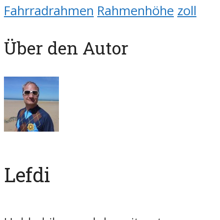
Fahrradrahmen
Rahmenhöhe
zoll
Über den Autor
Lefdi