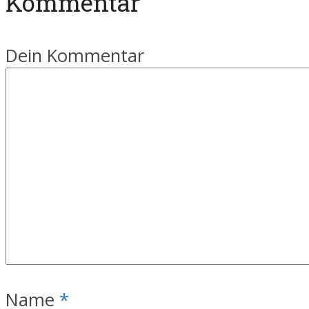
Kommentar
Dein Kommentar
Name
*