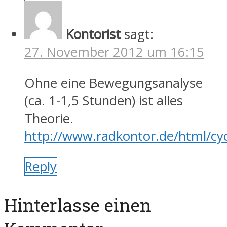
Kontorist
sagt:
27. November 2012 um 16:15
Ohne eine Bewegungsanalyse
(ca. 1-1,5 Stunden) ist alles
Theorie.
http://www.radkontor.de/html/cy
Reply
Hinterlasse einen