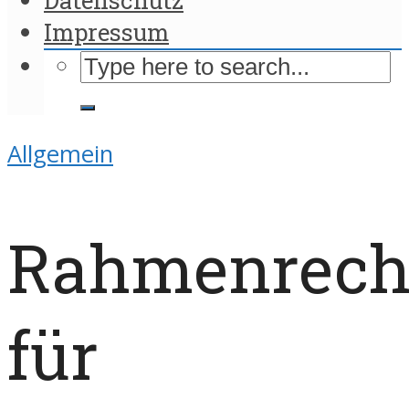
Impressum
Allgemein
Rahmenrech
für