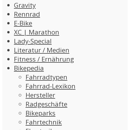
Gravity
Rennrad
E-Bike
XC | Marathon
Lady-Special
Literatur / Medien
Fitness / Ernährung
Bikepedia
Fahrradtypen
Fahrrad-Lexikon
Hersteller
Radgeschäfte
Bikeparks
Fahrtechnik