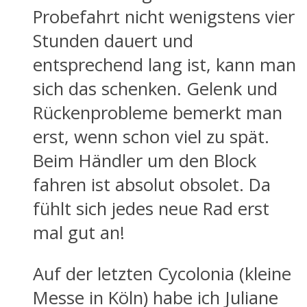
Probefahrt nicht wenigstens vier
Stunden dauert und
entsprechend lang ist, kann man
sich das schenken. Gelenk und
Rückenprobleme bemerkt man
erst, wenn schon viel zu spät.
Beim Händler um den Block
fahren ist absolut obsolet. Da
fühlt sich jedes neue Rad erst
mal gut an!
Auf der letzten Cycolonia (kleine
Messe in Köln) habe ich Juliane