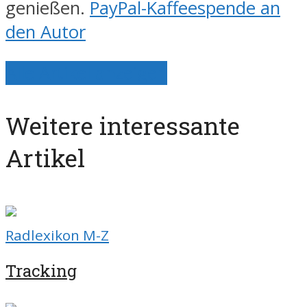
genießen.
PayPal-Kaffeespende an
den Autor
Alle Artikel anzeigen
Weitere interessante
Artikel
Radlexikon M-Z
Tracking