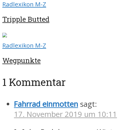
Radlexikon M-Z
Tripple Butted
Radlexikon M-Z
Wegpunkte
1 Kommentar
Fahrrad einmotten
sagt:
17. November 2019 um 10:11