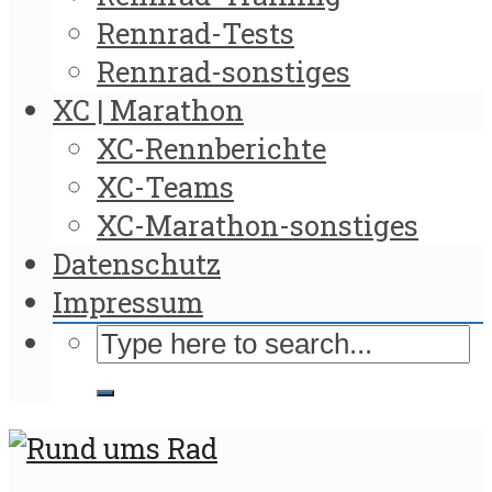
Rennrad-Tests
Rennrad-sonstiges
XC | Marathon
XC-Rennberichte
XC-Teams
XC-Marathon-sonstiges
Datenschutz
Impressum