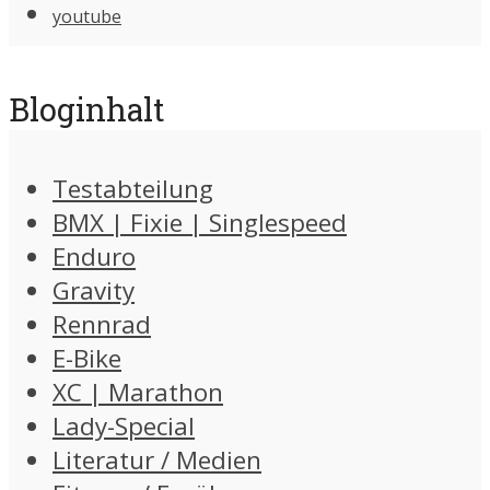
youtube
Bloginhalt
Testabteilung
BMX | Fixie | Singlespeed
Enduro
Gravity
Rennrad
E-Bike
XC | Marathon
Lady-Special
Literatur / Medien