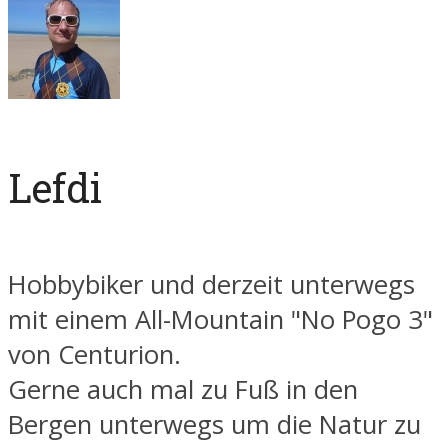
Lefdi
Hobbybiker und derzeit unterwegs
mit einem All-Mountain "No Pogo 3"
von Centurion.
Gerne auch mal zu Fuß in den
Bergen unterwegs um die Natur zu