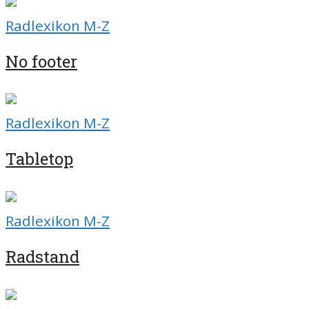
Radlexikon M-Z
No footer
Radlexikon M-Z
Tabletop
Radlexikon M-Z
Radstand