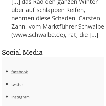
[…] das Rad den ganzen Winter
über auf schlappen Reifen,
nehmen diese Schaden. Carsten
Zahn, vom Marktführer Schwalbe
(www.schwalbe.de), rät, die […]
Social Media
facebook
twitter
instagram