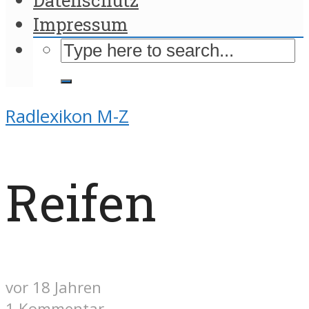
Impressum
Radlexikon M-Z
Reifen
vor 18 Jahren
1 Kommentar