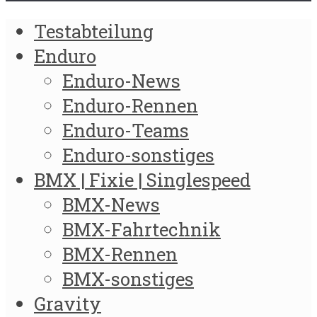
Testabteilung
Enduro
Enduro-News
Enduro-Rennen
Enduro-Teams
Enduro-sonstiges
BMX | Fixie | Singlespeed
BMX-News
BMX-Fahrtechnik
BMX-Rennen
BMX-sonstiges
Gravity