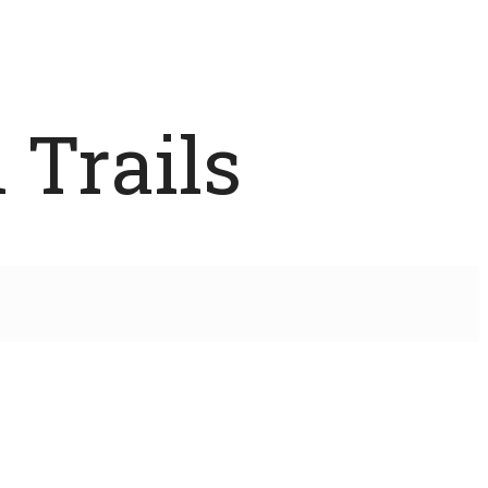
 Trails