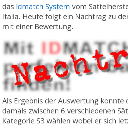
das
idmatch System
vom Sattelherstel
Italia. Heute folgt ein Nachtrag zu 
mit einer Bewertung.
Als Ergebnis der Auswertung konnte 
damals zwischen 6 verschiedenen Sät
Kategorie S3 wählen wobei er sich let