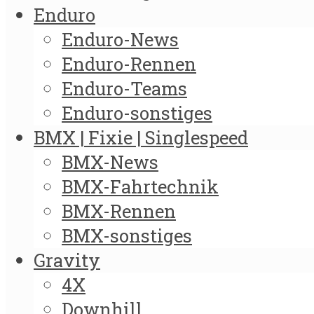
Enduro
Enduro-News
Enduro-Rennen
Enduro-Teams
Enduro-sonstiges
BMX | Fixie | Singlespeed
BMX-News
BMX-Fahrtechnik
BMX-Rennen
BMX-sonstiges
Gravity
4X
Downhill