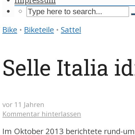
Bike
•
Biketeile
•
Sattel
Selle Italia
vor 11 Jahren
Kommentar hinterlassen
Im Oktober 2013 berichtete rund-um