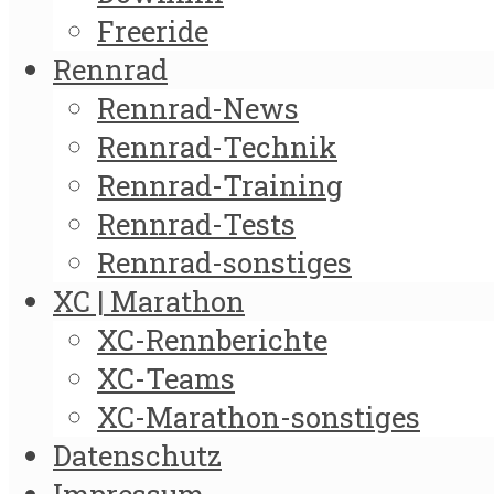
Freeride
Rennrad
Rennrad-News
Rennrad-Technik
Rennrad-Training
Rennrad-Tests
Rennrad-sonstiges
XC | Marathon
XC-Rennberichte
XC-Teams
XC-Marathon-sonstiges
Datenschutz
Impressum