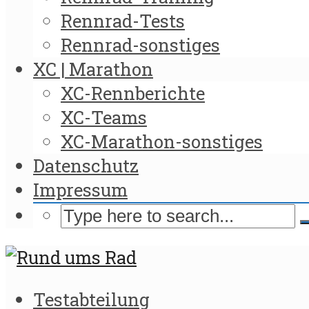
Rennrad-Tests
Rennrad-sonstiges
XC | Marathon
XC-Rennberichte
XC-Teams
XC-Marathon-sonstiges
Datenschutz
Impressum
Testabteilung