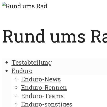
Rund ums Rad
Testabteilung
Enduro
Enduro-News
Enduro-Rennen
Enduro-Teams
Enduro-sonstiges