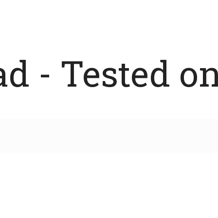
 - Tested on