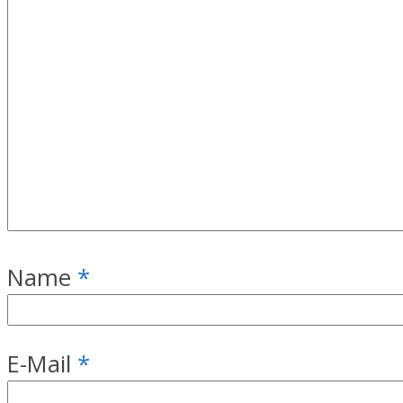
Name
*
E-Mail
*