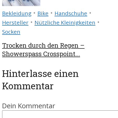
•
•
•
Bekleidung
Bike
Handschuhe
•
•
Hersteller
Nützliche Kleinigkeiten
Socken
Trocken durch den Regen –
Showerspass Crosspoint...
Hinterlasse einen
Kommentar
Dein Kommentar