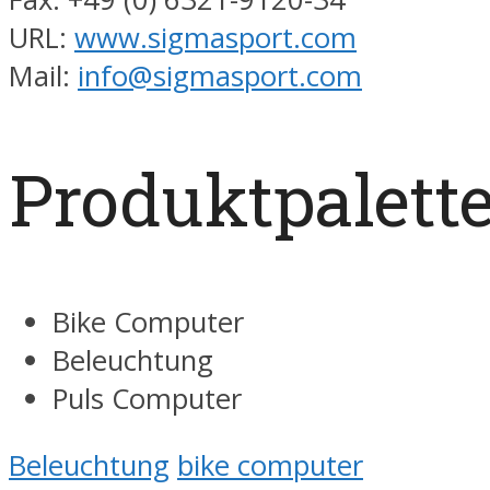
URL:
www.sigmasport.com
Mail:
info@sigmasport.com
Produktpalett
Bike Computer
Beleuchtung
Puls Computer
Beleuchtung
bike computer