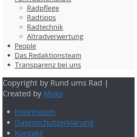
Radpflege
Radtipps
Radtechnik
Altradverwertung
People
Das Redaktionsteam
Transparenz bei uns
Copyright by Rund ums Rad |
Created by
Meks
Impressum
Datenschutzerklärung
Kontakt