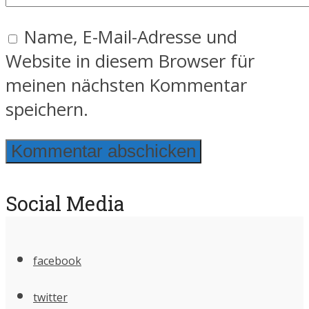
Name, E-Mail-Adresse und
Website in diesem Browser für
meinen nächsten Kommentar
speichern.
Social Media
facebook
twitter