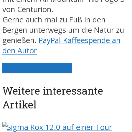
von Centurion.
Gerne auch mal zu Fuß in den
Bergen unterwegs um die Natur zu
genießen.
PayPal-Kaffeespende an
den Autor
Alle Artikel anzeigen
Weitere interessante
Artikel