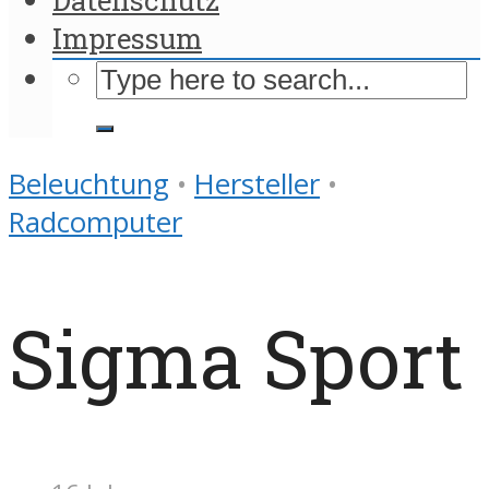
Impressum
Beleuchtung
•
Hersteller
•
Radcomputer
Sigma Sport