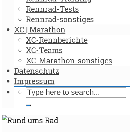
Rennrad-Tests
Rennrad-sonstiges
XC | Marathon
XC-Rennberichte
XC-Teams
XC-Marathon-sonstiges
Datenschutz
Impressum