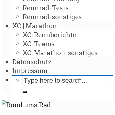
Rennrad-Tests
Rennrad-sonstiges
XC | Marathon
XC-Rennberichte
XC-Teams
XC-Marathon-sonstiges
Datenschutz
Impressum