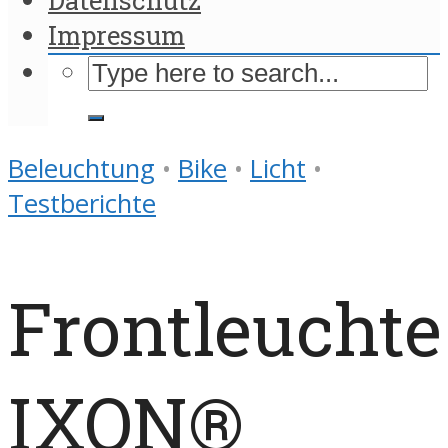
Impressum
Beleuchtung
•
Bike
•
Licht
•
Testberichte
Frontleuchte
IXON®