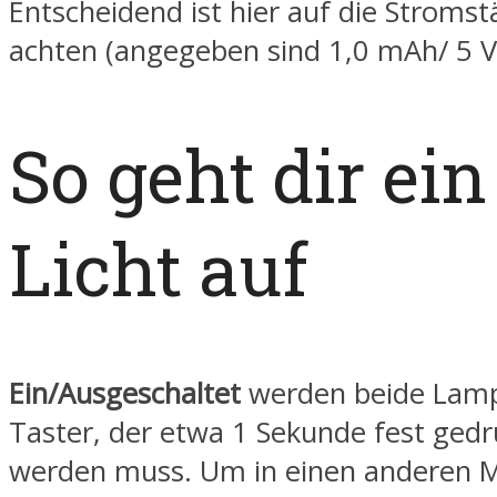
Entscheidend ist hier auf die Stromst
achten (angegeben sind 1,0 mAh/ 5 V
So geht dir ein
Licht auf
Ein/Ausgeschaltet
werden beide Lamp
Taster, der etwa 1 Sekunde fest gedr
werden muss. Um in einen anderen 