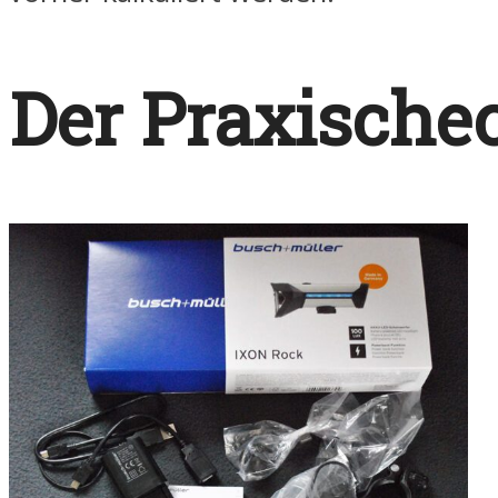
Der Praxische