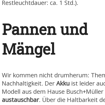
Restleuchtdauer: ca. 1 Std.).
Pannen und
Mängel
Wir kommen nicht drumherum: The
Nachhaltigkeit. Der
Akku
ist leider a
Modell aus dem Hause Busch+Müller
austauschbar
. Über die Haltbarkeit d