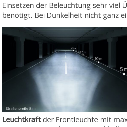
Einsetzen der Beleuchtung sehr viel 
benötigt. Bei Dunkelheit nicht ganz e
Leuchtkraft
der Frontleuchte mit ma