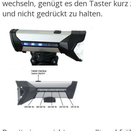
wechseln, genügt es den Taster kurz
und nicht gedrückt zu halten.