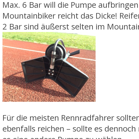
Max. 6 Bar will die Pumpe aufbringen
Mountainbiker reicht das Dicke! Reif
2 Bar sind äußerst selten im Mountai
Für die meisten Rennradfahrer sollte
ebenfalls reichen – sollte es dennoch 