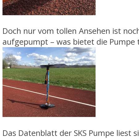
Doch nur vom tollen Ansehen ist noch
aufgepumpt – was bietet die Pumpe 
Das Datenblatt der SKS Pumpe liest sic