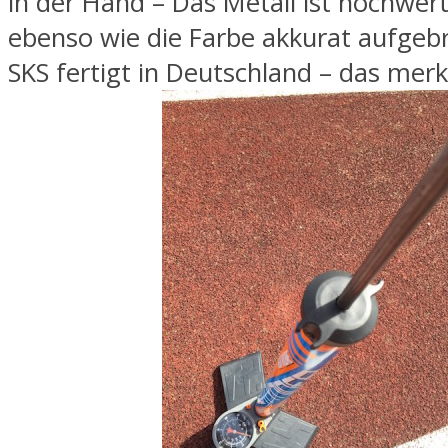
in der Hand – Das Metall ist hochwert
ebenso wie die Farbe akkurat aufgeb
SKS fertigt in Deutschland – das mer