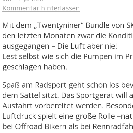
Kommentar hinterlassen
Mit dem „Twentyniner“ Bundle von SKS
den letzten Monaten zwar die Kondit
ausgegangen – Die Luft aber nie!
Lest selbst wie sich die Pumpen im Pr
geschlagen haben.
Spaß am Radsport geht schon los be
dem Sattel sitzt. Das Sportgerät will 
Ausfahrt vorbereitet werden. Besond
Luftdruck spielt eine große Rolle –nat
bei Offroad-Bikern als bei Rennradfah