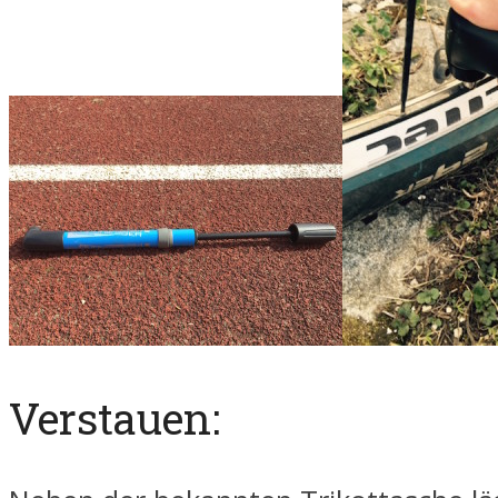
Verstauen: