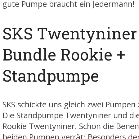
gute Pumpe braucht ein Jedermann!
SKS Twentyniner
Bundle Rookie +
Standpumpe
SKS schickte uns gleich zwei Pumpen
Die Standpumpe Twentyniner und di
Rookie Twentyniner. Schon die Bene
beiden Pumpen verrät: Besonders de