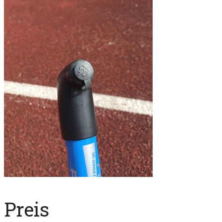
Preis