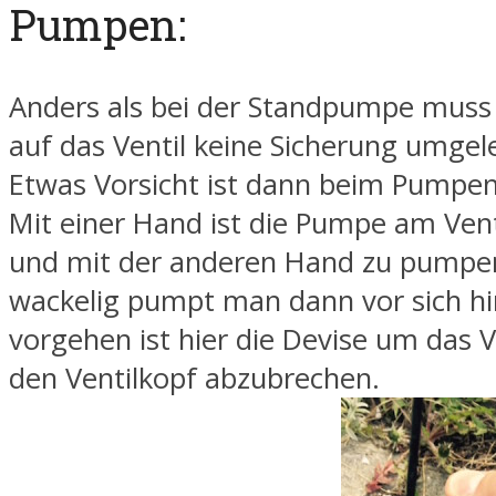
Pumpen:
Anders als bei der Standpumpe muss
auf das Ventil keine Sicherung umgel
Etwas Vorsicht ist dann beim Pumpe
Mit einer Hand ist die Pumpe am Venti
und mit der anderen Hand zu pumpe
wackelig pumpt man dann vor sich hin
vorgehen ist hier die Devise um das V
den Ventilkopf abzubrechen.