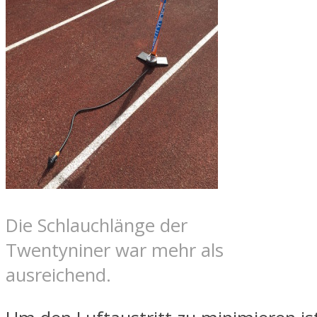
Die Schlauchlänge der
Twentyniner war mehr als
ausreichend.