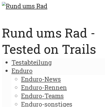
Rund ums Rad -
Tested on Trails
Testabteilung
Enduro
Enduro-News
Enduro-Rennen
Enduro-Teams
Enduro-sonstiges