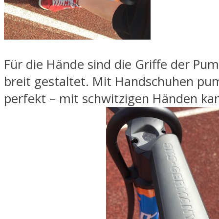
Für die Hände sind die Griffe der Pu
breit gestaltet. Mit Handschuhen pum
perfekt – mit schwitzigen Händen k