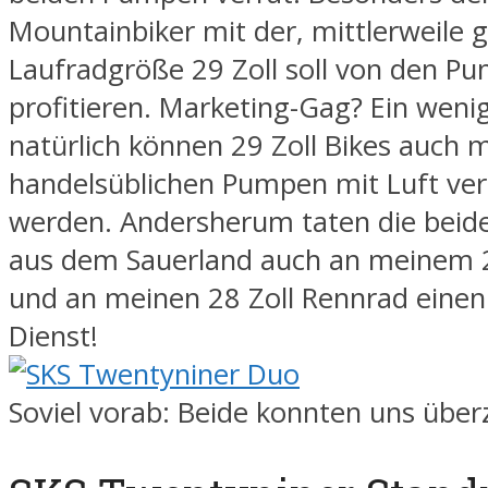
Mountainbiker mit der, mittlerweile 
Laufradgröße 29 Zoll soll von den P
profitieren. Marketing-Gag? Ein weni
natürlich können 29 Zoll Bikes auch 
handelsüblichen Pumpen mit Luft ver
werden. Andersherum taten die bei
aus dem Sauerland auch an meinem 2
und an meinen 28 Zoll Rennrad einen
Dienst!
Soviel vorab: Beide konnten uns übe