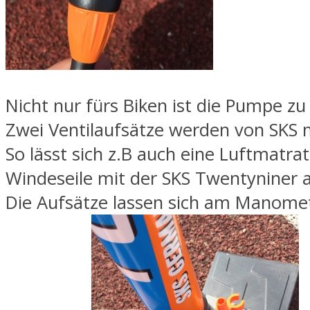
Nicht nur fürs Biken ist die Pumpe z
Zwei Ventilaufsätze werden von SKS m
So lässt sich z.B auch eine Luftmatrat
Windeseile mit der SKS Twentyniner
Die Aufsätze lassen sich am Manome