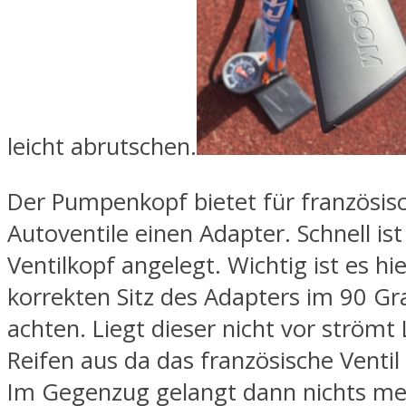
leicht abrutschen.
Der Pumpenkopf bietet für französis
Autoventile einen Adapter. Schnell is
Ventilkopf angelegt. Wichtig ist es hi
korrekten Sitz des Adapters im 90 Gr
achten. Liegt dieser nicht vor strömt
Reifen aus da das französische Ventil 
Im Gegenzug gelangt dann nichts me