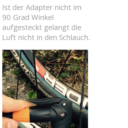
Ist der Adapter nicht im
90 Grad Winkel
aufgesteckt gelangt die
Luft nicht in den Schlauch.