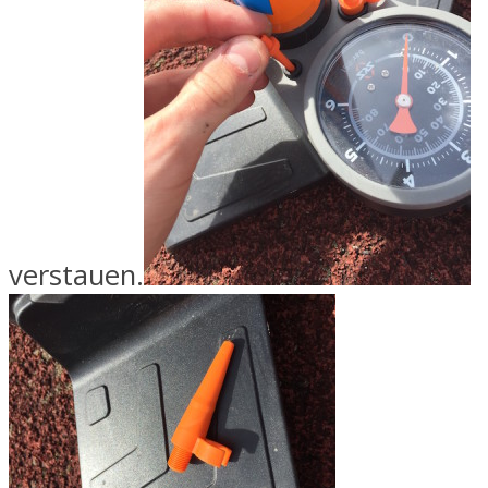
verstauen.