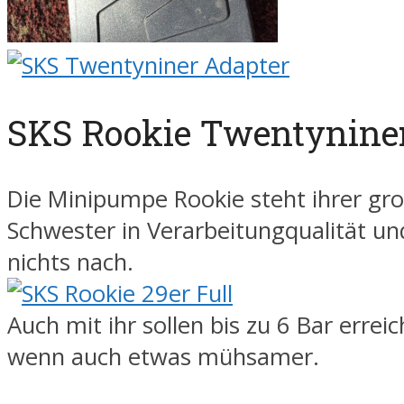
SKS Rookie Twentynine
Die Minipumpe Rookie steht ihrer gr
Schwester in Verarbeitungqualität un
nichts nach.
Auch mit ihr sollen bis zu 6 Bar erreic
wenn auch etwas mühsamer.