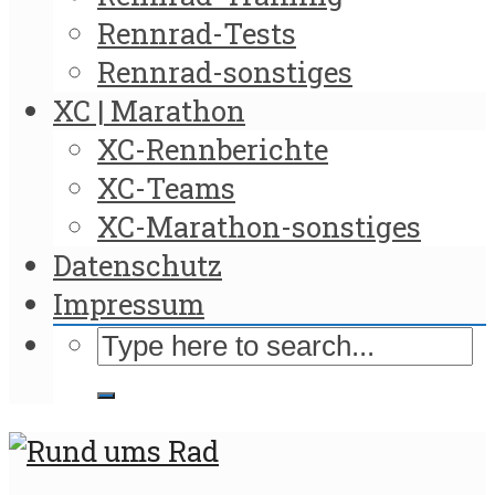
Rennrad-Tests
Rennrad-sonstiges
XC | Marathon
XC-Rennberichte
XC-Teams
XC-Marathon-sonstiges
Datenschutz
Impressum