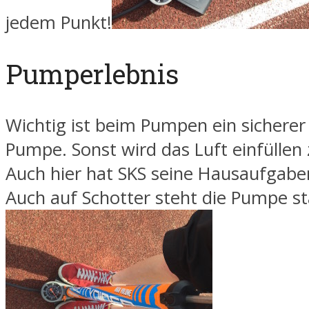
jedem Punkt!
Pumperlebnis
Wichtig ist beim Pumpen ein sicherer
Pumpe. Sonst wird das Luft einfüllen 
Auch hier hat SKS seine Hausaufgab
Auch auf Schotter steht die Pumpe sta