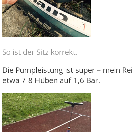
So ist der Sitz korrekt.
Die Pumpleistung ist super – mein Re
etwa 7-8 Hüben auf 1,6 Bar.