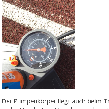
Der Pumpenkörper liegt auch beim T