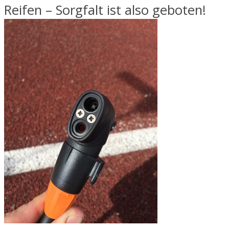
Reifen – Sorgfalt ist also geboten!