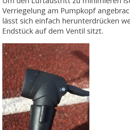
Um den Luftaustritt zu minimieren ist
Verriegelung am Pumpkopf angebrach
lässt sich einfach herunterdrücken w
Endstück auf dem Ventil sitzt.