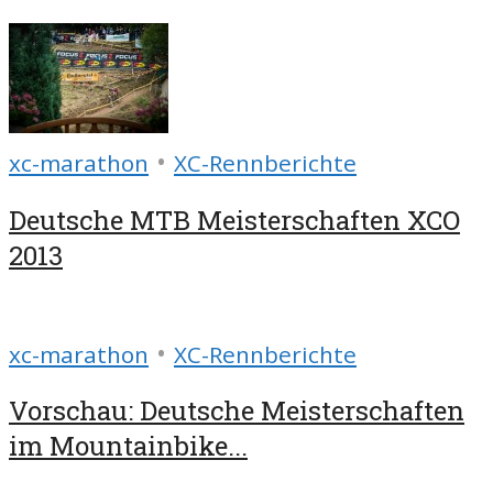
•
xc-marathon
XC-Rennberichte
Deutsche MTB Meisterschaften XCO
2013
•
xc-marathon
XC-Rennberichte
Vorschau: Deutsche Meisterschaften
im Mountainbike...