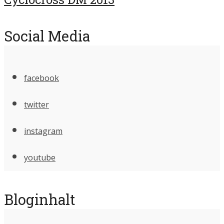
Social Media
facebook
twitter
instagram
youtube
Bloginhalt