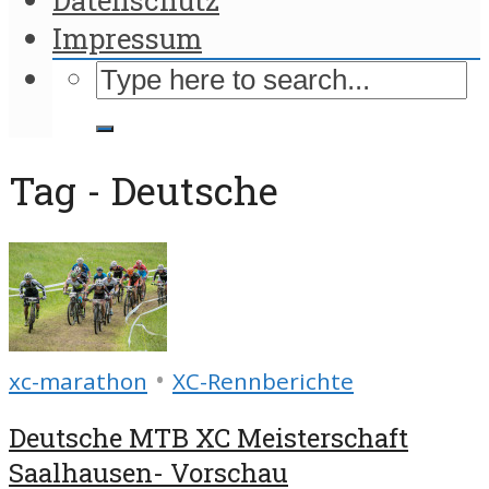
Impressum
Tag - Deutsche
•
xc-marathon
XC-Rennberichte
Deutsche MTB XC Meisterschaft
Saalhausen- Vorschau