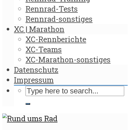
Rennrad-Tests
Rennrad-sonstiges
XC | Marathon
XC-Rennberichte
XC-Teams
XC-Marathon-sonstiges
Datenschutz
Impressum