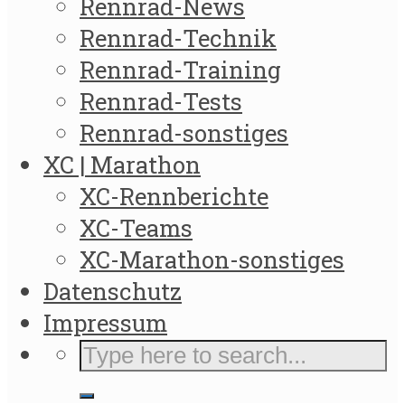
Rennrad-News
Rennrad-Technik
Rennrad-Training
Rennrad-Tests
Rennrad-sonstiges
XC | Marathon
XC-Rennberichte
XC-Teams
XC-Marathon-sonstiges
Datenschutz
Impressum