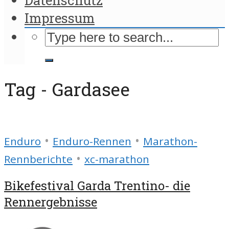
Impressum
Tag - Gardasee
•
•
Enduro
Enduro-Rennen
Marathon-
•
Rennberichte
xc-marathon
Bikefestival Garda Trentino- die
Rennergebnisse