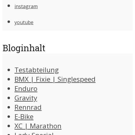
instagram
youtube
Bloginhalt
Testabteilung
BMX | Fixie | Singlespeed
Enduro
Gravity
Rennrad
E-Bike
XC | Marathon