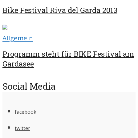
Bike Festival Riva del Garda 2013
Allgemein
Programm steht für BIKE Festival am
Gardasee
Social Media
facebook
twitter