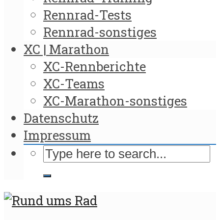
Rennrad-Tests
Rennrad-sonstiges
XC | Marathon
XC-Rennberichte
XC-Teams
XC-Marathon-sonstiges
Datenschutz
Impressum