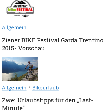
Allgemein
Ziener BIKE Festival Garda Trentino
2015- Vorschau
•
Allgemein
Bikeurlaub
Zwei Urlaubstipps für den „Last-
Minute“...