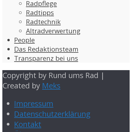
Radpflege
Radtipps
Radtechnik
Altradverwertung
People
Das Redaktionsteam
Transparenz bei uns
Copyright by Rund ums Rad |
Created by
Meks
Impressum
Datenschutzerklärung
Kontakt