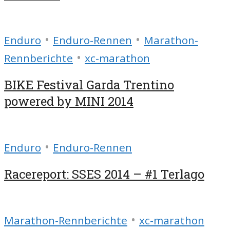
•
•
Enduro
Enduro-Rennen
Marathon-
•
Rennberichte
xc-marathon
BIKE Festival Garda Trentino
powered by MINI 2014
•
Enduro
Enduro-Rennen
Racereport: SSES 2014 – #1 Terlago
•
Marathon-Rennberichte
xc-marathon