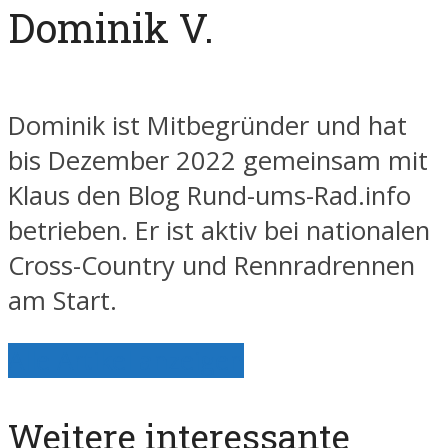
Dominik V.
Dominik ist Mitbegründer und hat
bis Dezember 2022 gemeinsam mit
Klaus den Blog Rund-ums-Rad.info
betrieben. Er ist aktiv bei nationalen
Cross-Country und Rennradrennen
am Start.
Alle Artikel anzeigen
Weitere interessante