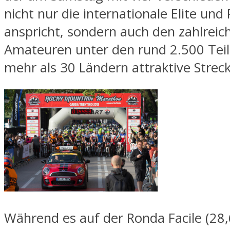
nicht nur die internationale Elite und 
anspricht, sondern auch den zahlreic
Amateuren unter den rund 2.500 Tei
mehr als 30 Ländern attraktive Streck
Während es auf der Ronda Facile (28