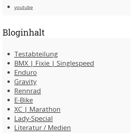
youtube
Bloginhalt
Testabteilung
BMX | Fixie | Singlespeed
Enduro
Gravity
Rennrad
E-Bike
XC | Marathon
Lady-Special
Literatur / Medien