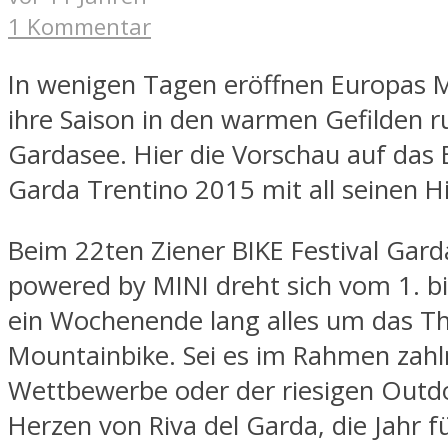
1 Kommentar
In wenigen Tagen eröffnen Europas 
ihre Saison in den warmen Gefilden 
Gardasee. Hier die Vorschau auf das B
Garda Trentino 2015 mit all seinen H
Beim 22ten Ziener BIKE Festival Gard
powered by MINI dreht sich vom 1. bi
ein Wochenende lang alles um das 
Mountainbike. Sei es im Rahmen zahl
Wettbewerbe oder der riesigen Out
Herzen von Riva del Garda, die Jahr f