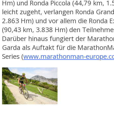
Hm) und Ronda Piccola (44,79 km, 1
leicht zugeht, verlangen Ronda Gran
2.863 Hm) und vor allem die Ronda 
(90,43 km, 3.838 Hm) den Teilnehmer
Darüber hinaus fungiert der Marathon
Garda als Auftakt für die Marathon
Series (
www.marathonman-europe.