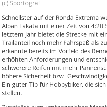
(c) Sportograf
Schnellster auf der Ronda Extrema 
Alban Lakata mit einer Zeit von 4:20 
letztem Jahr bietet die Strecke mit 
Trailanteil noch mehr Fahrspaß als zu
erkannte bereits im Vorfeld des Renn
erhöhten Anforderungen und entschie
schwerere Reifen mit mehr Pannensc
höhere Sicherheit bzw. Geschwindigke
Ein guter Tip für Hobbybiker, die sich
stellen.