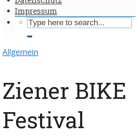
Impressum
Allgemein
Ziener BIKE
Festival