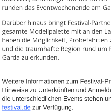
runden das Eventwochenende am Ga
Darüber hinaus bringt Festival-Partne
gesamte Modellpalette mit an den L
haben die Möglichkeit, Probefahrten
und die traumhafte Region rund um R
Garda zu erkunden.
Weitere Informationen zum Festival-
Hinweise zu Unterkünften und Anmelde
die unterschiedlichen Events stehen u
festival.de
zur Verfügung.