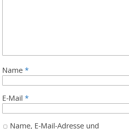
Name
*
E-Mail
*
Name, E-Mail-Adresse und