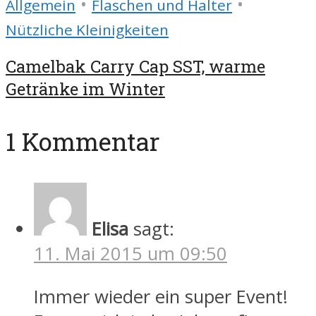
•
•
Allgemein
Flaschen und Halter
Nützliche Kleinigkeiten
Camelbak Carry Cap SST, warme
Getränke im Winter
1 Kommentar
Elisa
sagt:
11. Mai 2015 um 09:50
Immer wieder ein super Event!