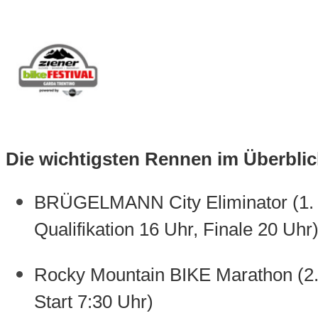
Die wichtigsten Rennen im Überblic
BRÜGELMANN City Eliminator
(1.
Qualifikation 16 Uhr, Finale 20 Uhr
Rocky Mountain BIKE Marathon
(2
Start 7:30 Uhr)