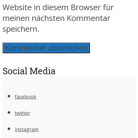
Website in diesem Browser für
meinen nächsten Kommentar
speichern.
Social Media
facebook
twitter
instagram