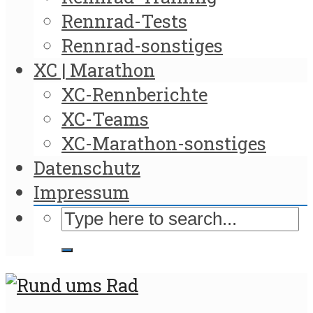
Rennrad-Tests
Rennrad-sonstiges
XC | Marathon
XC-Rennberichte
XC-Teams
XC-Marathon-sonstiges
Datenschutz
Impressum