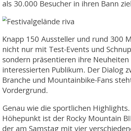
als 30.000 Besucher in ihren Bann zie
Knapp 150 Aussteller und rund 300 
nicht nur mit Test-Events und Schnu
sondern präsentieren ihre Neuheiten
interessierten Publikum. Der Dialog 
Branche und Mountainbike-Fans steh
Vordergrund.
Genau wie die sportlichen Highlights.
Höhepunkt ist der Rocky Mountain B
der am Samstag mit vier verschieden