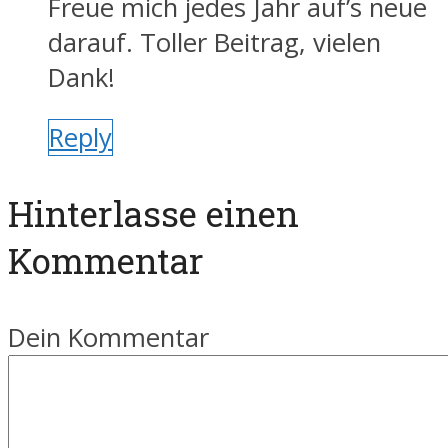
Freue mich jedes Jahr auf’s neue
darauf. Toller Beitrag, vielen
Dank!
Reply
Hinterlasse einen
Kommentar
Dein Kommentar