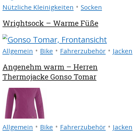
•
Nützliche Kleinigkeiten
Socken
Wrightsock – Warme Füße
•
•
•
Allgemein
Bike
Fahrerzubehör
Jacken
Angenehm warm – Herren
Thermojacke Gonso Tomar
•
•
•
Allgemein
Bike
Fahrerzubehör
Jacken