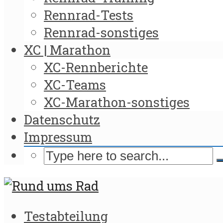
Rennrad-Tests
Rennrad-sonstiges
XC | Marathon
XC-Rennberichte
XC-Teams
XC-Marathon-sonstiges
Datenschutz
Impressum
Testabteilung