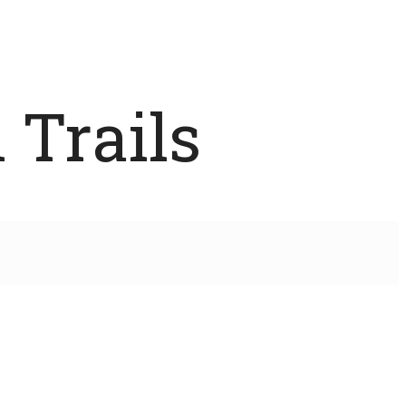
 Trails