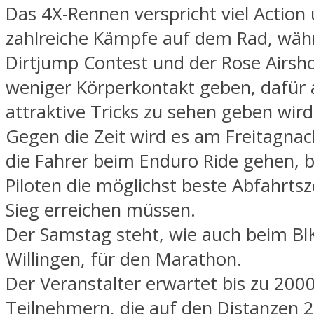
Das 4X-Rennen verspricht viel Action
zahlreiche Kämpfe auf dem Rad, wäh
Dirtjump Contest und der Rose Airsh
weniger Körperkontakt geben, dafür 
attraktive Tricks zu sehen geben wird
Gegen die Zeit wird es am Freitagnac
die Fahrer beim Enduro Ride gehen, 
Piloten die möglichst beste Abfahrtsz
Sieg erreichen müssen.
Der Samstag steht, wie auch beim BIK
Willingen, für den Marathon.
Der Veranstalter erwartet bis zu 200
Teilnehmern, die auf den Distanzen 