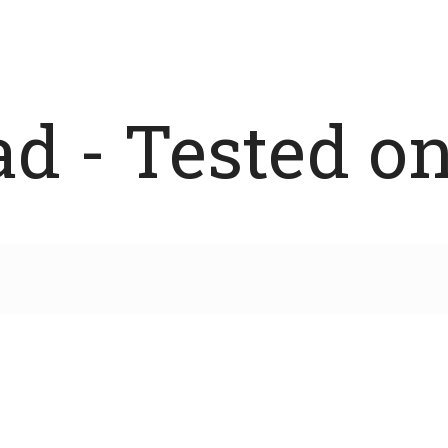
 - Tested on