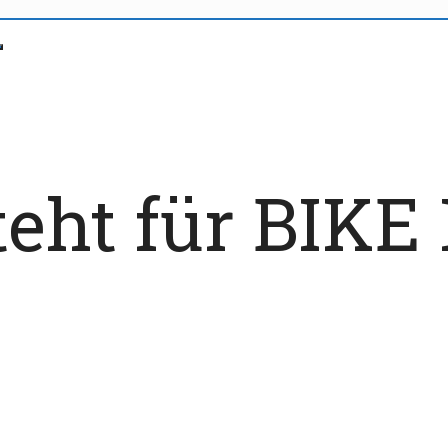
ht für BIKE 