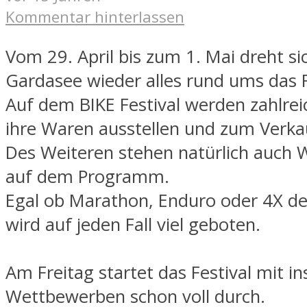
Kommentar hinterlassen
Vom 29. April bis zum 1. Mai dreht s
Gardasee wieder alles rund ums das 
Auf dem BIKE Festival werden zahlre
ihre Waren ausstellen und zum Verka
Des Weiteren stehen natürlich auch
auf dem Programm.
Egal ob Marathon, Enduro oder 4X d
wird auf jeden Fall viel geboten.
Am Freitag startet das Festival mit i
Wettbewerben schon voll durch.