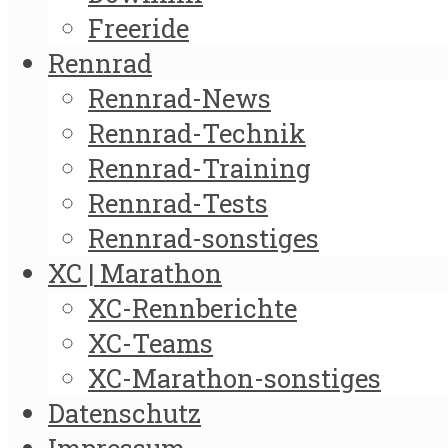
Freeride
Rennrad
Rennrad-News
Rennrad-Technik
Rennrad-Training
Rennrad-Tests
Rennrad-sonstiges
XC | Marathon
XC-Rennberichte
XC-Teams
XC-Marathon-sonstiges
Datenschutz
Impressum