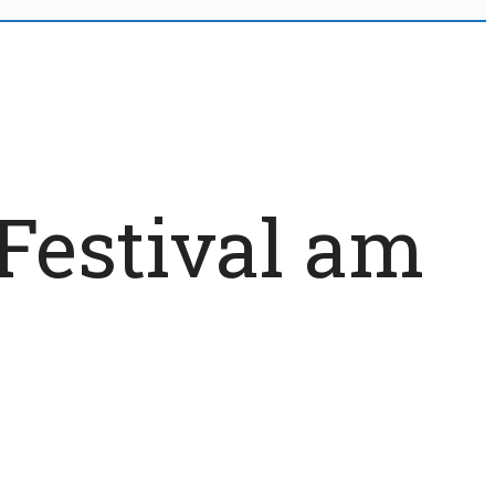
Festival am