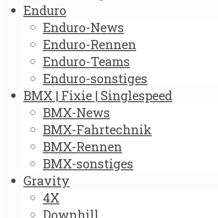
Enduro
Enduro-News
Enduro-Rennen
Enduro-Teams
Enduro-sonstiges
BMX | Fixie | Singlespeed
BMX-News
BMX-Fahrtechnik
BMX-Rennen
BMX-sonstiges
Gravity
4X
Downhill