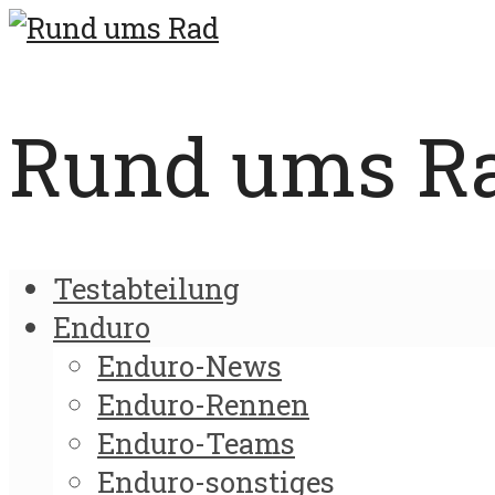
Rund ums Rad
Testabteilung
Enduro
Enduro-News
Enduro-Rennen
Enduro-Teams
Enduro-sonstiges