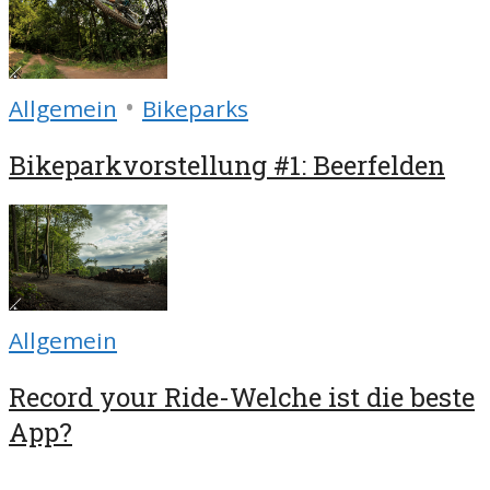
•
Allgemein
Bikeparks
Bikeparkvorstellung #1: Beerfelden
Allgemein
Record your Ride-Welche ist die beste
App?