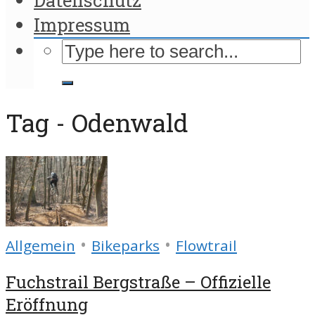
Impressum
Tag - Odenwald
•
•
Allgemein
Bikeparks
Flowtrail
Fuchstrail Bergstraße – Offizielle
Eröffnung