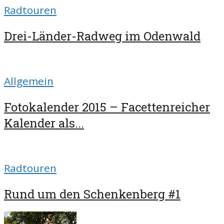
Radtouren
Drei-Länder-Radweg im Odenwald
Allgemein
Fotokalender 2015 – Facettenreicher
Kalender als...
Radtouren
Rund um den Schenkenberg #1