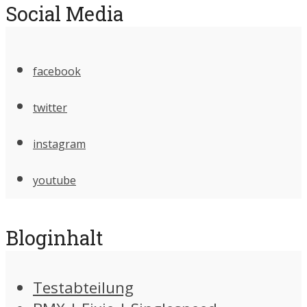
Social Media
facebook
twitter
instagram
youtube
Bloginhalt
Testabteilung