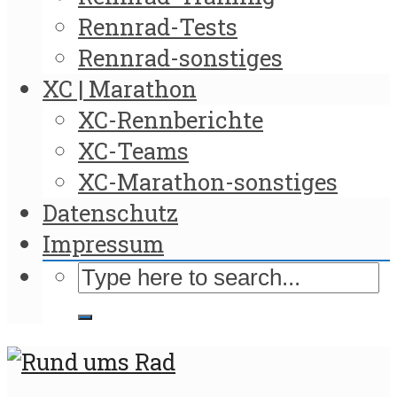
Rennrad-Tests
Rennrad-sonstiges
XC | Marathon
XC-Rennberichte
XC-Teams
XC-Marathon-sonstiges
Datenschutz
Impressum