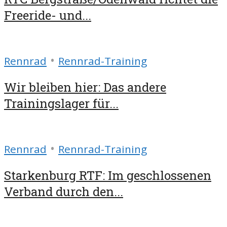
Freeride- und...
•
Rennrad
Rennrad-Training
Wir bleiben hier: Das andere
Trainingslager für...
•
Rennrad
Rennrad-Training
Starkenburg RTF: Im geschlossenen
Verband durch den...