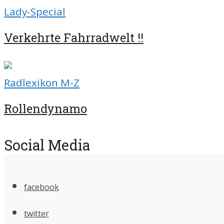
Lady-Special
Verkehrte Fahrradwelt !!
Radlexikon M-Z
Rollendynamo
Social Media
facebook
twitter