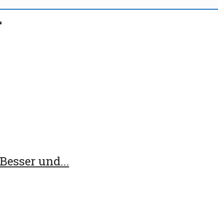
esser und...