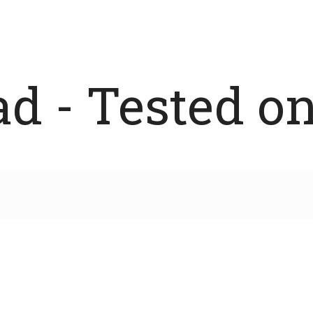
 - Tested on