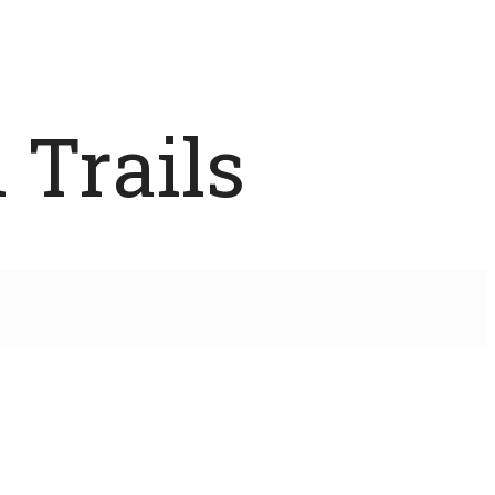
 Trails