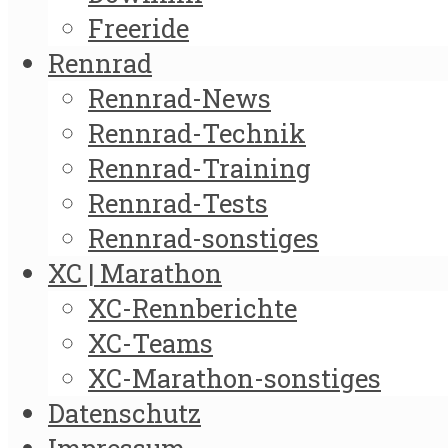
Freeride
Rennrad
Rennrad-News
Rennrad-Technik
Rennrad-Training
Rennrad-Tests
Rennrad-sonstiges
XC | Marathon
XC-Rennberichte
XC-Teams
XC-Marathon-sonstiges
Datenschutz
Impressum