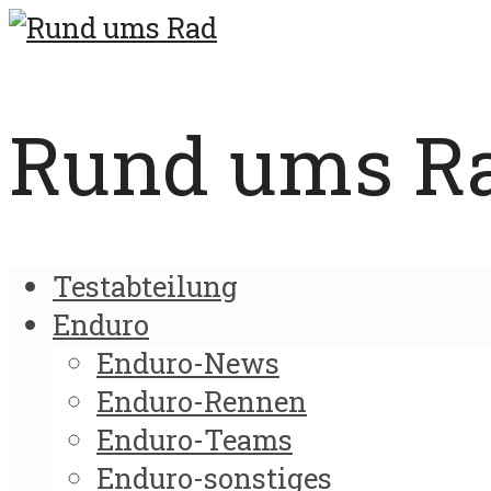
Rund ums Rad
Testabteilung
Enduro
Enduro-News
Enduro-Rennen
Enduro-Teams
Enduro-sonstiges