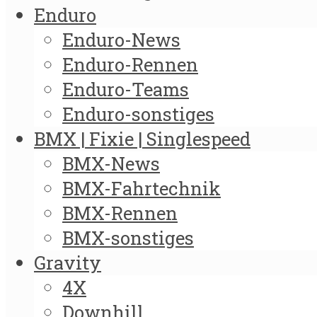
Enduro
Enduro-News
Enduro-Rennen
Enduro-Teams
Enduro-sonstiges
BMX | Fixie | Singlespeed
BMX-News
BMX-Fahrtechnik
BMX-Rennen
BMX-sonstiges
Gravity
4X
Downhill