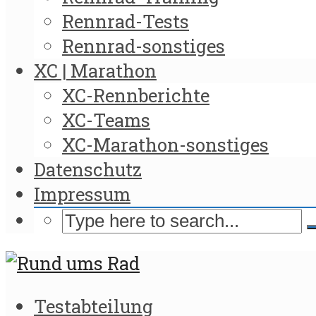
Rennrad-Tests
Rennrad-sonstiges
XC | Marathon
XC-Rennberichte
XC-Teams
XC-Marathon-sonstiges
Datenschutz
Impressum
Testabteilung