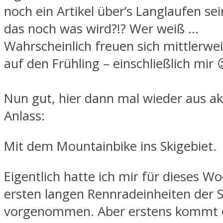
noch ein Artikel über’s Langlaufen se
das noch was wird?!? Wer weiß …
Wahrscheinlich freuen sich mittlerweil
auf den Frühling – einschließlich mir 
Nun gut, hier dann mal wieder aus ak
Anlass:
Mit dem Mountainbike ins Skigebiet.
Eigentlich hatte ich mir für dieses W
ersten langen Rennradeinheiten der 
vorgenommen. Aber erstens kommt e