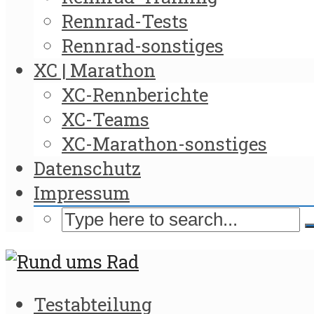
Rennrad-Tests
Rennrad-sonstiges
XC | Marathon
XC-Rennberichte
XC-Teams
XC-Marathon-sonstiges
Datenschutz
Impressum
Testabteilung