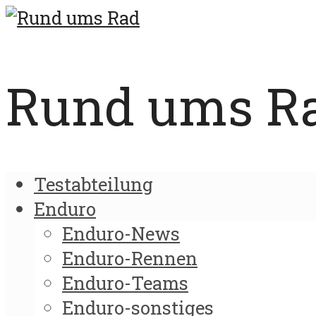
Rund ums Rad
Testabteilung
Enduro
Enduro-News
Enduro-Rennen
Enduro-Teams
Enduro-sonstiges