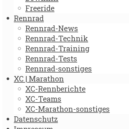
Freeride
Rennrad
Rennrad-News
Rennrad-Technik
Rennrad-Training
Rennrad-Tests
Rennrad-sonstiges
XC | Marathon
XC-Rennberichte
XC-Teams
XC-Marathon-sonstiges
Datenschutz
Impressum