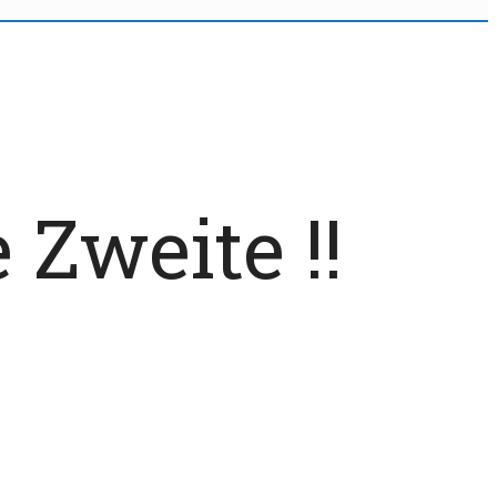
 Zweite !!