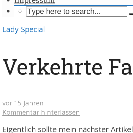
Lady-Special
Verkehrte Fa
vor 15 Jahren
Kommentar hinterlassen
Eigentlich sollte mein nächster Artike