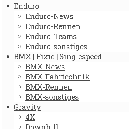
Enduro
Enduro-News
Enduro-Rennen
Enduro-Teams
Enduro-sonstiges
BMX | Fixie | Singlespeed
BMX-News
BMX-Fahrtechnik
BMX-Rennen
BMX-sonstiges
Gravity
4X
Downhill