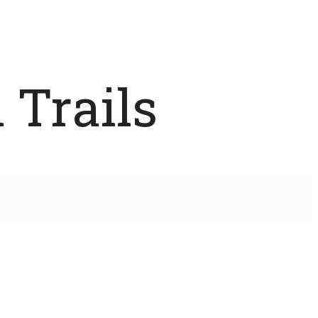
 Trails