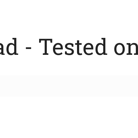
 - Tested on