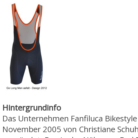
Hintergrundinfo
Das Unternehmen Fanfiluca Bikestyl
November 2005 von Christiane Schu