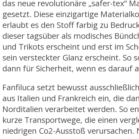
das neue revolutionäre „safer-tex“ Ma
gesetzt. Diese einzigartige Materialk
erlaubt es den Stoff farbig zu Bedruc
dieser tagsüber als modisches Bünd
und Trikots erscheint und erst im Sch
sein versteckter Glanz erscheint. So 
dann für Sicherheit, wenn es darauf
Fanfiluca setzt bewusst ausschließlic
aus Italien und Frankreich ein, die da
Norditalien verarbeitet werden. So e
kurze Transportwege, die einen vergl
niedrigen Co2-Ausstoß verursachen. 