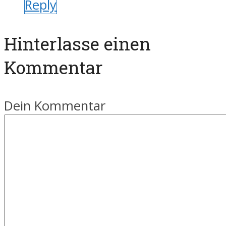
Reply
Hinterlasse einen
Kommentar
Dein Kommentar