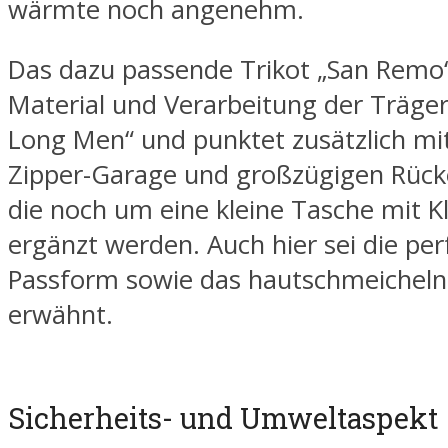
wärmte noch angenehm.
Das dazu passende Trikot „San Remo“ 
Material und Verarbeitung der Träge
Long Men“ und punktet zusätzlich m
Zipper-Garage und großzügigen Rück
die noch um eine kleine Tasche mit K
ergänzt werden. Auch hier sei die per
Passform sowie das hautschmeicheln
erwähnt.
Sicherheits- und Umweltaspekt