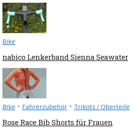
Bike
nabico Lenkerband Sienna Seawater
•
•
Bike
Fahrerzubehör
Trikots / Oberteile
Rose Race Bib Shorts für Frauen