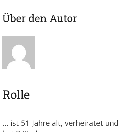
Über den Autor
Rolle
... ist 51 Jahre alt, verheiratet und