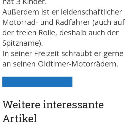
hat 3 Kinder.
Außerdem ist er leidenschaftlicher
Motorrad- und Radfahrer (auch auf
der freien Rolle, deshalb auch der
Spitzname).
In seiner Freizeit schraubt er gerne
an seinen Oldtimer-Motorrädern.
Alle Artikel anzeigen
Weitere interessante
Artikel