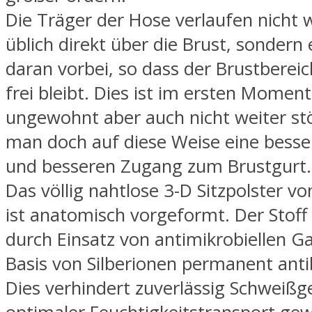
Die Träger der Hose verlaufen nicht 
üblich direkt über die Brust, sondern e
daran vorbei, so dass der Brustberei
frei bleibt. Dies ist im ersten Momen
ungewohnt aber auch nicht weiter st
man doch auf diese Weise eine besse
und besseren Zugang zum Brustgurt.
Das völlig nahtlose 3-D Sitzpolster vo
ist anatomisch vorgeformt. Der Stoff 
durch Einsatz von antimikrobiellen G
Basis von Silberionen permanent antib
Dies verhindert zuverlässig Schweißg