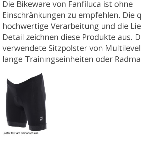
Die Bikeware von Fanfiluca ist ohne
Einschränkungen zu empfehlen. Die qu
hochwertige Verarbeitung und die Li
Detail zeichnen diese Produkte aus. 
verwendete Sitzpolster von Multilevel 
lange Trainingseinheiten oder Radma