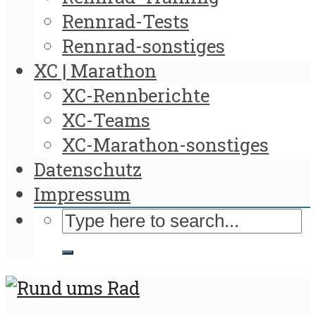
Rennrad-Tests
Rennrad-sonstiges
XC | Marathon
XC-Rennberichte
XC-Teams
XC-Marathon-sonstiges
Datenschutz
Impressum