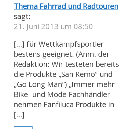
Thema Fahrrad und Radtouren
sagt:
21. Juni 2013 um 08:50
[…] für Wettkampfsportler
bestens geeignet. (Anm. der
Redaktion: Wir testeten bereits
die Produkte „San Remo“ und
„Go Long Man“) „Immer mehr
Bike- und Mode-Fachhändler
nehmen Fanfiluca Produkte in
[…]