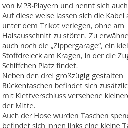
von MP3-Playern und nennt sich auc
Auf diese weise lassen sich die Kabe
unter dem Trikot verlegen, ohne am
Halsausschnitt zu stören. Zu erwähne
auch noch die „Zippergarage“, ein kle
Stoffdreieck am Kragen, in der die Z
Schiffchen Platz findet.
Neben den drei großzügig gestalten
Rückentaschen befindet sich zusätzli
mit Klettverschluss versehene kleiner
der Mitte.
Auch der Hose wurden Taschen spend
befindet sich innen links eine kleine T