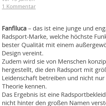
1 Kommentar
Fanfiluca
– das ist eine junge und eng
Radsport-Marke, welche höchste Funkt
bester Qualität mit einem außergew
Design vereint.
Zudem wird sie von Menschen konzip
hergestellt, die den Radsport mit grö
Leidenschaft betreiben und nicht nur
Theorie kennen.
Das Ergebnis ist eine Radsportbekleid
nicht hinter den großen Namen vers