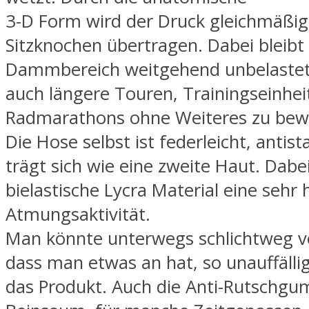
3-D Form wird der Druck gleichmäßig
Sitzknochen übertragen. Dabei bleibt
Dammbereich weitgehend unbelastet.
auch längere Touren, Trainingseinhei
Radmarathons ohne Weiteres zu bewä
Die Hose selbst ist federleicht, antist
trägt sich wie eine zweite Haut. Dabei
bielastische Lycra Material eine sehr
Atmungsaktivität.
Man könnte unterwegs schlichtweg v
dass man etwas an hat, so unauffällig
das Produkt. Auch die Anti-Rutschg