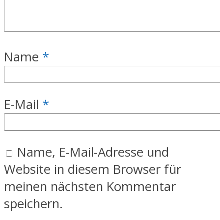
Name
*
E-Mail
*
Name, E-Mail-Adresse und
Website in diesem Browser für
meinen nächsten Kommentar
speichern.