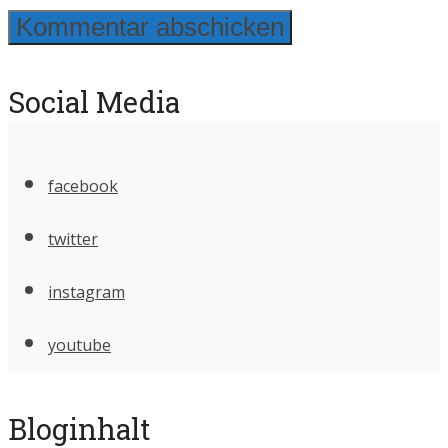
Social Media
facebook
twitter
instagram
youtube
Bloginhalt