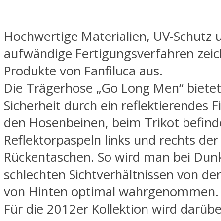
Hochwertige Materialien, UV-Schutz 
aufwändige Fertigungsverfahren zeic
Produkte von Fanfiluca aus.
Die Trägerhose „Go Long Men“ bietet
Sicherheit durch ein reflektierendes 
den Hosenbeinen, beim Trikot befind
Reflektorpaspeln links und rechts der
Rückentaschen. So wird man bei Dunk
schlechten Sichtverhältnissen von der
von Hinten optimal wahrgenommen.
Für die 2012er Kollektion wird darübe