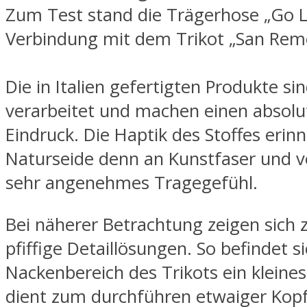
Zum Test stand die Trägerhose „Go 
Verbindung mit dem Trikot „San Rem
Die in Italien gefertigten Produkte si
verarbeitet und machen einen absolu
Eindruck. Die Haptik des Stoffes erin
Naturseide denn an Kunstfaser und ve
sehr angenehmes Tragegefühl.
Bei näherer Betrachtung zeigen sich 
pfiffige Detaillösungen. So befindet s
Nackenbereich des Trikots ein kleines
dient zum durchführen etwaiger Kop