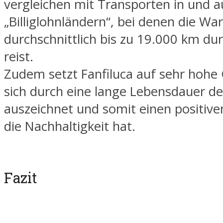
vergleichen mit Transporten in und a
„Billiglohnländern“, bei denen die Wa
durchschnittlich bis zu 19.000 km dur
reist.
Zudem setzt Fanfiluca auf sehr hohe 
sich durch eine lange Lebensdauer d
auszeichnet und somit einen positiven
die Nachhaltigkeit hat.
Fazit