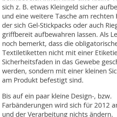
sich z. B. etwas Kleingeld sicher auf
und eine weitere Tasche am rechten 
der sich Gel-Stickpacks oder auch Ri
griffbereit aufbewahren lassen. Als Le
noch bemerkt, dass die obligatorisch
Textiletiketten nicht mit einer Etiketi
Sicherheitsfaden in das Gewebe ges
werden, sondern mit einer kleinen Si
am Produkt befestigt sind.
Bis auf ein paar kleine Design-, bzw.
Farbänderungen wird sich für 2012 a
und der Verarbeitung nichts ändern.