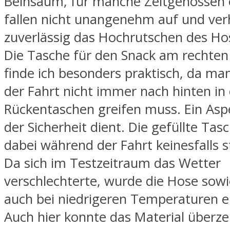
Beinsaum, für manche Zeitgenossen 
fallen nicht unangenehm auf und ver
zuverlässig das Hochrutschen des Ho
Die Tasche für den Snack am rechte
finde ich besonders praktisch, da m
der Fahrt nicht immer nach hinten in 
Rückentaschen greifen muss. Ein Asp
der Sicherheit dient. Die gefüllte Tas
dabei während der Fahrt keinesfalls s
Da sich im Testzeitraum das Wetter
verschlechterte, wurde die Hose sowi
auch bei niedrigeren Temperaturen e
Auch hier konnte das Material überz