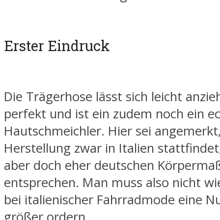
Erster Eindruck
Die Trägerhose lässt sich leicht anzieh
perfekt und ist ein zudem noch ein e
Hautschmeichler. Hier sei angemerkt,
Herstellung zwar in Italien stattfindet
aber doch eher deutschen Körperma
entsprechen. Man muss also nicht wie
bei italienischer Fahrradmode eine
größer ordern.