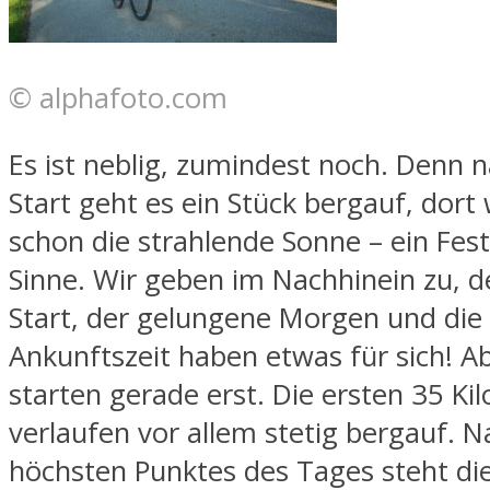
© alphafoto.com
Es ist neblig, zumindest noch. Denn
Start geht es ein Stück bergauf, dort
schon die strahlende Sonne – ein Fest 
Sinne. Wir geben im Nachhinein zu, d
Start, der gelungene Morgen und die
Ankunftszeit haben etwas für sich! Ab
starten gerade erst. Die ersten 35 Ki
verlaufen vor allem stetig bergauf. 
höchsten Punktes des Tages steht die