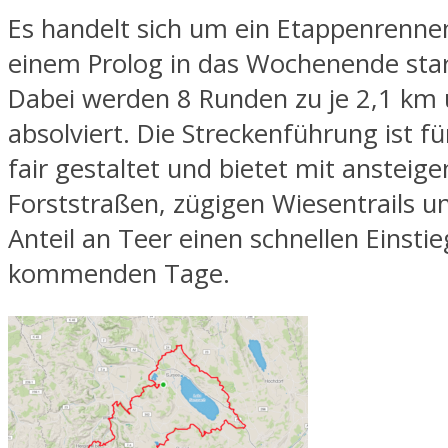
Es handelt sich um ein Etappenrenne
einem Prolog in das Wochenende star
Dabei werden 8 Runden zu je 2,1 km
absolviert. Die Streckenführung ist f
fair gestaltet und bietet mit ansteig
Forststraßen, zügigen Wiesentrails 
Anteil an Teer einen schnellen Einstie
kommenden Tage.