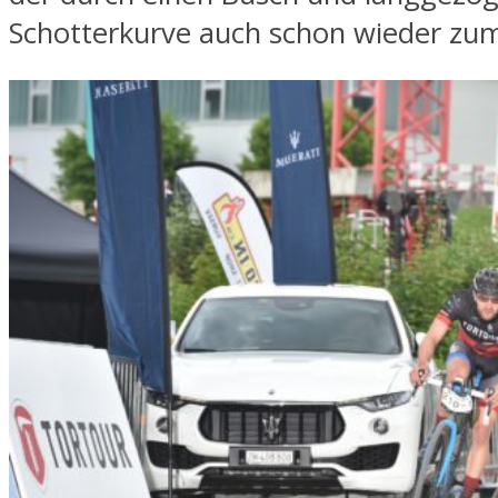
Schotterkurve auch schon wieder zum 