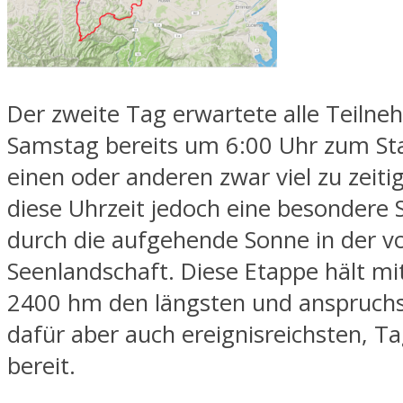
Der zweite Tag erwartete alle Teiln
Samstag bereits um 6:00 Uhr zum Sta
einen oder anderen zwar viel zu zeitig
diese Uhrzeit jedoch eine besondere
durch die aufgehende Sonne in der v
Seenlandschaft. Diese Etappe hält m
2400 hm den längsten und anspruchs
dafür aber auch ereignisreichsten, Ta
bereit.