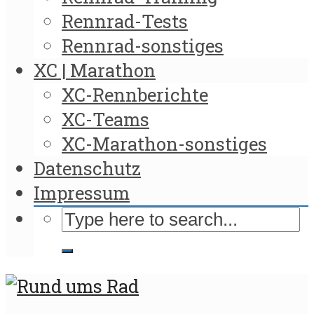
Rennrad-Tests
Rennrad-sonstiges
XC | Marathon
XC-Rennberichte
XC-Teams
XC-Marathon-sonstiges
Datenschutz
Impressum