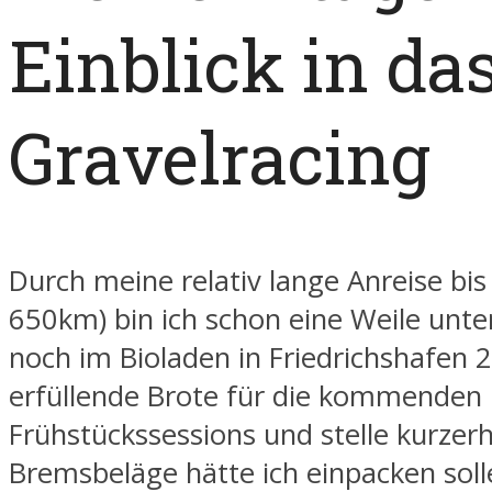
Einblick in da
Gravelracing
Durch meine relativ lange Anreise bis 
650km) bin ich schon eine Weile unte
noch im Bioladen in Friedrichshafen 2
erfüllende Brote für die kommenden
Frühstückssessions und stelle kurzer
Bremsbeläge hätte ich einpacken soll