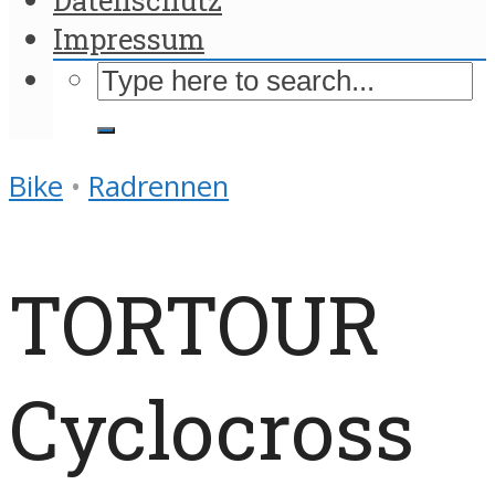
Impressum
Bike
•
Radrennen
TORTOUR
Cyclocross