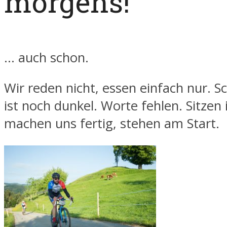
morgens!
… auch schon.
Wir reden nicht, essen einfach nur. S
ist noch dunkel. Worte fehlen. Sitzen
machen uns fertig, stehen am Start.