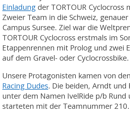
Einladung
der TORTOUR Cyclocross m
Zweier Team in die Schweiz, genaue
Campus Sursee. Ziel war die Weltpre
TORTOUR Cyclocross erstmals im So
Etappenrennen mit Prolog und zwei 
auf dem Gravel- oder Cyclocrossbike.
Unsere Protagonisten kamen von de
Racing Dudes
. Die beiden, Arndt und 
unter dem Namen IvelRide p/b Rund
starteten mit der Teamnummer 210.