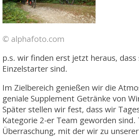
© alphafoto.com
p.s. wir finden erst jetzt heraus, dass 
Einzelstarter sind.
Im Zielbereich genießen wir die Atm
geniale Supplement Getränke von Wi
Später stellen wir fest, dass wir Tage
Kategorie 2-er Team geworden sind. 
Überraschung, mit der wir zu unsere