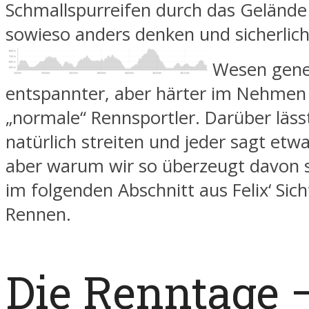
Schmallspurreifen durch das Gelände
sowieso anders denken und sicherlic
Wesen gene
entspannter, aber härter im Nehmen s
„normale“ Rennsportler. Darüber lässt
natürlich streiten und jeder sagt etw
aber warum wir so überzeugt davon si
im folgenden Abschnitt aus Felix‘ Sic
Rennen.
Die Renntage 