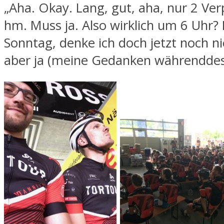
„Aha. Okay. Lang, gut, aha, nur 2 Ve
hm. Muss ja. Also wirklich um 6 Uhr? 
Sonntag, denke ich doch jetzt noch ni
aber ja (meine Gedanken währenddes