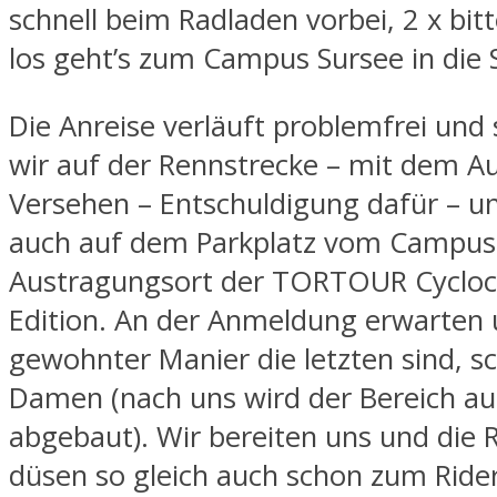
schnell beim Radladen vorbei, 2 x bit
los geht’s zum Campus Sursee in die 
Die Anreise verläuft problemfrei und
wir auf der Rennstrecke – mit dem Au
Versehen – Entschuldigung dafür – un
auch auf dem Parkplatz vom Campus
Austragungsort der TORTOUR Cyclo
Edition. An der Anmeldung erwarten u
gewohnter Manier die letzten sind, s
Damen (nach uns wird der Bereich a
abgebaut). Wir bereiten uns und die 
düsen so gleich auch schon zum Rider