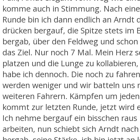
komme auch in Stimmung. Nach eine
Runde bin ich dann endlich an Arndt 
drücken bergauf, die Spitze stets im B
bergab, über den Feldweg und schon
das Ziel. Nur noch 7 Mal. Mein Herz s
platzen und die Lunge zu kollabieren
habe ich dennoch. Die noch zu fahr
werden weniger und wir batteln uns 
weiteren Fahrern. Kämpfen um jeden
kommt zur letzten Runde, jetzt wird 
Ich nehme bergauf ein bisschen raus 
arbeiten, nun schiebt sich Arndt nach
bergab, seine Stärke, ich bin jetzt an 