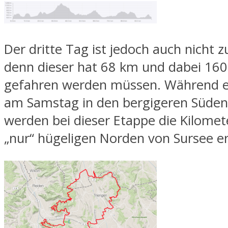
Der dritte Tag ist jedoch auch nicht z
denn dieser hat 68 km und dabei 160
gefahren werden müssen. Während 
am Samstag in den bergigeren Süden
werden bei dieser Etappe die Kilomet
„nur“ hügeligen Norden von Sursee e