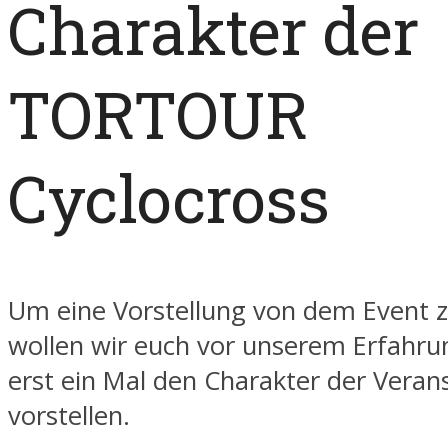
Charakter der
TORTOUR
Cyclocross
Um eine Vorstellung von dem Event z
wollen wir euch vor unserem Erfahru
erst ein Mal den Charakter der Veran
vorstellen.