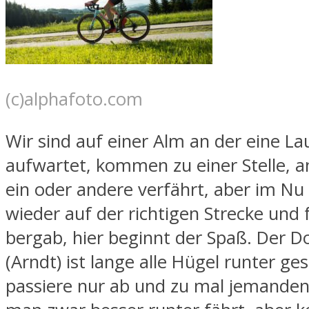
(c)alphafoto.com
Wir sind auf einer Alm an der eine L
aufwartet, kommen zu einer Stelle, an
ein oder andere verfährt, aber im Nu 
wieder auf der richtigen Strecke und 
bergab, hier beginnt der Spaß. Der D
(Arndt) ist lange alle Hügel runter ge
passiere nur ab und zu mal jemande